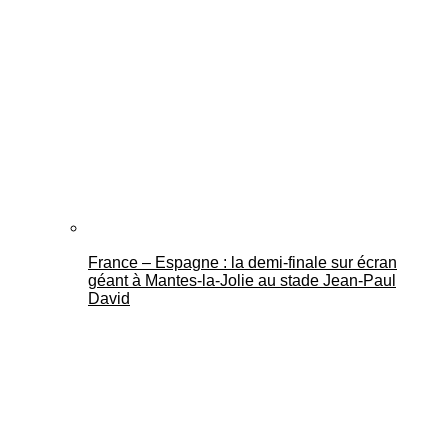
France – Espagne : la demi-finale sur écran
géant à Mantes-la-Jolie au stade Jean-Paul
David