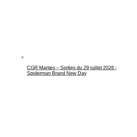
CGR Mantes – Sorties du 29 juillet 2026 :
Spiderman Brand New Day