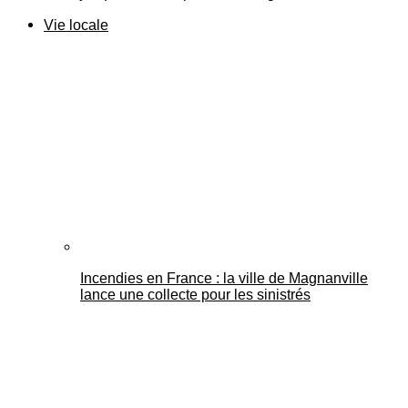
Vie locale
Incendies en France : la ville de Magnanville
lance une collecte pour les sinistrés