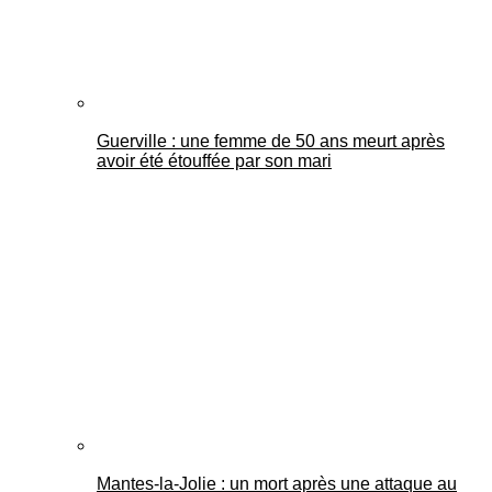
Guerville : une femme de 50 ans meurt après
avoir été étouffée par son mari
Mantes-la-Jolie : un mort après une attaque au