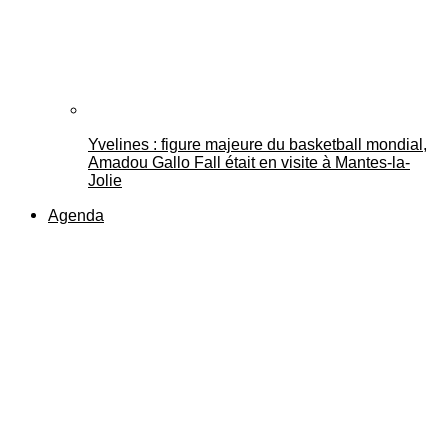
Yvelines : figure majeure du basketball mondial,
Amadou Gallo Fall était en visite à Mantes-la-
Jolie
Agenda