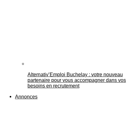
Alternativ’Emploi Buchelay : votre nouveau
partenaire pour vous accompagner dans vos
besoins en recrutement
Annonces