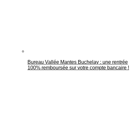
Bureau Vallée Mantes Buchelay : une rentrée
100% remboursée sur votre compte bancaire !