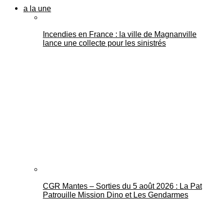
a la une
Incendies en France : la ville de Magnanville
lance une collecte pour les sinistrés
CGR Mantes – Sorties du 5 août 2026 : La Pat
Patrouille Mission Dino et Les Gendarmes