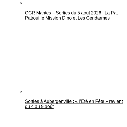
CGR Mantes – Sorties du 5 août 2026 : La Pat
Patrouille Mission Dino et Les Gendarmes
Sorties à Aubergenville : « l’Été en Fête » revient
du 4 au 9 août