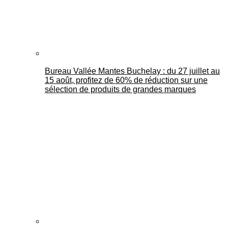
Bureau Vallée Mantes Buchelay : du 27 juillet au
15 août, profitez de 60% de réduction sur une
sélection de produits de grandes marques