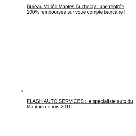
Bureau Vallée Mantes Buchelay : une rentrée
100% remboursée sur votre compte bancaire !
FLASH AUTO SERVICES : le spécialiste auto du
Mantois depuis 2010