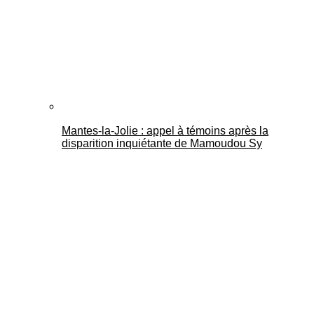
Mantes-la-Jolie : appel à témoins après la
disparition inquiétante de Mamoudou Sy