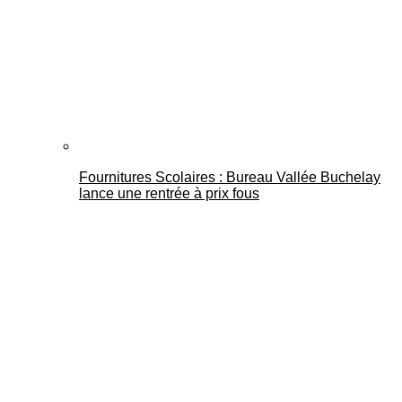
Fournitures Scolaires : Bureau Vallée Buchelay
lance une rentrée à prix fous