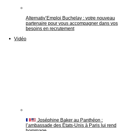
Alternativ’Emploi Buchelay : votre nouveau
partenaire pour vous accompagner dans vos
besoins en recrutement
Vidéo
Joséphine Baker au Panthéon :
l’ambassade des États-Unis à Paris lui rend
hommage