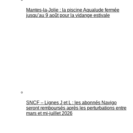
Mantes-la-Jolie : la piscine Aqualude fermée
jusqu’au 9 août pour la vidange estivale
SNCF – Lignes J et L : les abonnés Navigo
seront remboursés après les perturbations entre
mars et mi-juillet 2026