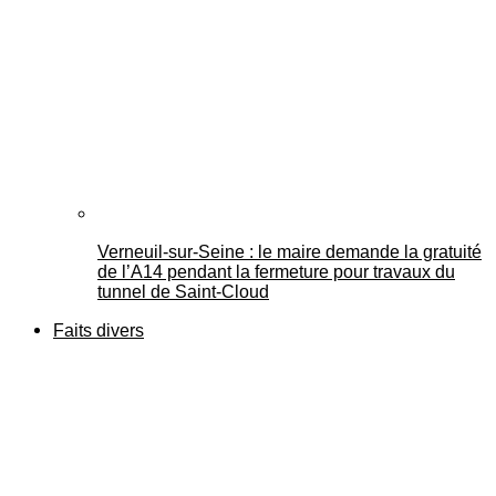
Verneuil-sur-Seine : le maire demande la gratuité
de l’A14 pendant la fermeture pour travaux du
tunnel de Saint-Cloud
Faits divers