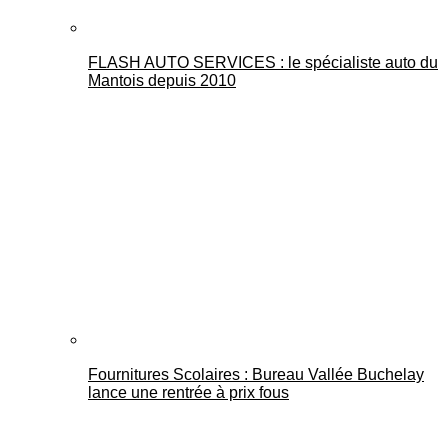
FLASH AUTO SERVICES : le spécialiste auto du
Mantois depuis 2010
Fournitures Scolaires : Bureau Vallée Buchelay
lance une rentrée à prix fous