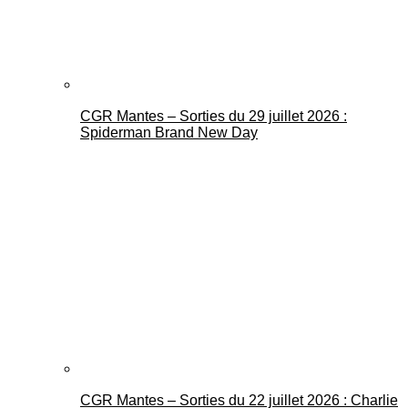
CGR Mantes – Sorties du 29 juillet 2026 :
Spiderman Brand New Day
CGR Mantes – Sorties du 22 juillet 2026 : Charlie