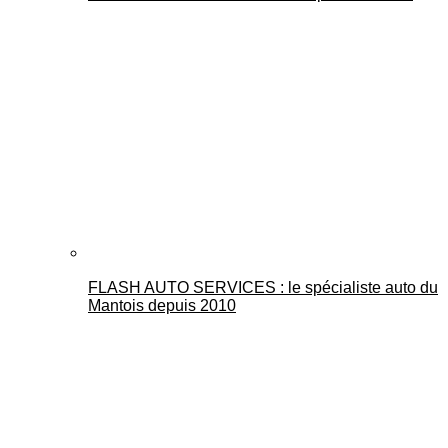
FLASH AUTO SERVICES : le spécialiste auto du
Mantois depuis 2010