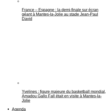
France – Espagne : la demi-finale sur écran
géant à Mantes-la-Jolie au stade Jean-Paul
David
Yvelines : figure majeure du basketball mondial,
Amadou Gallo Fall était en visite à Mantes-la-
Jolie
Agenda