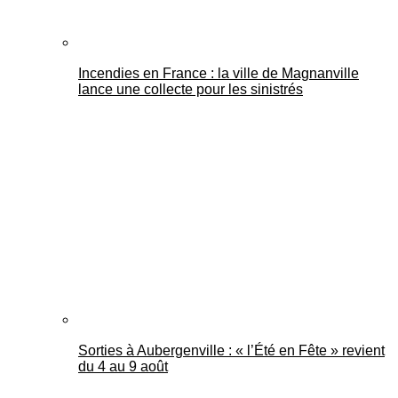
Incendies en France : la ville de Magnanville
lance une collecte pour les sinistrés
Sorties à Aubergenville : « l’Été en Fête » revient
du 4 au 9 août