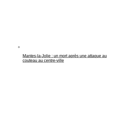
Mantes-la-Jolie : un mort après une attaque au
couteau au centre-ville