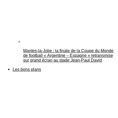
Mantes-la-Jolie : la finale de la Coupe du Monde
de football « Argentine – Espagne » retransmise
sur grand écran au stade Jean-Paul David
Les bons plans