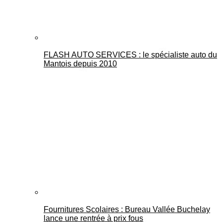
FLASH AUTO SERVICES : le spécialiste auto du
Mantois depuis 2010
Fournitures Scolaires : Bureau Vallée Buchelay
lance une rentrée à prix fous