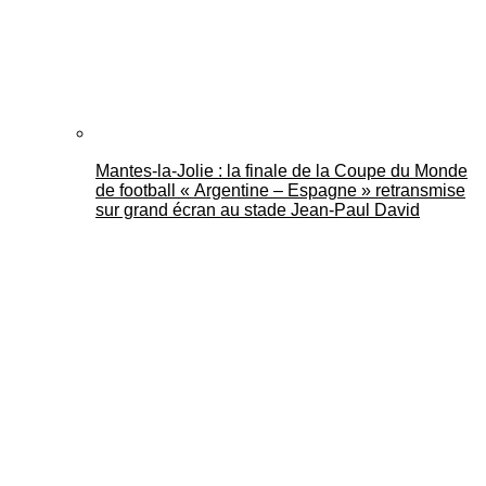
Mantes-la-Jolie : la finale de la Coupe du Monde
de football « Argentine – Espagne » retransmise
sur grand écran au stade Jean-Paul David