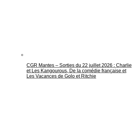
CGR Mantes – Sorties du 22 juillet 2026 : Charlie
et Les Kangourous, De la comédie française et
Les Vacances de Golo et Ritchie