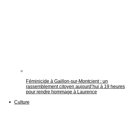
Féminicide à Gaillon‑sur‑Montcient : un
rassemblement citoyen aujourd’hui à 19 heures
pour rendre hommage à Laurence
Culture