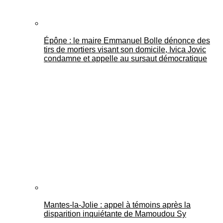
Épône : le maire Emmanuel Bolle dénonce des
tirs de mortiers visant son domicile, Ivica Jovic
condamne et appelle au sursaut démocratique
Mantes-la-Jolie : appel à témoins après la
disparition inquiétante de Mamoudou Sy