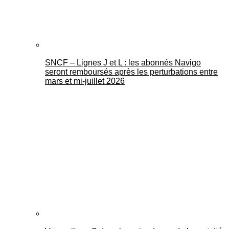
SNCF – Lignes J et L : les abonnés Navigo
seront remboursés après les perturbations entre
mars et mi-juillet 2026