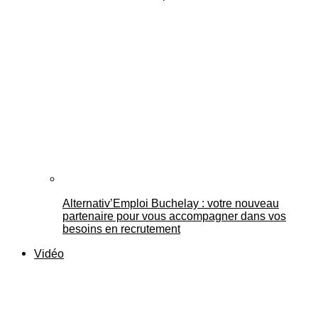
Alternativ’Emploi Buchelay : votre nouveau
partenaire pour vous accompagner dans vos
besoins en recrutement
Vidéo