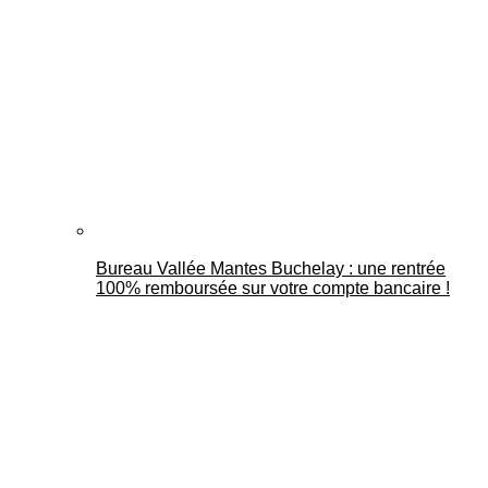
Bureau Vallée Mantes Buchelay : une rentrée
100% remboursée sur votre compte bancaire !