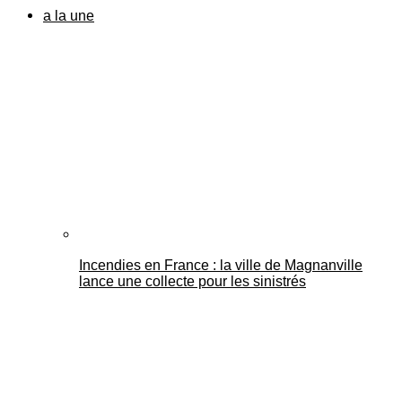
a la une
Incendies en France : la ville de Magnanville
lance une collecte pour les sinistrés