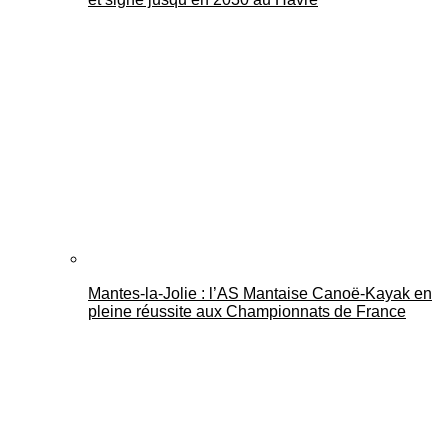
Mantes-la-Jolie : l’AS Mantaise Canoë‑Kayak en
pleine réussite aux Championnats de France