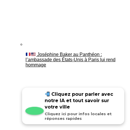
Joséphine Baker au Panthéon :
l’ambassade des États-Unis à Paris lui rend
hommage
Cliquez pour parler avec
notre IA et tout savoir sur
votre ville
Cliquez ici pour infos locales et
réponses rapides