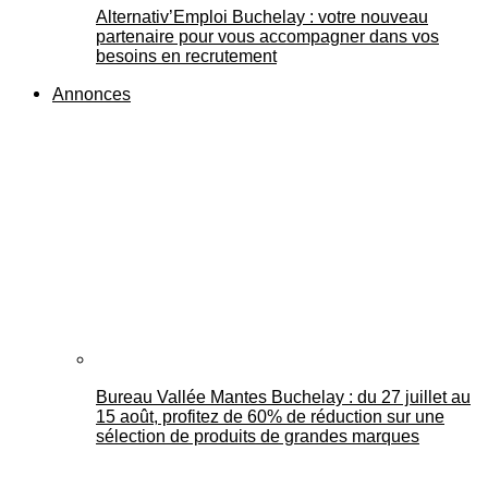
Alternativ’Emploi Buchelay : votre nouveau
partenaire pour vous accompagner dans vos
besoins en recrutement
Annonces
Bureau Vallée Mantes Buchelay : du 27 juillet au
15 août, profitez de 60% de réduction sur une
sélection de produits de grandes marques