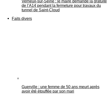
Verneuil-sur-Seine : le maire demande la gratuité
de l’A14 pendant la fermeture pour travaux du
tunnel de Saint-Cloud
Faits divers
Guerville : une femme de 50 ans meurt après
avoir été étouffée par son mari