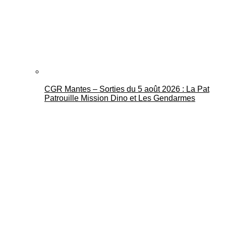
CGR Mantes – Sorties du 5 août 2026 : La Pat
Patrouille Mission Dino et Les Gendarmes