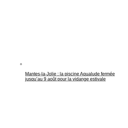
Mantes-la-Jolie : la piscine Aqualude fermée
jusqu’au 9 août pour la vidange estivale