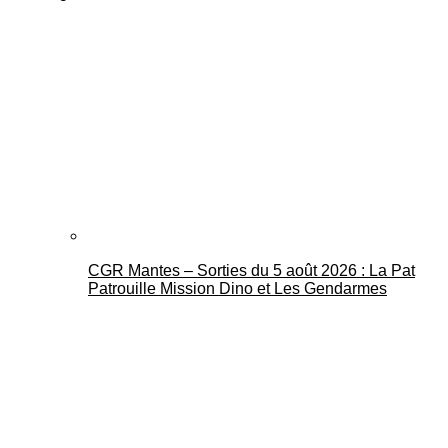
CGR Mantes – Sorties du 5 août 2026 : La Pat
Patrouille Mission Dino et Les Gendarmes