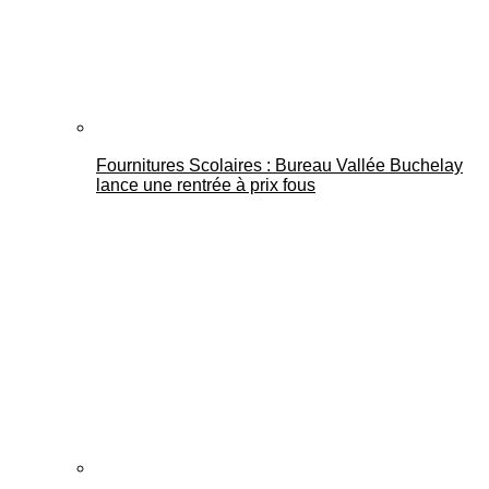
Fournitures Scolaires : Bureau Vallée Buchelay
lance une rentrée à prix fous