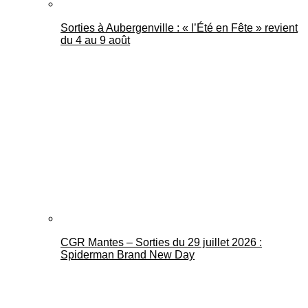
Sorties à Aubergenville : « l’Été en Fête » revient
du 4 au 9 août
CGR Mantes – Sorties du 29 juillet 2026 :
Spiderman Brand New Day