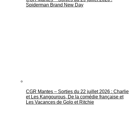
Spiderman Brand New Day
CGR Mantes – Sorties du 22 juillet 2026 : Charlie
et Les Kangourous, De la comédie française et
Les Vacances de Golo et Ritchie