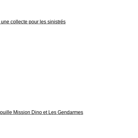
une collecte pour les sinistrés
rouille Mission Dino et Les Gendarmes