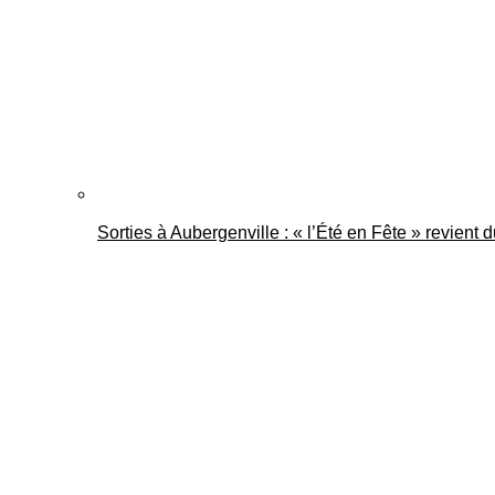
Sorties à Aubergenville : « l’Été en Fête » revient 