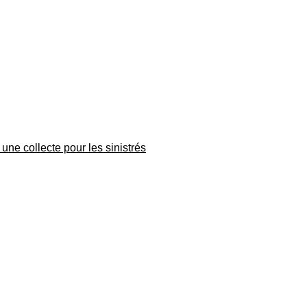
une collecte pour les sinistrés