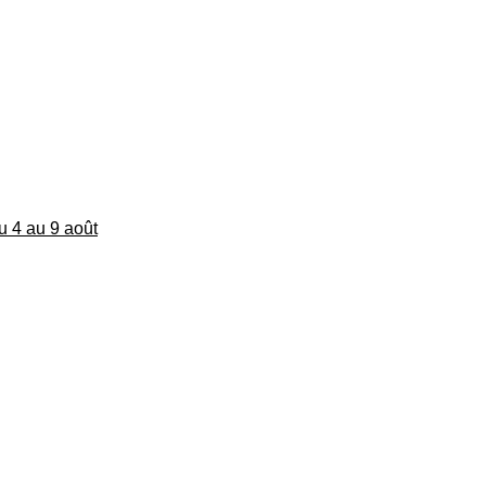
du 4 au 9 août