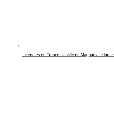
Incendies en France : la ville de Magnanville lance 