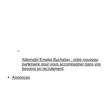
Alternativ’Emploi Buchelay : votre nouveau
partenaire pour vous accompagner dans vos
besoins en recrutement
Annonces