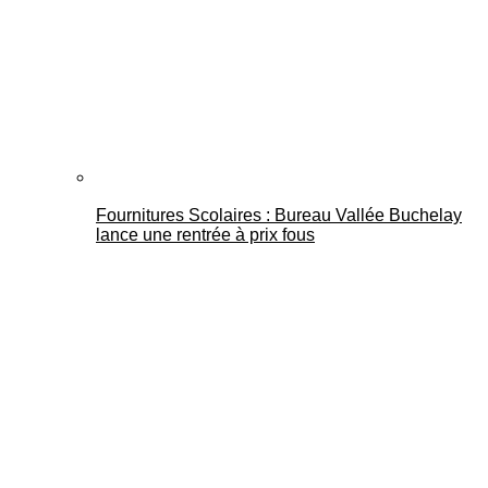
Fournitures Scolaires : Bureau Vallée Buchelay
lance une rentrée à prix fous