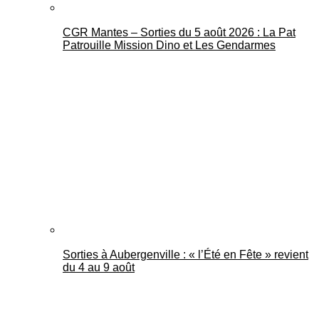
CGR Mantes – Sorties du 5 août 2026 : La Pat
Patrouille Mission Dino et Les Gendarmes
Sorties à Aubergenville : « l’Été en Fête » revient
du 4 au 9 août