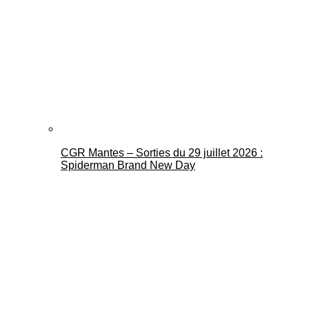
CGR Mantes – Sorties du 29 juillet 2026 :
Spiderman Brand New Day