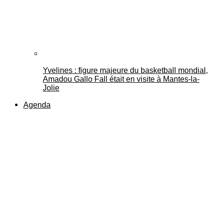
Yvelines : figure majeure du basketball mondial,
Amadou Gallo Fall était en visite à Mantes-la-
Jolie
Agenda