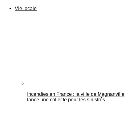
Vie locale
Incendies en France : la ville de Magnanville
lance une collecte pour les sinistrés