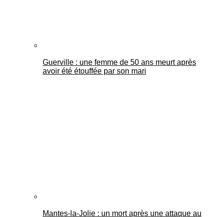
Guerville : une femme de 50 ans meurt après
avoir été étouffée par son mari
Mantes-la-Jolie : un mort après une attaque au