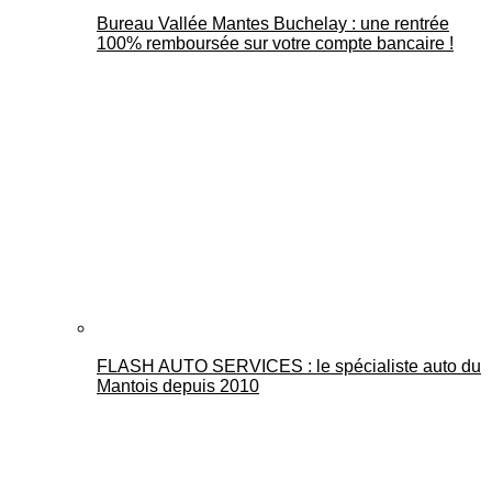
Bureau Vallée Mantes Buchelay : une rentrée
100% remboursée sur votre compte bancaire !
FLASH AUTO SERVICES : le spécialiste auto du
Mantois depuis 2010