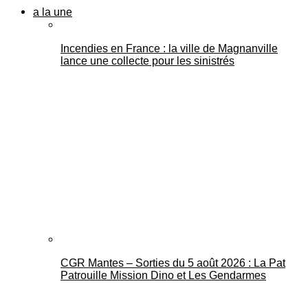
a la une
Incendies en France : la ville de Magnanville
lance une collecte pour les sinistrés
CGR Mantes – Sorties du 5 août 2026 : La Pat
Patrouille Mission Dino et Les Gendarmes