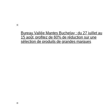
Bureau Vallée Mantes Buchelay : du 27 juillet au
15 août, profitez de 60% de réduction sur une
sélection de produits de grandes marques