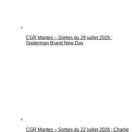
CGR Mantes – Sorties du 29 juillet 2026 :
Spiderman Brand New Day
CGR Mantes – Sorties du 22 juillet 2026 : Charlie