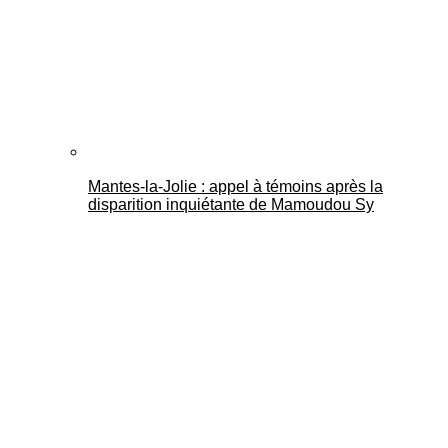
Mantes-la-Jolie : appel à témoins après la
disparition inquiétante de Mamoudou Sy