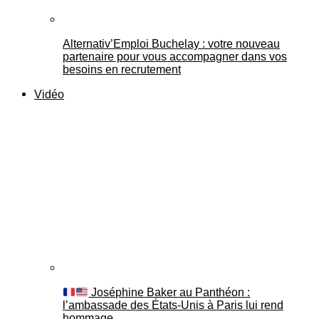
Alternativ’Emploi Buchelay : votre nouveau
partenaire pour vous accompagner dans vos
besoins en recrutement
Vidéo
Joséphine Baker au Panthéon :
l’ambassade des États-Unis à Paris lui rend
hommage