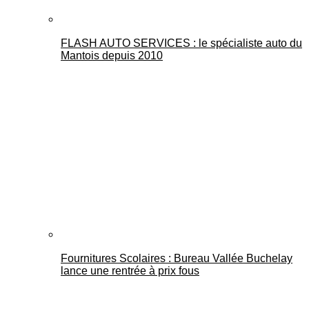
FLASH AUTO SERVICES : le spécialiste auto du
Mantois depuis 2010
Fournitures Scolaires : Bureau Vallée Buchelay
lance une rentrée à prix fous