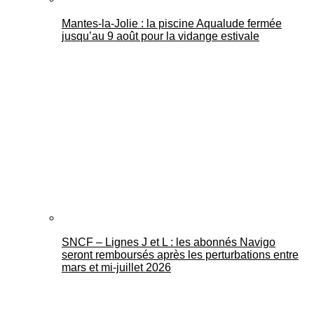
Mantes-la-Jolie : la piscine Aqualude fermée
jusqu’au 9 août pour la vidange estivale
SNCF – Lignes J et L : les abonnés Navigo
seront remboursés après les perturbations entre
mars et mi-juillet 2026