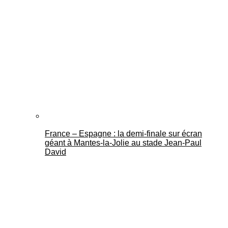
France – Espagne : la demi-finale sur écran
géant à Mantes-la-Jolie au stade Jean-Paul
David