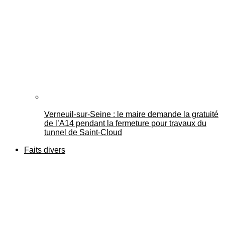
Verneuil-sur-Seine : le maire demande la gratuité
de l’A14 pendant la fermeture pour travaux du
tunnel de Saint-Cloud
Faits divers