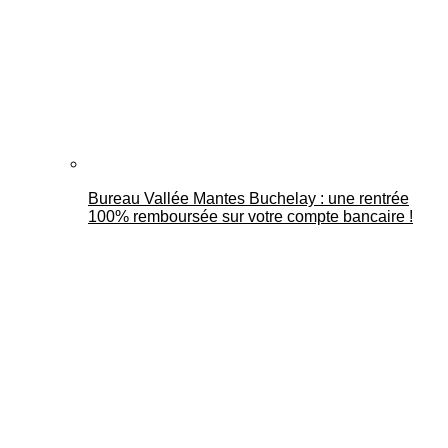
Bureau Vallée Mantes Buchelay : une rentrée
100% remboursée sur votre compte bancaire !