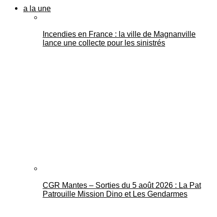
a la une
Incendies en France : la ville de Magnanville
lance une collecte pour les sinistrés
CGR Mantes – Sorties du 5 août 2026 : La Pat
Patrouille Mission Dino et Les Gendarmes