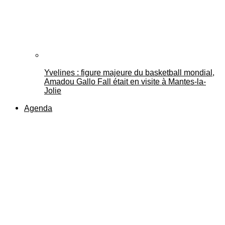
Yvelines : figure majeure du basketball mondial,
Amadou Gallo Fall était en visite à Mantes-la-
Jolie
Agenda