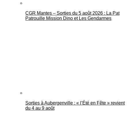
CGR Mantes – Sorties du 5 août 2026 : La Pat
Patrouille Mission Dino et Les Gendarmes
Sorties à Aubergenville : « l’Été en Fête » revient
du 4 au 9 août