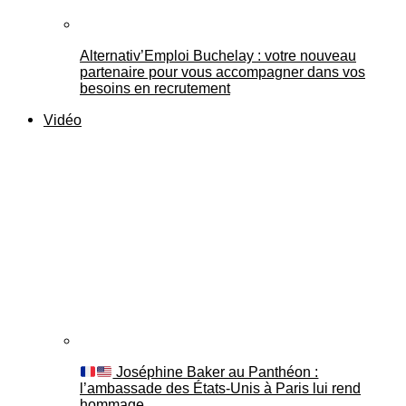
Alternativ’Emploi Buchelay : votre nouveau
partenaire pour vous accompagner dans vos
besoins en recrutement
Vidéo
Joséphine Baker au Panthéon :
l’ambassade des États-Unis à Paris lui rend
hommage