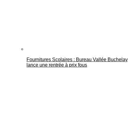
Fournitures Scolaires : Bureau Vallée Buchelay
lance une rentrée à prix fous