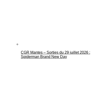
CGR Mantes – Sorties du 29 juillet 2026 :
Spiderman Brand New Day