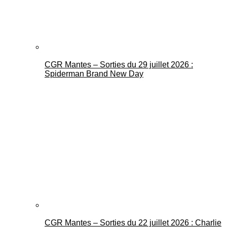
CGR Mantes – Sorties du 29 juillet 2026 :
Spiderman Brand New Day
CGR Mantes – Sorties du 22 juillet 2026 : Charlie