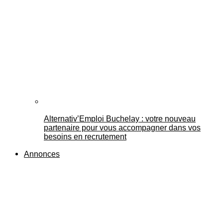
Alternativ’Emploi Buchelay : votre nouveau
partenaire pour vous accompagner dans vos
besoins en recrutement
Annonces