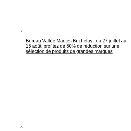
Bureau Vallée Mantes Buchelay : du 27 juillet au
15 août, profitez de 60% de réduction sur une
sélection de produits de grandes marques