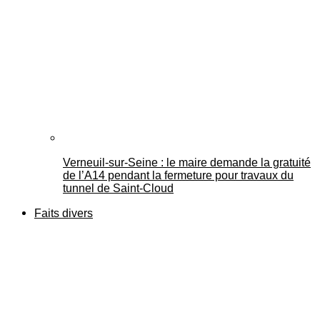
Verneuil-sur-Seine : le maire demande la gratuité
de l’A14 pendant la fermeture pour travaux du
tunnel de Saint-Cloud
Faits divers