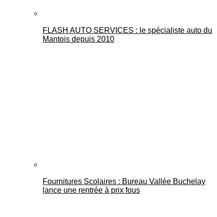
FLASH AUTO SERVICES : le spécialiste auto du
Mantois depuis 2010
Fournitures Scolaires : Bureau Vallée Buchelay
lance une rentrée à prix fous