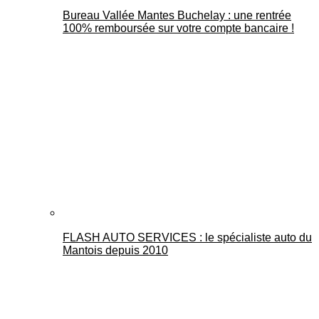
Bureau Vallée Mantes Buchelay : une rentrée
100% remboursée sur votre compte bancaire !
FLASH AUTO SERVICES : le spécialiste auto du
Mantois depuis 2010