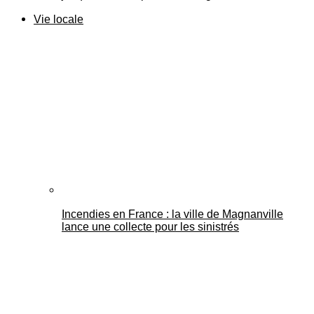
Vie locale
Incendies en France : la ville de Magnanville
lance une collecte pour les sinistrés