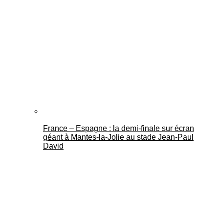
France – Espagne : la demi-finale sur écran
géant à Mantes-la-Jolie au stade Jean-Paul
David