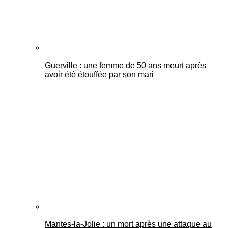
Guerville : une femme de 50 ans meurt après
avoir été étouffée par son mari
Mantes-la-Jolie : un mort après une attaque au