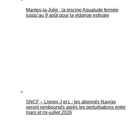
Mantes-la-Jolie : la piscine Aqualude fermée
jusqu’au 9 août pour la vidange estivale
SNCF – Lignes J et L : les abonnés Navigo
seront remboursés après les perturbations entre
mars et mi-juillet 2026