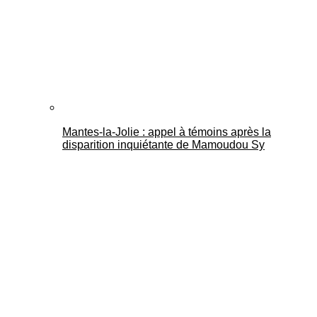
Mantes-la-Jolie : appel à témoins après la
disparition inquiétante de Mamoudou Sy