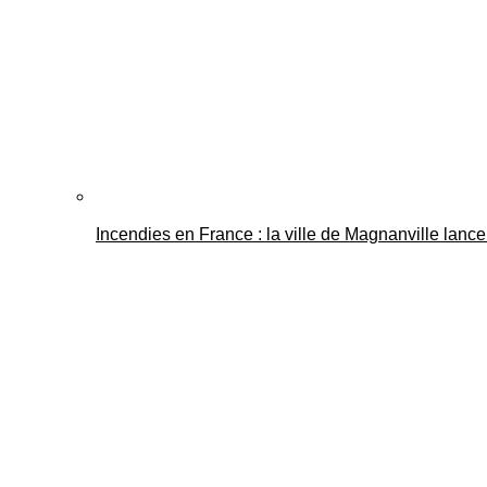
Incendies en France : la ville de Magnanville lance 