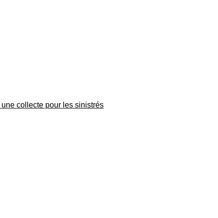
une collecte pour les sinistrés