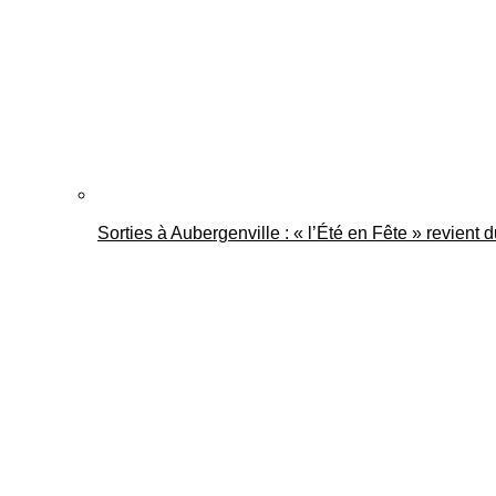
Sorties à Aubergenville : « l’Été en Fête » revient 