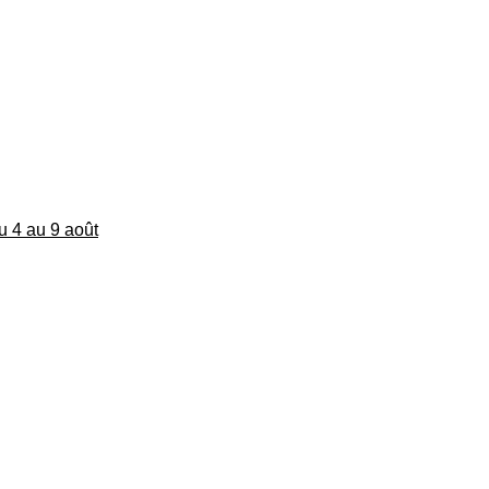
du 4 au 9 août