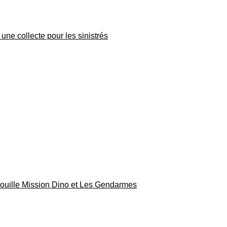
une collecte pour les sinistrés
rouille Mission Dino et Les Gendarmes