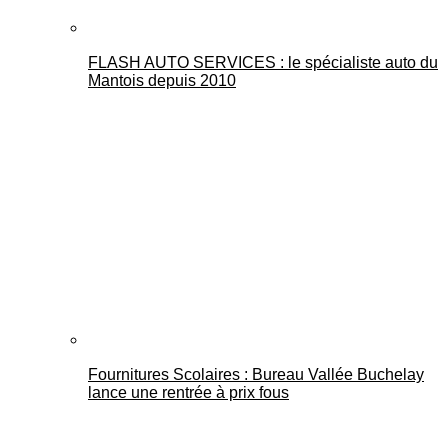
FLASH AUTO SERVICES : le spécialiste auto du
Mantois depuis 2010
Fournitures Scolaires : Bureau Vallée Buchelay
lance une rentrée à prix fous