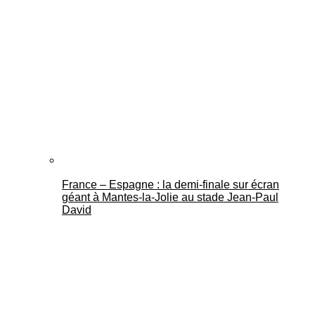
France – Espagne : la demi-finale sur écran
géant à Mantes-la-Jolie au stade Jean-Paul
David