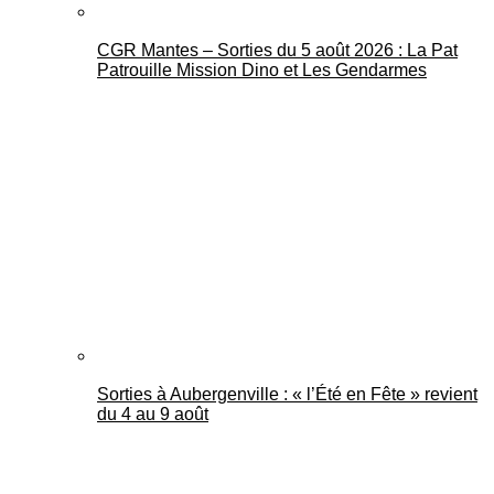
CGR Mantes – Sorties du 5 août 2026 : La Pat
Patrouille Mission Dino et Les Gendarmes
Sorties à Aubergenville : « l’Été en Fête » revient
du 4 au 9 août