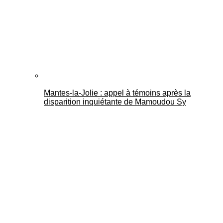
Mantes-la-Jolie : appel à témoins après la
disparition inquiétante de Mamoudou Sy