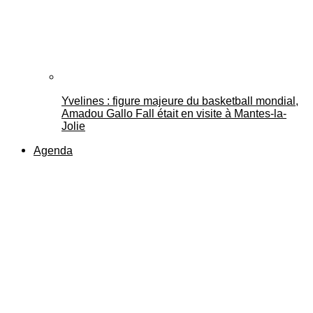
Yvelines : figure majeure du basketball mondial,
Amadou Gallo Fall était en visite à Mantes-la-
Jolie
Agenda