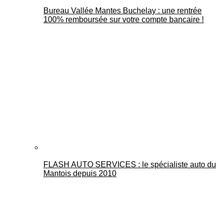
Bureau Vallée Mantes Buchelay : une rentrée
100% remboursée sur votre compte bancaire !
FLASH AUTO SERVICES : le spécialiste auto du
Mantois depuis 2010