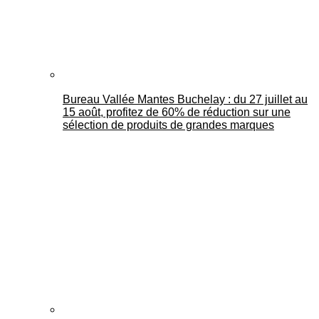
Bureau Vallée Mantes Buchelay : du 27 juillet au
15 août, profitez de 60% de réduction sur une
sélection de produits de grandes marques