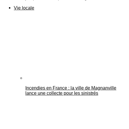
Vie locale
Incendies en France : la ville de Magnanville
lance une collecte pour les sinistrés