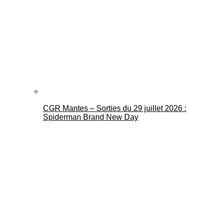
CGR Mantes – Sorties du 29 juillet 2026 :
Spiderman Brand New Day