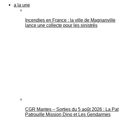
a la une
Incendies en France : la ville de Magnanville
lance une collecte pour les sinistrés
CGR Mantes – Sorties du 5 août 2026 : La Pat
Patrouille Mission Dino et Les Gendarmes