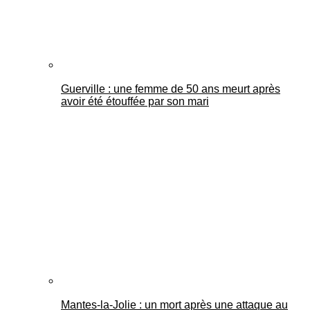
Guerville : une femme de 50 ans meurt après
avoir été étouffée par son mari
Mantes-la-Jolie : un mort après une attaque au