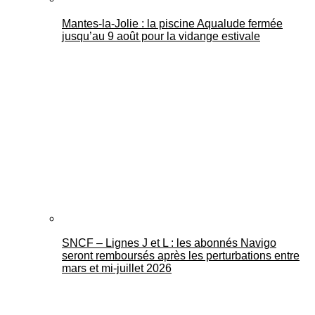
Mantes-la-Jolie : la piscine Aqualude fermée
jusqu’au 9 août pour la vidange estivale
SNCF – Lignes J et L : les abonnés Navigo
seront remboursés après les perturbations entre
mars et mi-juillet 2026