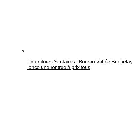
Fournitures Scolaires : Bureau Vallée Buchelay
lance une rentrée à prix fous