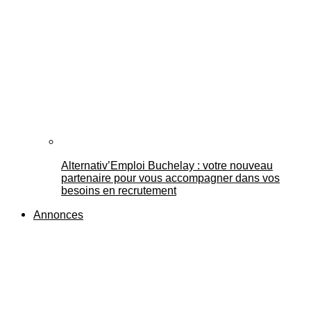
Alternativ’Emploi Buchelay : votre nouveau
partenaire pour vous accompagner dans vos
besoins en recrutement
Annonces