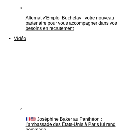
Alternativ’Emploi Buchelay : votre nouveau
partenaire pour vous accompagner dans vos
besoins en recrutement
Vidéo
Joséphine Baker au Panthéon :
l’ambassade des États-Unis à Paris lui rend
hommage