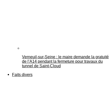
Verneuil-sur-Seine : le maire demande la gratuité
de l’A14 pendant la fermeture pour travaux du
tunnel de Saint-Cloud
Faits divers