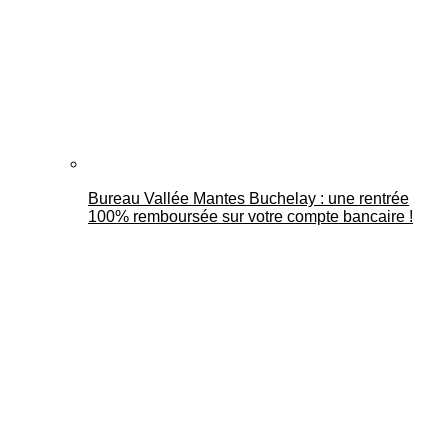
Bureau Vallée Mantes Buchelay : une rentrée
100% remboursée sur votre compte bancaire !