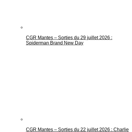
CGR Mantes – Sorties du 29 juillet 2026 :
Spiderman Brand New Day
CGR Mantes – Sorties du 22 juillet 2026 : Charlie