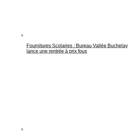
Fournitures Scolaires : Bureau Vallée Buchelay
lance une rentrée à prix fous