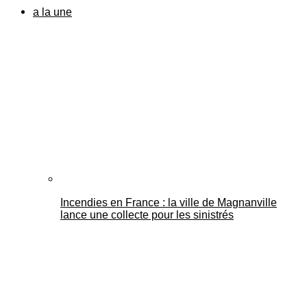
a la une
Incendies en France : la ville de Magnanville
lance une collecte pour les sinistrés