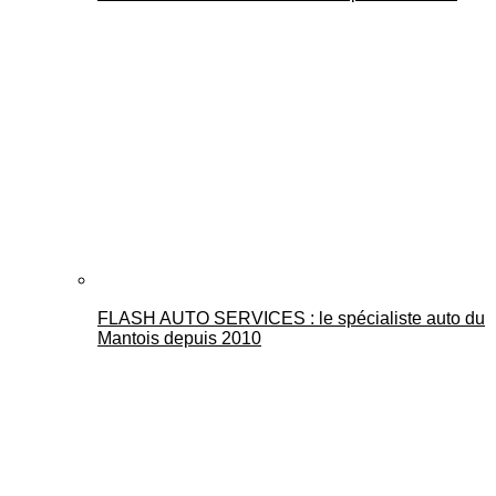
FLASH AUTO SERVICES : le spécialiste auto du
Mantois depuis 2010