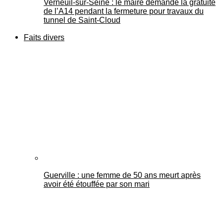
Verneuil-sur-Seine : le maire demande la gratuité
de l’A14 pendant la fermeture pour travaux du
tunnel de Saint-Cloud
Faits divers
Guerville : une femme de 50 ans meurt après
avoir été étouffée par son mari