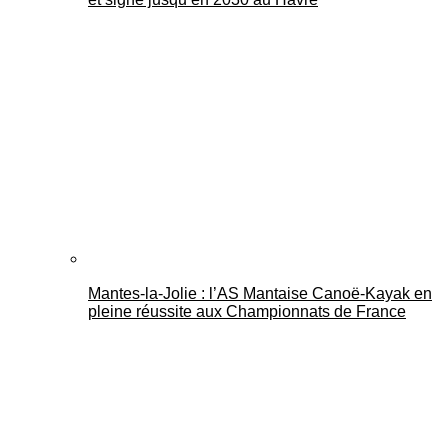
Mantes-la-Jolie : l’AS Mantaise Canoë‑Kayak en
pleine réussite aux Championnats de France