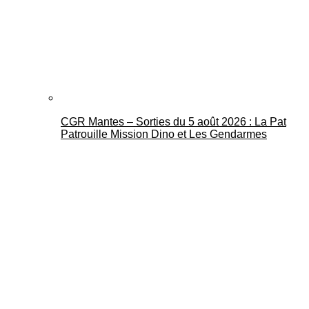
CGR Mantes – Sorties du 5 août 2026 : La Pat
Patrouille Mission Dino et Les Gendarmes