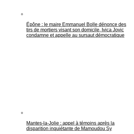
Épône : le maire Emmanuel Bolle dénonce des
tirs de mortiers visant son domicile, Ivica Jovic
condamne et appelle au sursaut démocratique
Mantes-la-Jolie : appel à témoins après la
disparition inquiétante de Mamoudou Sy