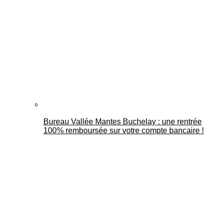
Bureau Vallée Mantes Buchelay : une rentrée
100% remboursée sur votre compte bancaire !