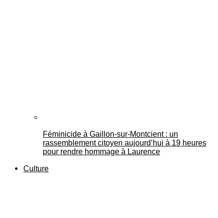
Féminicide à Gaillon‑sur‑Montcient : un
rassemblement citoyen aujourd’hui à 19 heures
pour rendre hommage à Laurence
Culture