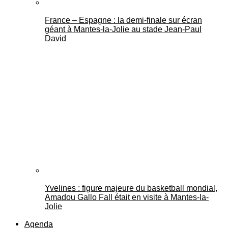
France – Espagne : la demi-finale sur écran
géant à Mantes-la-Jolie au stade Jean-Paul
David
Yvelines : figure majeure du basketball mondial,
Amadou Gallo Fall était en visite à Mantes-la-
Jolie
Agenda