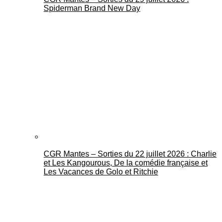
Spiderman Brand New Day
CGR Mantes – Sorties du 22 juillet 2026 : Charlie
et Les Kangourous, De la comédie française et
Les Vacances de Golo et Ritchie