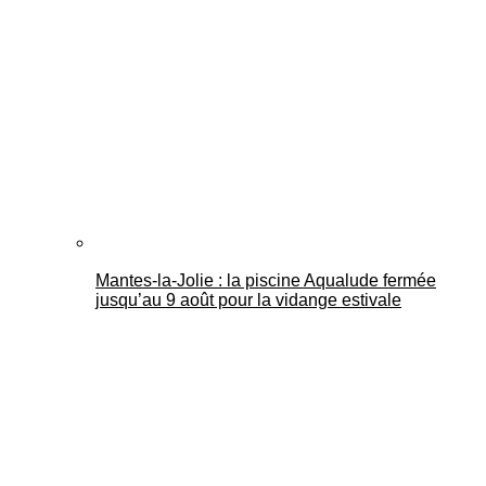
Mantes-la-Jolie : la piscine Aqualude fermée
jusqu’au 9 août pour la vidange estivale