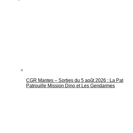
CGR Mantes – Sorties du 5 août 2026 : La Pat
Patrouille Mission Dino et Les Gendarmes