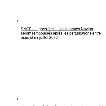
SNCF – Lignes J et L : les abonnés Navigo
seront remboursés après les perturbations entre
mars et mi-juillet 2026