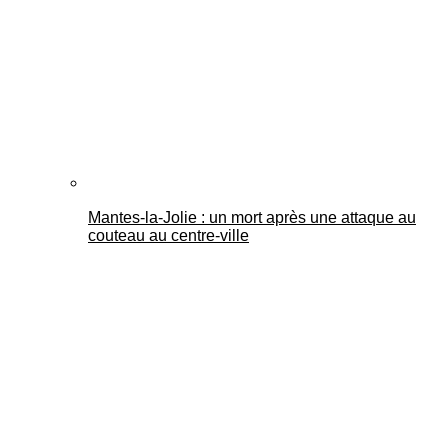
Mantes-la-Jolie : un mort après une attaque au
couteau au centre-ville