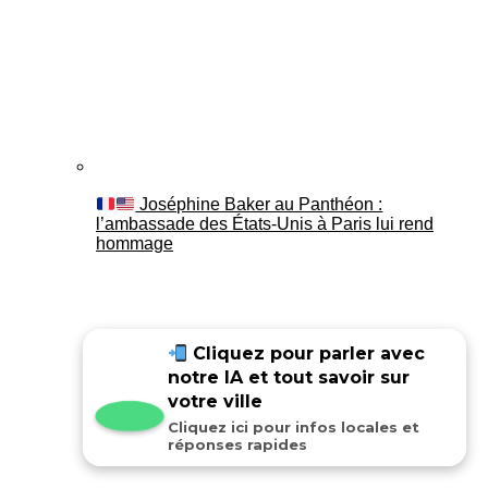
Joséphine Baker au Panthéon :
l’ambassade des États-Unis à Paris lui rend
hommage
Cliquez pour parler avec
notre IA et tout savoir sur
votre ville
Cliquez ici pour infos locales et
réponses rapides