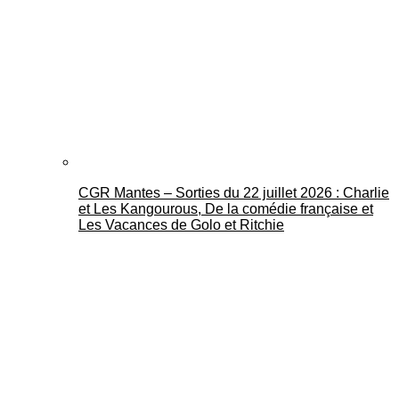
CGR Mantes – Sorties du 22 juillet 2026 : Charlie
et Les Kangourous, De la comédie française et
Les Vacances de Golo et Ritchie