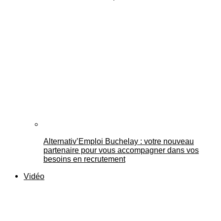
Alternativ’Emploi Buchelay : votre nouveau
partenaire pour vous accompagner dans vos
besoins en recrutement
Vidéo