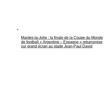
Mantes-la-Jolie : la finale de la Coupe du Monde
de football « Argentine – Espagne » retransmise
sur grand écran au stade Jean-Paul David