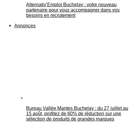
Alternativ’Emploi Buchelay : votre nouveau
partenaire pour vous accompagner dans vos
besoins en recrutement
Annonces
Bureau Vallée Mantes Buchelay : du 27 juillet au
15 août, profitez de 60% de réduction sur une
sélection de produits de grandes marques