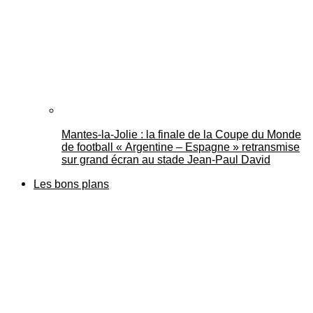
Mantes-la-Jolie : la finale de la Coupe du Monde
de football « Argentine – Espagne » retransmise
sur grand écran au stade Jean-Paul David
Les bons plans