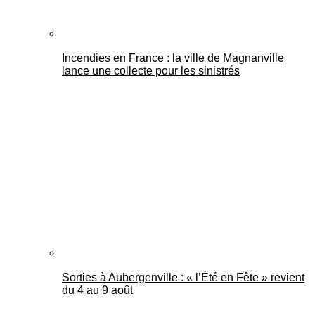
Incendies en France : la ville de Magnanville
lance une collecte pour les sinistrés
Sorties à Aubergenville : « l’Été en Fête » revient
du 4 au 9 août