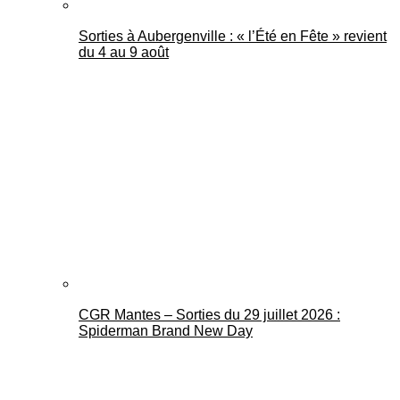
Sorties à Aubergenville : « l’Été en Fête » revient
du 4 au 9 août
CGR Mantes – Sorties du 29 juillet 2026 :
Spiderman Brand New Day