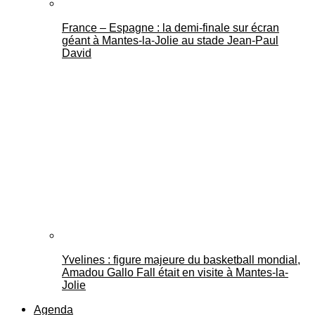
France – Espagne : la demi-finale sur écran
géant à Mantes-la-Jolie au stade Jean-Paul
David
Yvelines : figure majeure du basketball mondial,
Amadou Gallo Fall était en visite à Mantes-la-
Jolie
Agenda