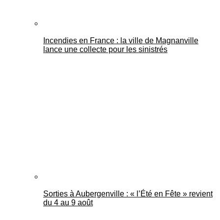
Incendies en France : la ville de Magnanville
lance une collecte pour les sinistrés
Sorties à Aubergenville : « l’Été en Fête » revient
du 4 au 9 août