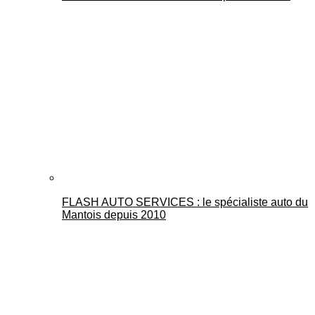
FLASH AUTO SERVICES : le spécialiste auto du
Mantois depuis 2010