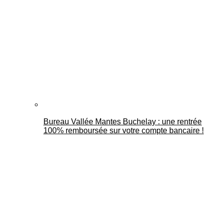
Bureau Vallée Mantes Buchelay : une rentrée
100% remboursée sur votre compte bancaire !