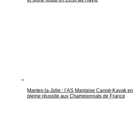
Mantes-la-Jolie : l’AS Mantaise Canoë‑Kayak en
pleine réussite aux Championnats de France