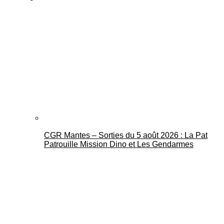
CGR Mantes – Sorties du 5 août 2026 : La Pat
Patrouille Mission Dino et Les Gendarmes