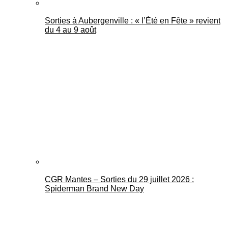
Sorties à Aubergenville : « l’Été en Fête » revient
du 4 au 9 août
CGR Mantes – Sorties du 29 juillet 2026 :
Spiderman Brand New Day