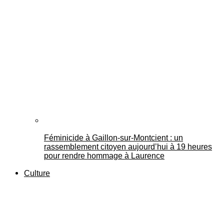
Féminicide à Gaillon‑sur‑Montcient : un
rassemblement citoyen aujourd’hui à 19 heures
pour rendre hommage à Laurence
Culture