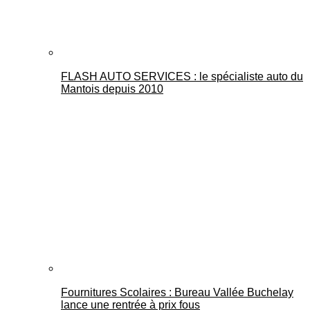
FLASH AUTO SERVICES : le spécialiste auto du
Mantois depuis 2010
Fournitures Scolaires : Bureau Vallée Buchelay
lance une rentrée à prix fous