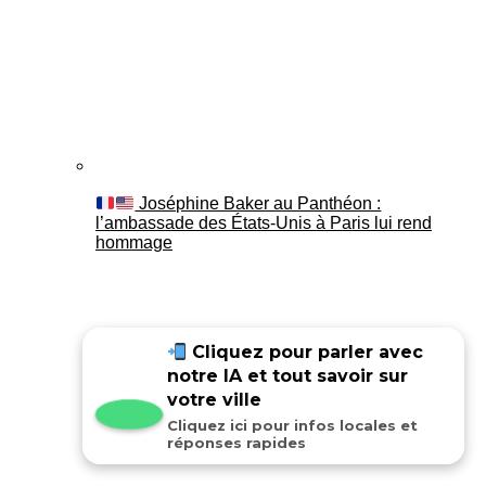
Joséphine Baker au Panthéon :
l’ambassade des États-Unis à Paris lui rend
hommage
Cliquez pour parler avec
notre IA et tout savoir sur
votre ville
Cliquez ici pour infos locales et
réponses rapides