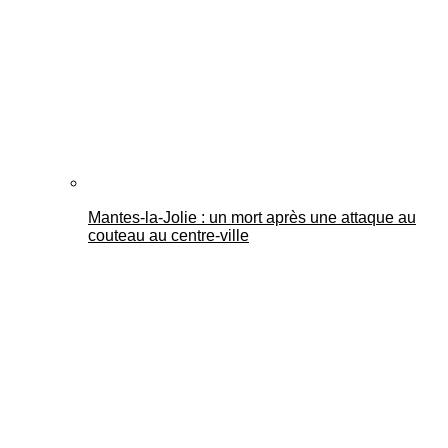
Mantes-la-Jolie : un mort après une attaque au
couteau au centre-ville