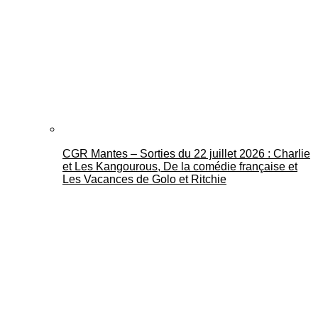
CGR Mantes – Sorties du 22 juillet 2026 : Charlie
et Les Kangourous, De la comédie française et
Les Vacances de Golo et Ritchie