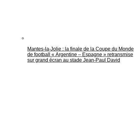
Mantes-la-Jolie : la finale de la Coupe du Monde
de football « Argentine – Espagne » retransmise
sur grand écran au stade Jean-Paul David