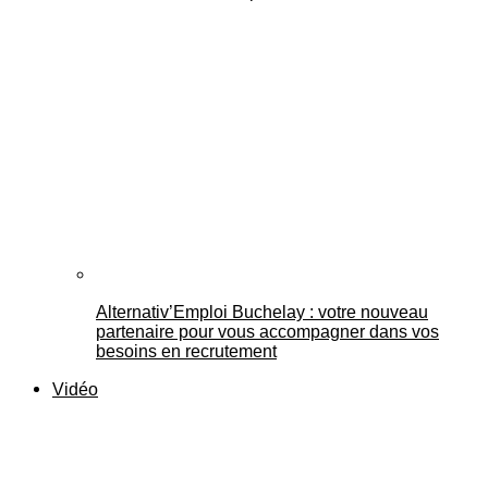
Alternativ’Emploi Buchelay : votre nouveau
partenaire pour vous accompagner dans vos
besoins en recrutement
Vidéo