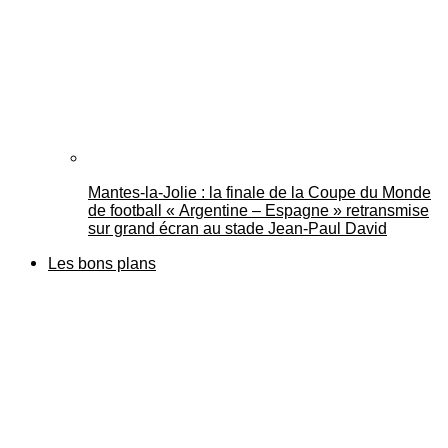
Mantes-la-Jolie : la finale de la Coupe du Monde
de football « Argentine – Espagne » retransmise
sur grand écran au stade Jean-Paul David
Les bons plans