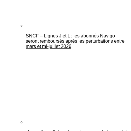
SNCF – Lignes J et L : les abonnés Navigo
seront remboursés après les perturbations entre
mars et mi-juillet 2026