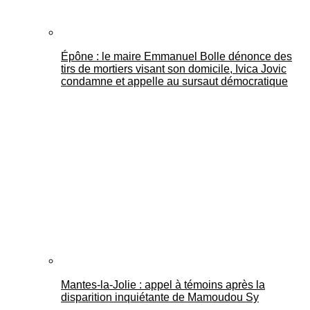
Épône : le maire Emmanuel Bolle dénonce des
tirs de mortiers visant son domicile, Ivica Jovic
condamne et appelle au sursaut démocratique
Mantes-la-Jolie : appel à témoins après la
disparition inquiétante de Mamoudou Sy