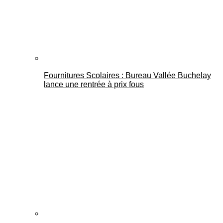
Fournitures Scolaires : Bureau Vallée Buchelay
lance une rentrée à prix fous