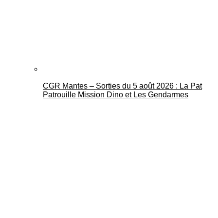
CGR Mantes – Sorties du 5 août 2026 : La Pat
Patrouille Mission Dino et Les Gendarmes