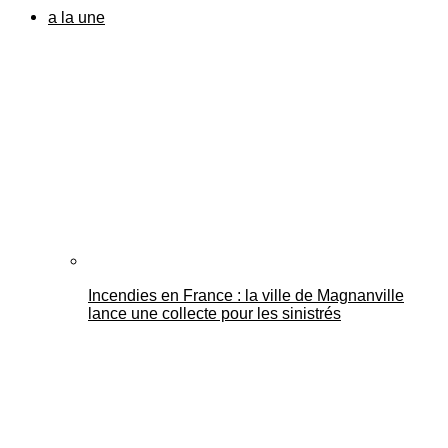
a la une
Incendies en France : la ville de Magnanville
lance une collecte pour les sinistrés