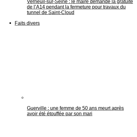
Verneuil-sur-Seine : le maire demande la gratuité
de l’A14 pendant la fermeture pour travaux du
tunnel de Saint-Cloud
Faits divers
Guerville : une femme de 50 ans meurt après
avoir été étouffée par son mari