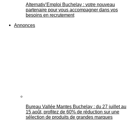
Alternativ’Emploi Buchelay : votre nouveau
partenaire pour vous accompagner dans vos
besoins en recrutement
Annonces
Bureau Vallée Mantes Buchelay : du 27 juillet au
15 août, profitez de 60% de réduction sur une
sélection de produits de grandes marques