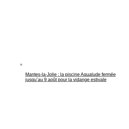
Mantes-la-Jolie : la piscine Aqualude fermée
jusqu’au 9 août pour la vidange estivale