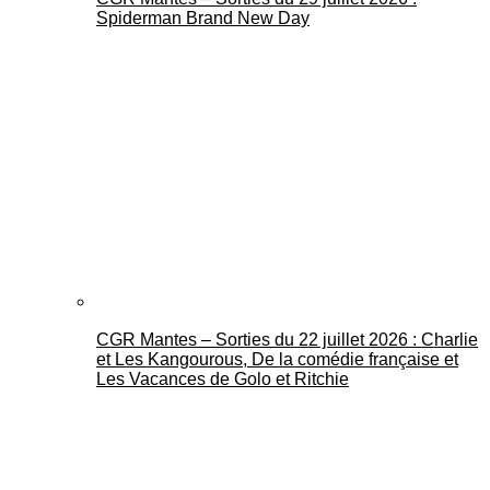
Spiderman Brand New Day
CGR Mantes – Sorties du 22 juillet 2026 : Charlie
et Les Kangourous, De la comédie française et
Les Vacances de Golo et Ritchie