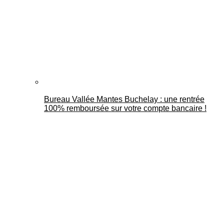
Bureau Vallée Mantes Buchelay : une rentrée
100% remboursée sur votre compte bancaire !