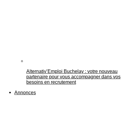
Alternativ’Emploi Buchelay : votre nouveau
partenaire pour vous accompagner dans vos
besoins en recrutement
Annonces