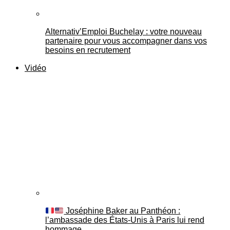
Alternativ’Emploi Buchelay : votre nouveau
partenaire pour vous accompagner dans vos
besoins en recrutement
Vidéo
Joséphine Baker au Panthéon :
l’ambassade des États-Unis à Paris lui rend
hommage