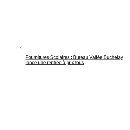
Fournitures Scolaires : Bureau Vallée Buchelay
lance une rentrée à prix fous