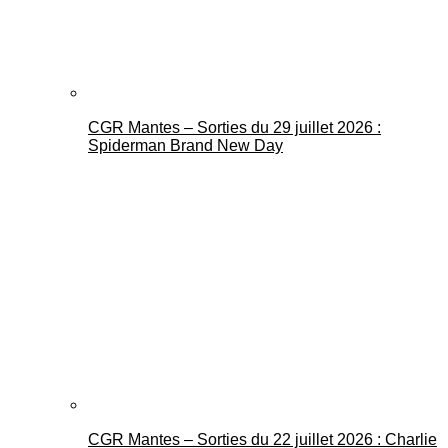
CGR Mantes – Sorties du 29 juillet 2026 :
Spiderman Brand New Day
CGR Mantes – Sorties du 22 juillet 2026 : Charlie