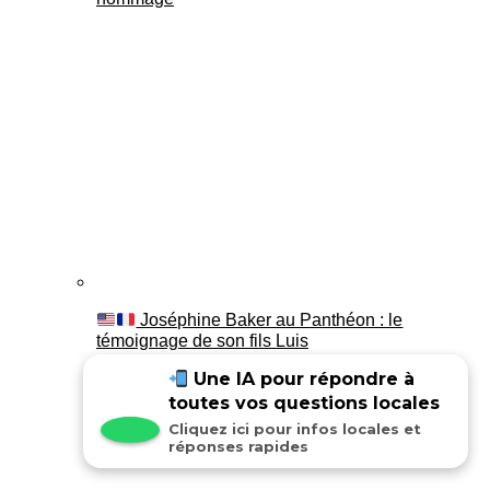
Joséphine Baker au Panthéon : le
témoignage de son fils Luis
Une IA pour répondre à
toutes vos questions locales
Cliquez ici pour infos locales et
réponses rapides