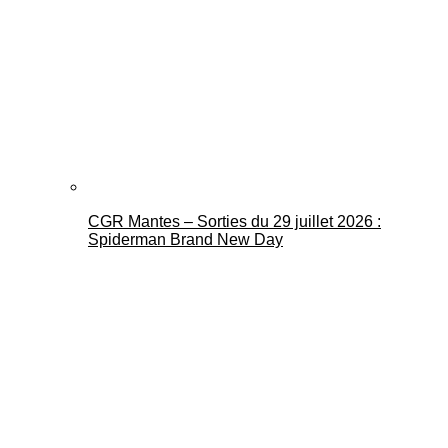
CGR Mantes – Sorties du 29 juillet 2026 :
Spiderman Brand New Day