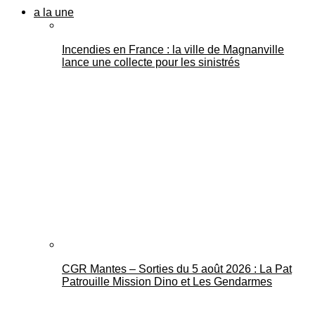
a la une
Incendies en France : la ville de Magnanville
lance une collecte pour les sinistrés
CGR Mantes – Sorties du 5 août 2026 : La Pat
Patrouille Mission Dino et Les Gendarmes