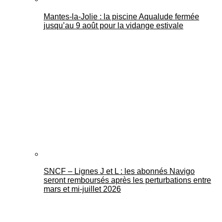
Mantes-la-Jolie : la piscine Aqualude fermée
jusqu’au 9 août pour la vidange estivale
SNCF – Lignes J et L : les abonnés Navigo
seront remboursés après les perturbations entre
mars et mi-juillet 2026