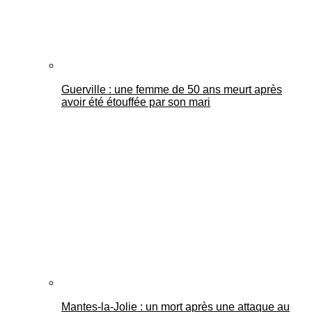
Guerville : une femme de 50 ans meurt après
avoir été étouffée par son mari
Mantes-la-Jolie : un mort après une attaque au