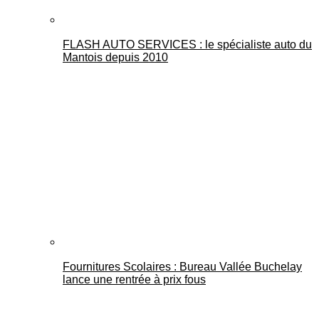
FLASH AUTO SERVICES : le spécialiste auto du
Mantois depuis 2010
Fournitures Scolaires : Bureau Vallée Buchelay
lance une rentrée à prix fous