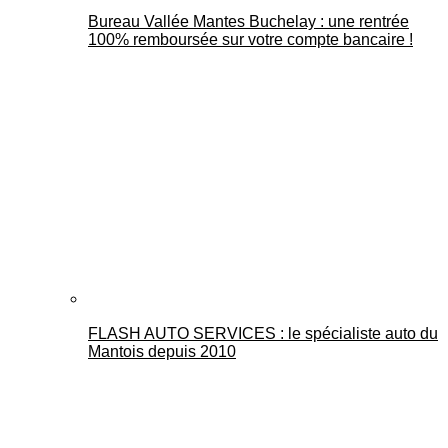
Bureau Vallée Mantes Buchelay : une rentrée
100% remboursée sur votre compte bancaire !
FLASH AUTO SERVICES : le spécialiste auto du
Mantois depuis 2010