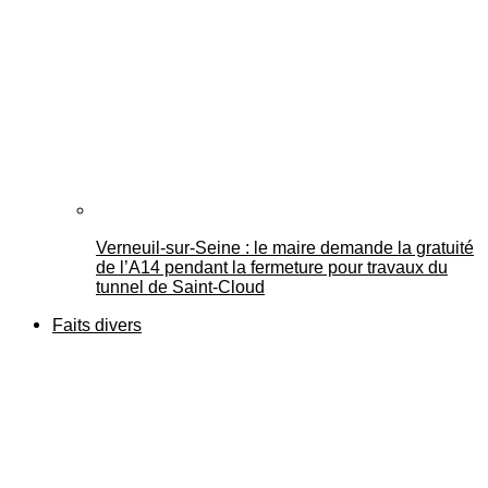
Verneuil-sur-Seine : le maire demande la gratuité
de l’A14 pendant la fermeture pour travaux du
tunnel de Saint-Cloud
Faits divers