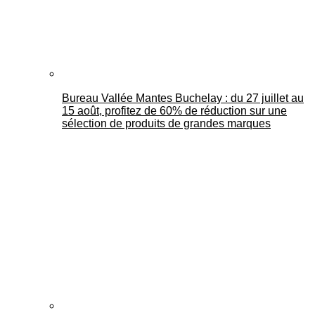
Bureau Vallée Mantes Buchelay : du 27 juillet au
15 août, profitez de 60% de réduction sur une
sélection de produits de grandes marques