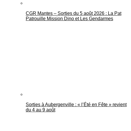
CGR Mantes – Sorties du 5 août 2026 : La Pat
Patrouille Mission Dino et Les Gendarmes
Sorties à Aubergenville : « l’Été en Fête » revient
du 4 au 9 août