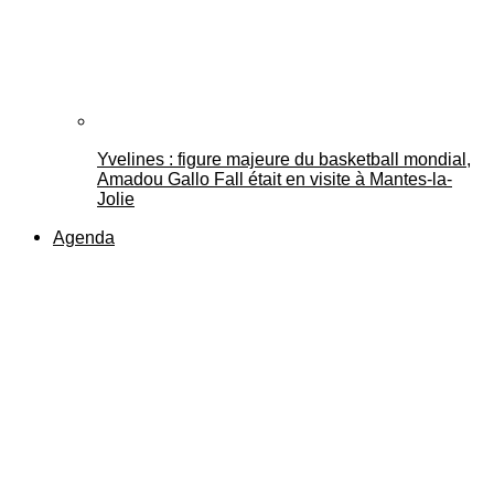
Yvelines : figure majeure du basketball mondial,
Amadou Gallo Fall était en visite à Mantes-la-
Jolie
Agenda