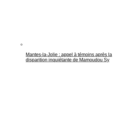
Mantes-la-Jolie : appel à témoins après la
disparition inquiétante de Mamoudou Sy