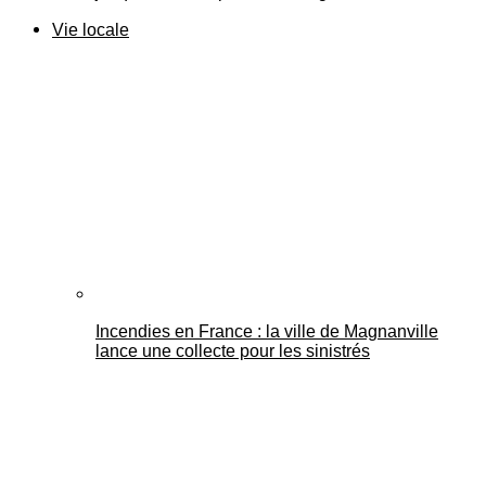
Vie locale
Incendies en France : la ville de Magnanville
lance une collecte pour les sinistrés