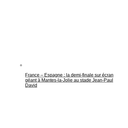
France – Espagne : la demi-finale sur écran
géant à Mantes-la-Jolie au stade Jean-Paul
David