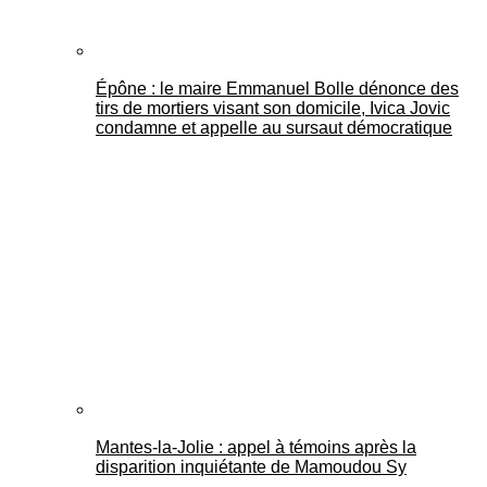
Épône : le maire Emmanuel Bolle dénonce des
tirs de mortiers visant son domicile, Ivica Jovic
condamne et appelle au sursaut démocratique
Mantes-la-Jolie : appel à témoins après la
disparition inquiétante de Mamoudou Sy