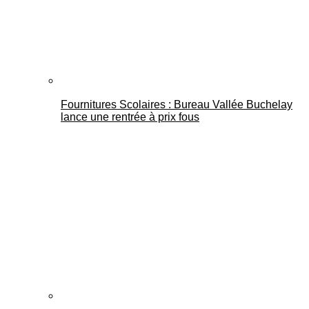
Fournitures Scolaires : Bureau Vallée Buchelay
lance une rentrée à prix fous