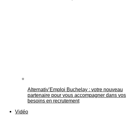
Alternativ’Emploi Buchelay : votre nouveau
partenaire pour vous accompagner dans vos
besoins en recrutement
Vidéo