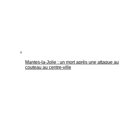
Mantes-la-Jolie : un mort après une attaque au
couteau au centre-ville