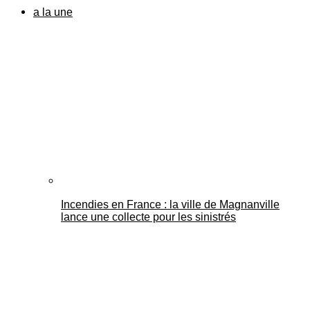
a la une
Incendies en France : la ville de Magnanville
lance une collecte pour les sinistrés