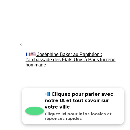
Joséphine Baker au Panthéon :
l’ambassade des États-Unis à Paris lui rend
hommage
Cliquez pour parler avec
notre IA et tout savoir sur
votre ville
Cliquez ici pour infos locales et
réponses rapides