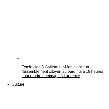
Féminicide à Gaillon‑sur‑Montcient : un
rassemblement citoyen aujourd’hui à 19 heures
pour rendre hommage à Laurence
Culture