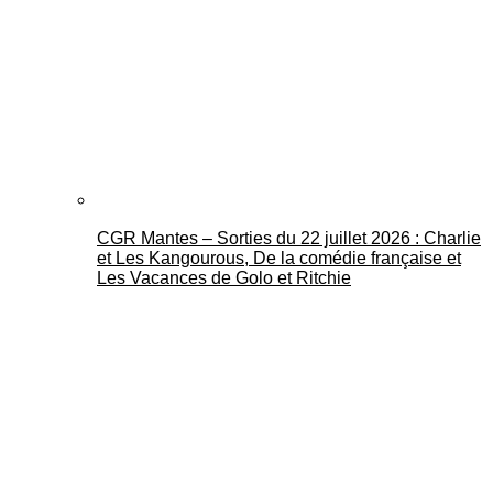
CGR Mantes – Sorties du 22 juillet 2026 : Charlie
et Les Kangourous, De la comédie française et
Les Vacances de Golo et Ritchie