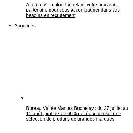
Alternativ’Emploi Buchelay : votre nouveau
partenaire pour vous accompagner dans vos
besoins en recrutement
Annonces
Bureau Vallée Mantes Buchelay : du 27 juillet au
15 août, profitez de 60% de réduction sur une
sélection de produits de grandes marques