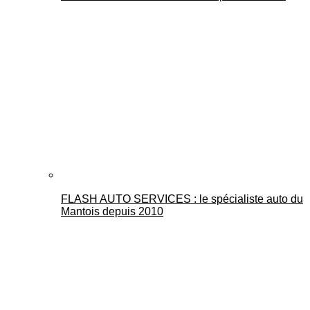
FLASH AUTO SERVICES : le spécialiste auto du
Mantois depuis 2010