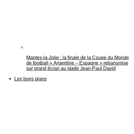
Mantes-la-Jolie : la finale de la Coupe du Monde
de football « Argentine – Espagne » retransmise
sur grand écran au stade Jean-Paul David
Les bons plans