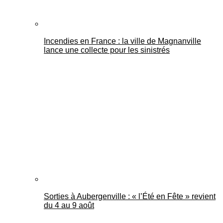
Incendies en France : la ville de Magnanville
lance une collecte pour les sinistrés
Sorties à Aubergenville : « l’Été en Fête » revient
du 4 au 9 août