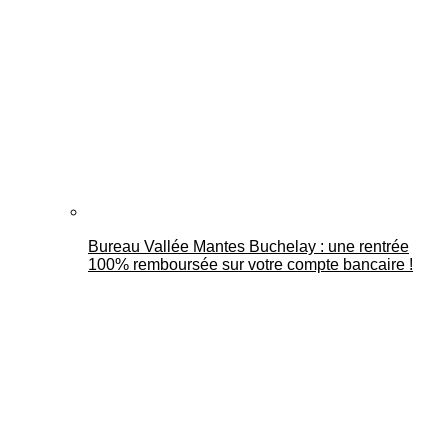
Bureau Vallée Mantes Buchelay : une rentrée
100% remboursée sur votre compte bancaire !