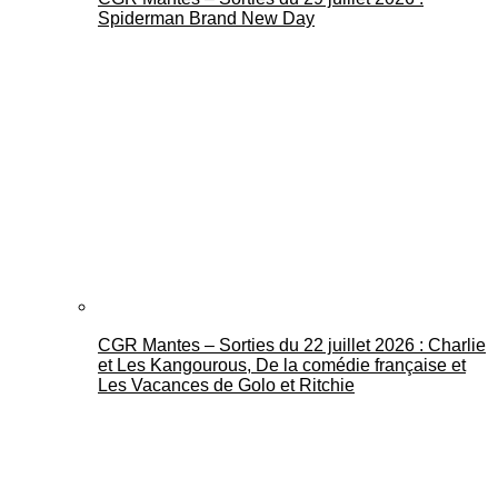
Spiderman Brand New Day
CGR Mantes – Sorties du 22 juillet 2026 : Charlie
et Les Kangourous, De la comédie française et
Les Vacances de Golo et Ritchie