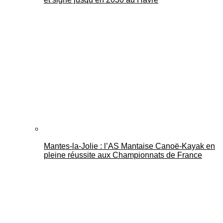
Mantes-la-Jolie : l’AS Mantaise Canoë‑Kayak en
pleine réussite aux Championnats de France