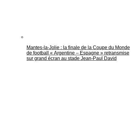
Mantes-la-Jolie : la finale de la Coupe du Monde
de football « Argentine – Espagne » retransmise
sur grand écran au stade Jean-Paul David