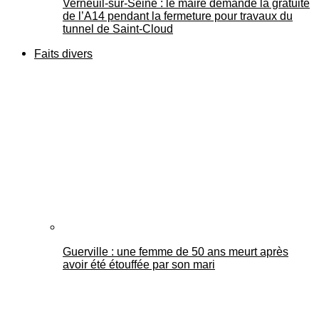
Verneuil-sur-Seine : le maire demande la gratuité
de l’A14 pendant la fermeture pour travaux du
tunnel de Saint-Cloud
Faits divers
Guerville : une femme de 50 ans meurt après
avoir été étouffée par son mari