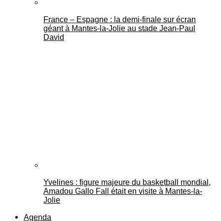
France – Espagne : la demi-finale sur écran
géant à Mantes-la-Jolie au stade Jean-Paul
David
Yvelines : figure majeure du basketball mondial,
Amadou Gallo Fall était en visite à Mantes-la-
Jolie
Agenda