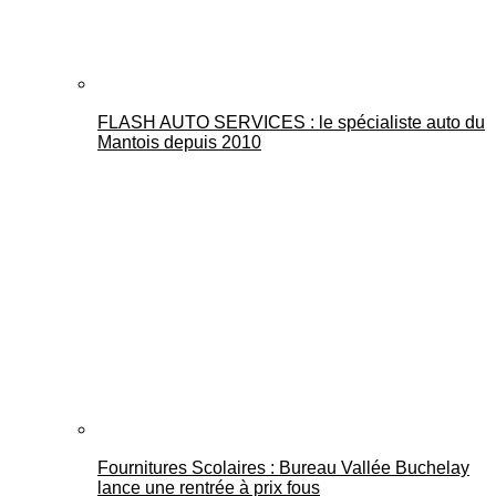
FLASH AUTO SERVICES : le spécialiste auto du
Mantois depuis 2010
Fournitures Scolaires : Bureau Vallée Buchelay
lance une rentrée à prix fous