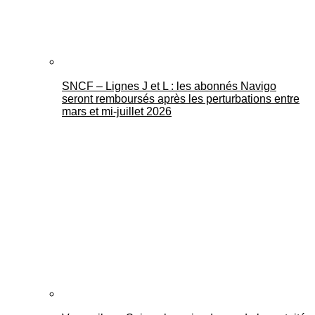
SNCF – Lignes J et L : les abonnés Navigo
seront remboursés après les perturbations entre
mars et mi-juillet 2026