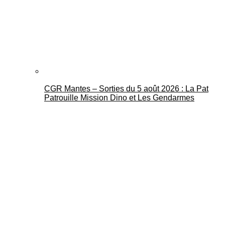
CGR Mantes – Sorties du 5 août 2026 : La Pat
Patrouille Mission Dino et Les Gendarmes