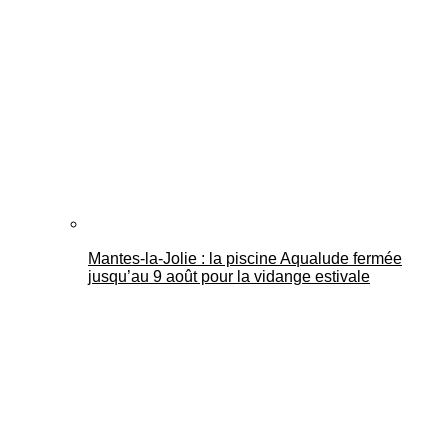
Mantes-la-Jolie : la piscine Aqualude fermée
jusqu’au 9 août pour la vidange estivale