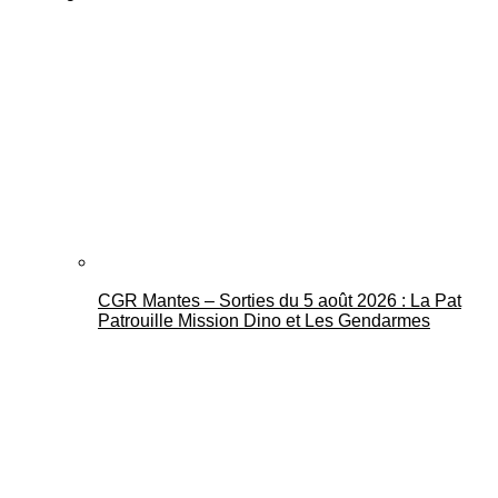
CGR Mantes – Sorties du 5 août 2026 : La Pat
Patrouille Mission Dino et Les Gendarmes