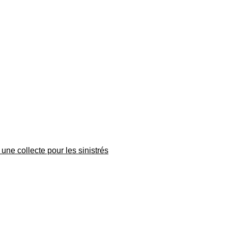
une collecte pour les sinistrés