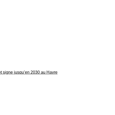
 et signe jusqu’en 2030 au Havre