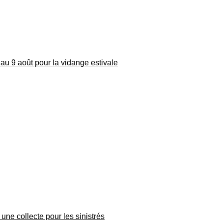
au 9 août pour la vidange estivale
une collecte pour les sinistrés