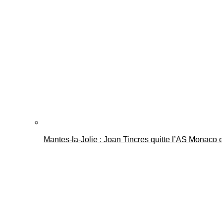
Mantes-la-Jolie : Joan Tincres quitte l’AS Monaco