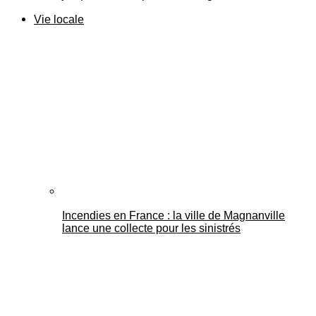
Vie locale
Incendies en France : la ville de Magnanville
lance une collecte pour les sinistrés