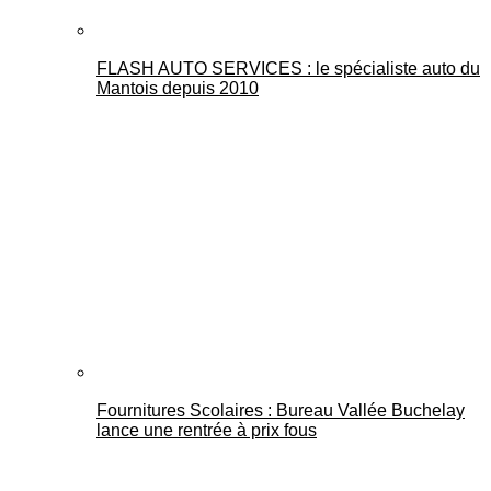
FLASH AUTO SERVICES : le spécialiste auto du
Mantois depuis 2010
Fournitures Scolaires : Bureau Vallée Buchelay
lance une rentrée à prix fous