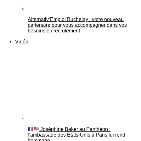
Alternativ’Emploi Buchelay : votre nouveau
partenaire pour vous accompagner dans vos
besoins en recrutement
Vidéo
Joséphine Baker au Panthéon :
l’ambassade des États-Unis à Paris lui rend
hommage