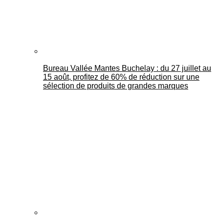
Bureau Vallée Mantes Buchelay : du 27 juillet au
15 août, profitez de 60% de réduction sur une
sélection de produits de grandes marques