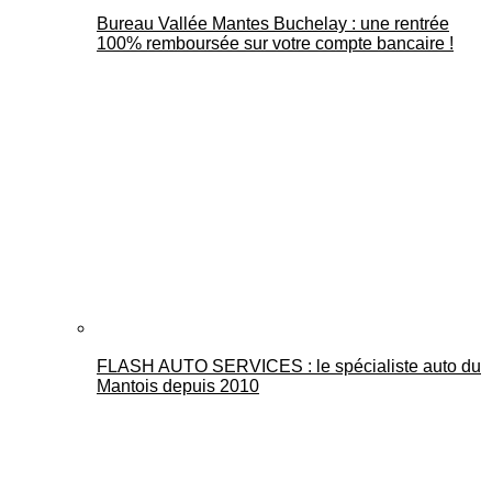
Bureau Vallée Mantes Buchelay : une rentrée
100% remboursée sur votre compte bancaire !
FLASH AUTO SERVICES : le spécialiste auto du
Mantois depuis 2010