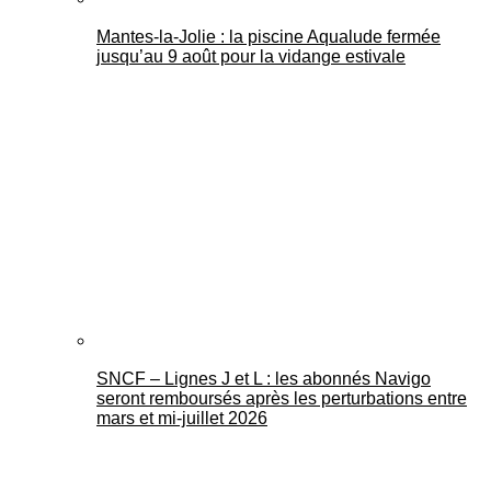
Mantes-la-Jolie : la piscine Aqualude fermée
jusqu’au 9 août pour la vidange estivale
SNCF – Lignes J et L : les abonnés Navigo
seront remboursés après les perturbations entre
mars et mi-juillet 2026