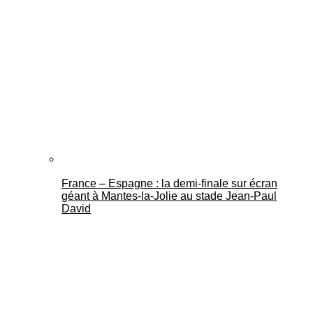
France – Espagne : la demi-finale sur écran
géant à Mantes-la-Jolie au stade Jean-Paul
David