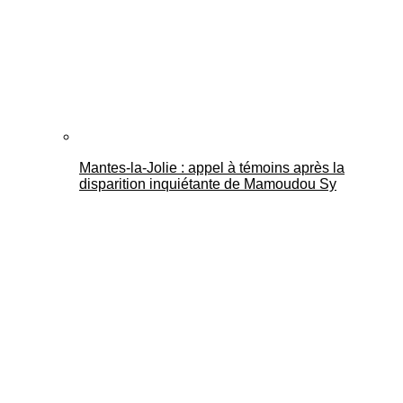
Mantes-la-Jolie : appel à témoins après la
disparition inquiétante de Mamoudou Sy