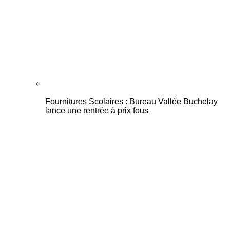
Fournitures Scolaires : Bureau Vallée Buchelay
lance une rentrée à prix fous