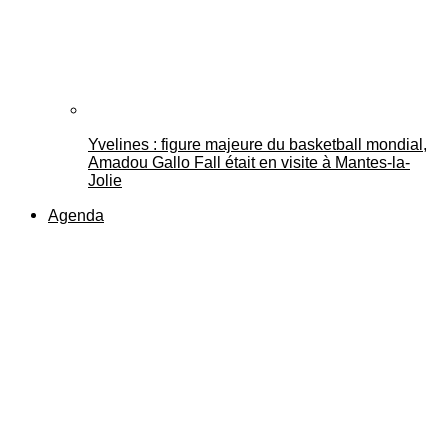
Yvelines : figure majeure du basketball mondial,
Amadou Gallo Fall était en visite à Mantes-la-
Jolie
Agenda