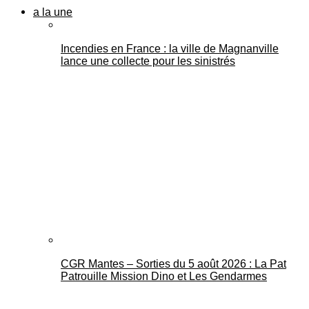
a la une
Incendies en France : la ville de Magnanville
lance une collecte pour les sinistrés
CGR Mantes – Sorties du 5 août 2026 : La Pat
Patrouille Mission Dino et Les Gendarmes