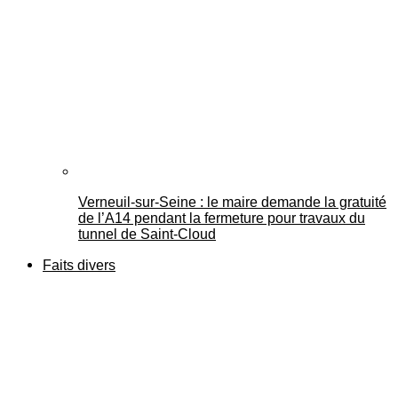
Verneuil-sur-Seine : le maire demande la gratuité
de l’A14 pendant la fermeture pour travaux du
tunnel de Saint-Cloud
Faits divers