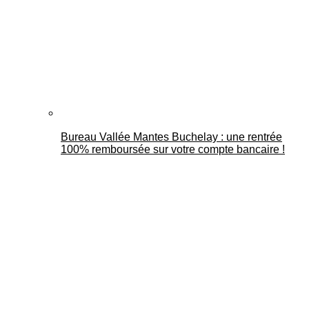
Bureau Vallée Mantes Buchelay : une rentrée
100% remboursée sur votre compte bancaire !