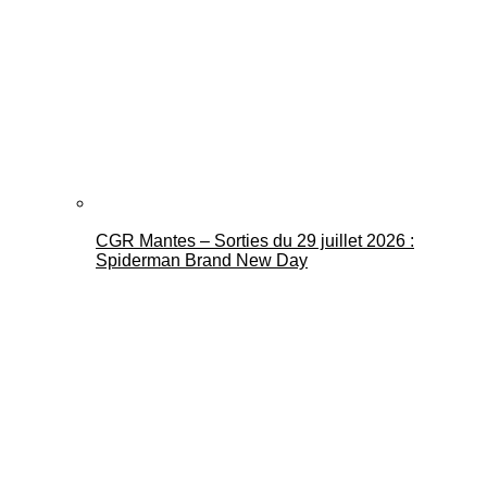
CGR Mantes – Sorties du 29 juillet 2026 :
Spiderman Brand New Day