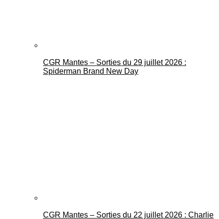
CGR Mantes – Sorties du 29 juillet 2026 :
Spiderman Brand New Day
CGR Mantes – Sorties du 22 juillet 2026 : Charlie