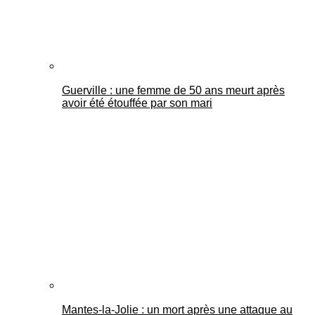
Guerville : une femme de 50 ans meurt après
avoir été étouffée par son mari
Mantes-la-Jolie : un mort après une attaque au