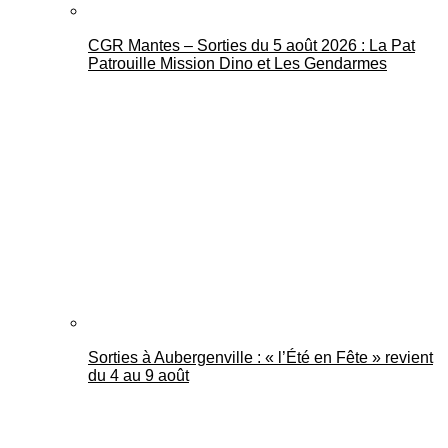
CGR Mantes – Sorties du 5 août 2026 : La Pat
Patrouille Mission Dino et Les Gendarmes
Sorties à Aubergenville : « l’Été en Fête » revient
du 4 au 9 août