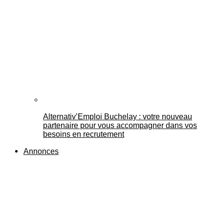
Alternativ’Emploi Buchelay : votre nouveau
partenaire pour vous accompagner dans vos
besoins en recrutement
Annonces