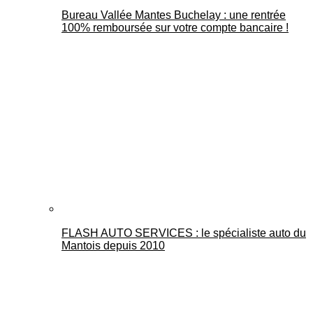
Bureau Vallée Mantes Buchelay : une rentrée
100% remboursée sur votre compte bancaire !
FLASH AUTO SERVICES : le spécialiste auto du
Mantois depuis 2010