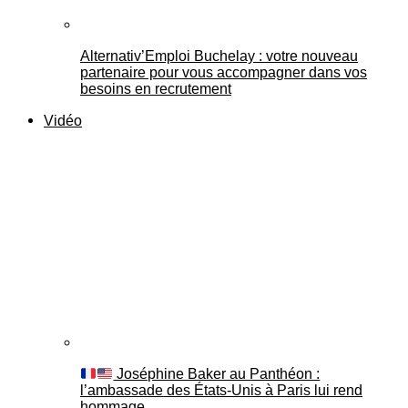
Alternativ’Emploi Buchelay : votre nouveau
partenaire pour vous accompagner dans vos
besoins en recrutement
Vidéo
Joséphine Baker au Panthéon :
l’ambassade des États-Unis à Paris lui rend
hommage