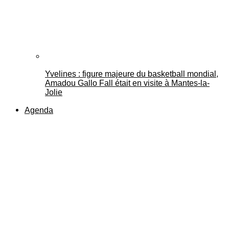
Yvelines : figure majeure du basketball mondial,
Amadou Gallo Fall était en visite à Mantes-la-
Jolie
Agenda