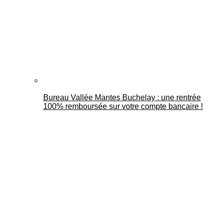
Bureau Vallée Mantes Buchelay : une rentrée
100% remboursée sur votre compte bancaire !