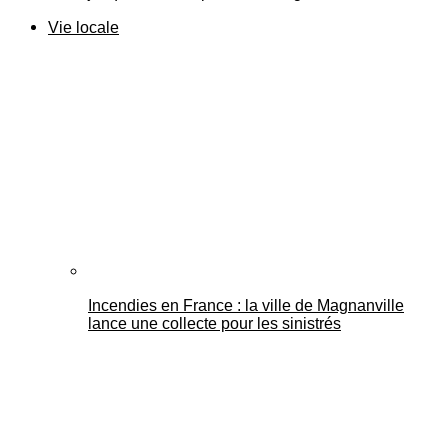
Vie locale
Incendies en France : la ville de Magnanville
lance une collecte pour les sinistrés