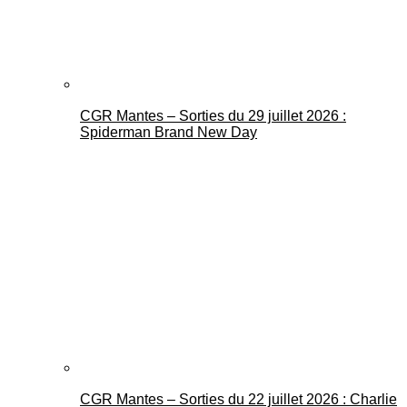
CGR Mantes – Sorties du 29 juillet 2026 :
Spiderman Brand New Day
CGR Mantes – Sorties du 22 juillet 2026 : Charlie