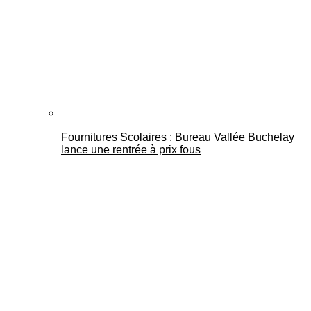
Fournitures Scolaires : Bureau Vallée Buchelay
lance une rentrée à prix fous