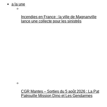
a la une
Incendies en France : la ville de Magnanville
lance une collecte pour les sinistrés
CGR Mantes – Sorties du 5 août 2026 : La Pat
Patrouille Mission Dino et Les Gendarmes