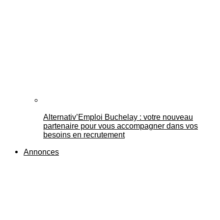
Alternativ’Emploi Buchelay : votre nouveau
partenaire pour vous accompagner dans vos
besoins en recrutement
Annonces