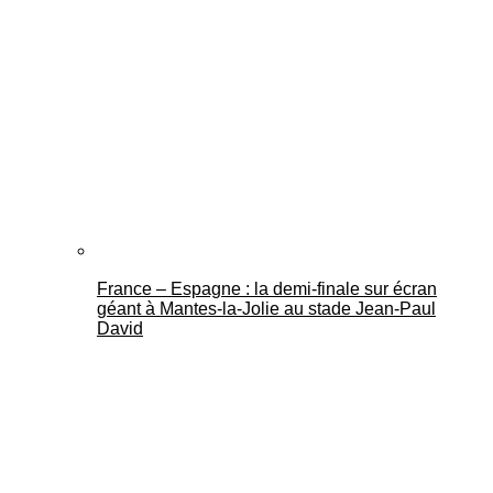
France – Espagne : la demi-finale sur écran
géant à Mantes-la-Jolie au stade Jean-Paul
David