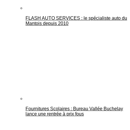
FLASH AUTO SERVICES : le spécialiste auto du
Mantois depuis 2010
Fournitures Scolaires : Bureau Vallée Buchelay
lance une rentrée à prix fous