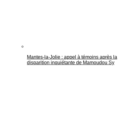
Mantes-la-Jolie : appel à témoins après la
disparition inquiétante de Mamoudou Sy