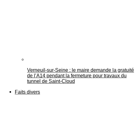
Verneuil-sur-Seine : le maire demande la gratuité
de l’A14 pendant la fermeture pour travaux du
tunnel de Saint-Cloud
Faits divers