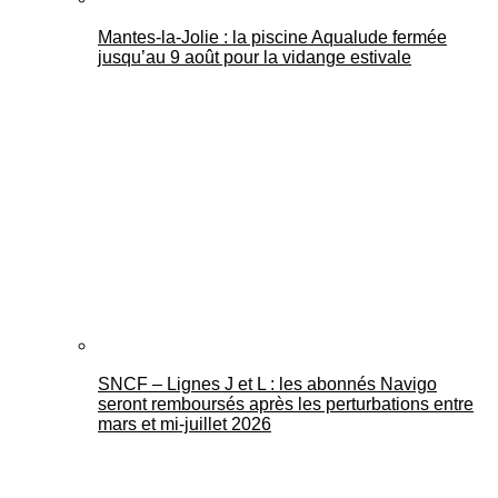
Mantes-la-Jolie : la piscine Aqualude fermée
jusqu’au 9 août pour la vidange estivale
SNCF – Lignes J et L : les abonnés Navigo
seront remboursés après les perturbations entre
mars et mi-juillet 2026