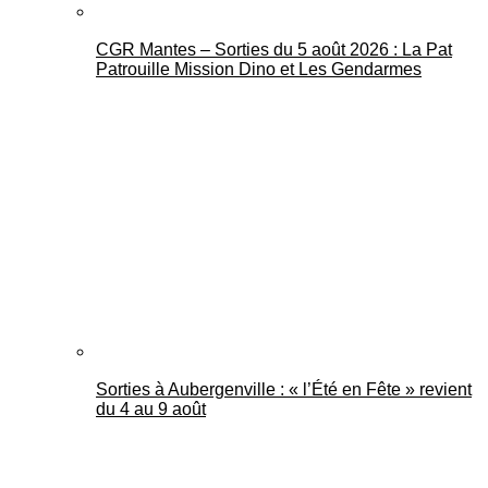
CGR Mantes – Sorties du 5 août 2026 : La Pat
Patrouille Mission Dino et Les Gendarmes
Sorties à Aubergenville : « l’Été en Fête » revient
du 4 au 9 août