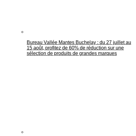
Bureau Vallée Mantes Buchelay : du 27 juillet au
15 août, profitez de 60% de réduction sur une
sélection de produits de grandes marques