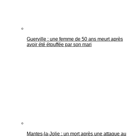
Guerville : une femme de 50 ans meurt après
avoir été étouffée par son mari
Mantes-la-Jolie : un mort après une attaque au