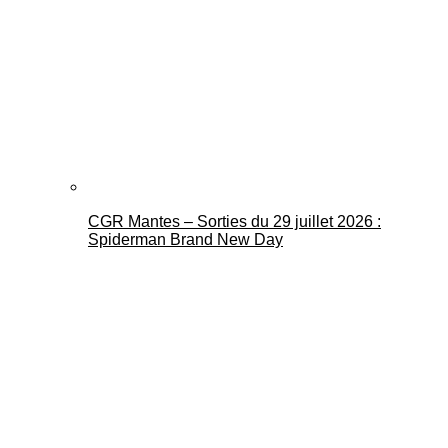
CGR Mantes – Sorties du 29 juillet 2026 :
Spiderman Brand New Day