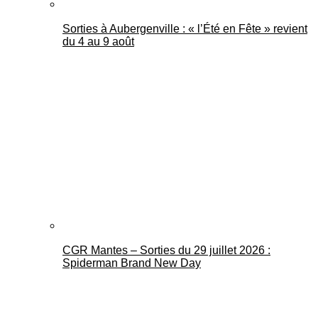
Sorties à Aubergenville : « l’Été en Fête » revient
du 4 au 9 août
CGR Mantes – Sorties du 29 juillet 2026 :
Spiderman Brand New Day