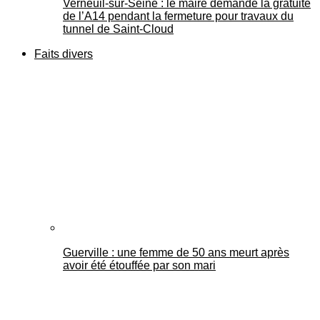
Verneuil-sur-Seine : le maire demande la gratuité
de l’A14 pendant la fermeture pour travaux du
tunnel de Saint-Cloud
Faits divers
Guerville : une femme de 50 ans meurt après
avoir été étouffée par son mari