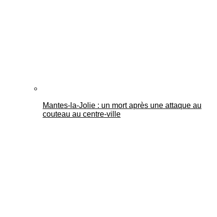
Mantes-la-Jolie : un mort après une attaque au
couteau au centre-ville