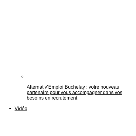
Alternativ’Emploi Buchelay : votre nouveau
partenaire pour vous accompagner dans vos
besoins en recrutement
Vidéo