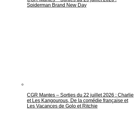
Spiderman Brand New Day
CGR Mantes – Sorties du 22 juillet 2026 : Charlie
et Les Kangourous, De la comédie française et
Les Vacances de Golo et Ritchie