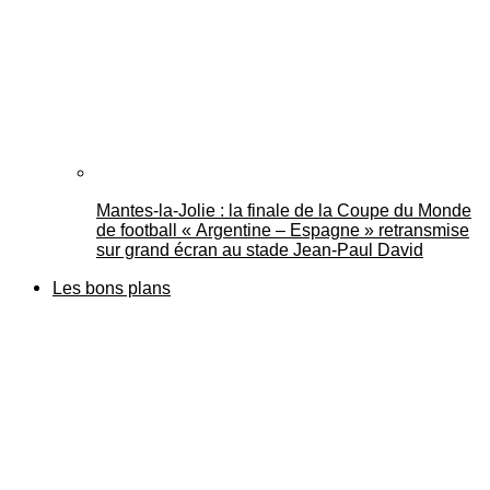
Mantes-la-Jolie : la finale de la Coupe du Monde
de football « Argentine – Espagne » retransmise
sur grand écran au stade Jean-Paul David
Les bons plans