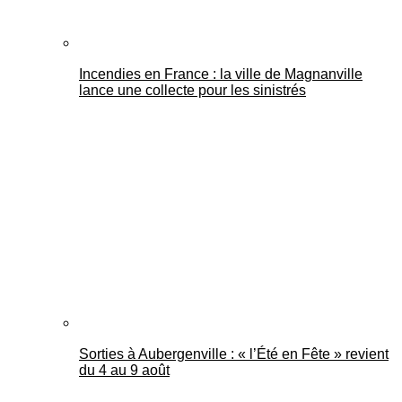
Incendies en France : la ville de Magnanville
lance une collecte pour les sinistrés
Sorties à Aubergenville : « l’Été en Fête » revient
du 4 au 9 août