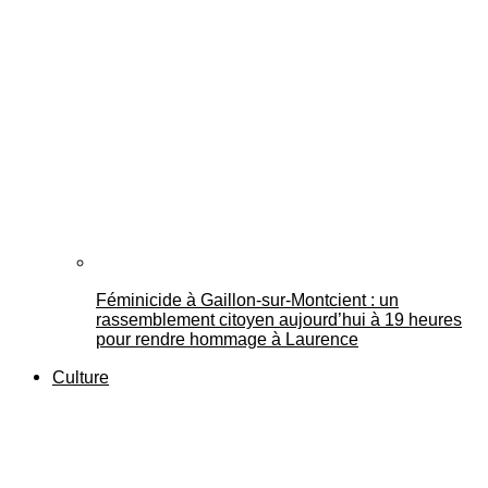
Féminicide à Gaillon‑sur‑Montcient : un
rassemblement citoyen aujourd’hui à 19 heures
pour rendre hommage à Laurence
Culture