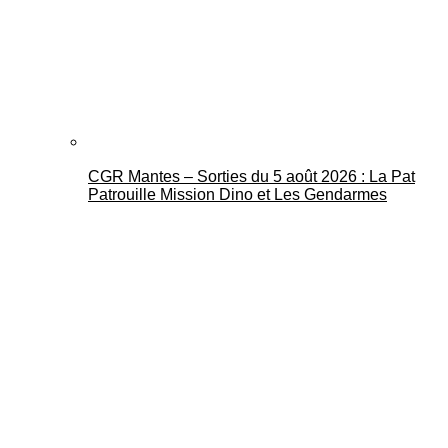
CGR Mantes – Sorties du 5 août 2026 : La Pat
Patrouille Mission Dino et Les Gendarmes