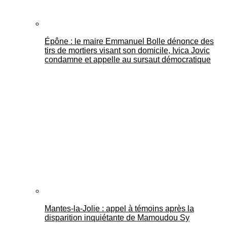
Épône : le maire Emmanuel Bolle dénonce des
tirs de mortiers visant son domicile, Ivica Jovic
condamne et appelle au sursaut démocratique
Mantes-la-Jolie : appel à témoins après la
disparition inquiétante de Mamoudou Sy