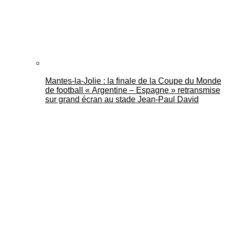
Mantes-la-Jolie : la finale de la Coupe du Monde
de football « Argentine – Espagne » retransmise
sur grand écran au stade Jean-Paul David