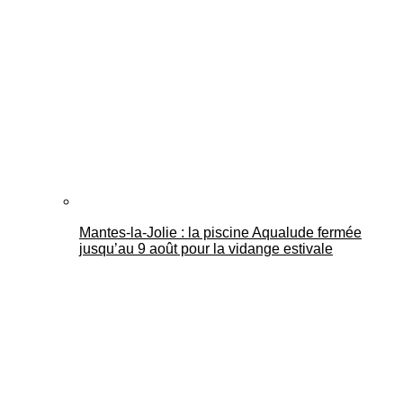
Mantes-la-Jolie : la piscine Aqualude fermée
jusqu’au 9 août pour la vidange estivale