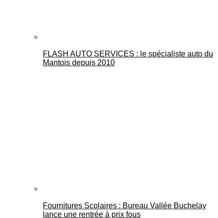
FLASH AUTO SERVICES : le spécialiste auto du
Mantois depuis 2010
Fournitures Scolaires : Bureau Vallée Buchelay
lance une rentrée à prix fous