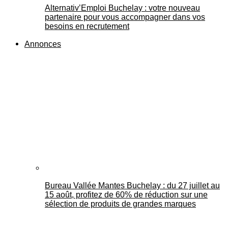
Alternativ’Emploi Buchelay : votre nouveau
partenaire pour vous accompagner dans vos
besoins en recrutement
Annonces
Bureau Vallée Mantes Buchelay : du 27 juillet au
15 août, profitez de 60% de réduction sur une
sélection de produits de grandes marques