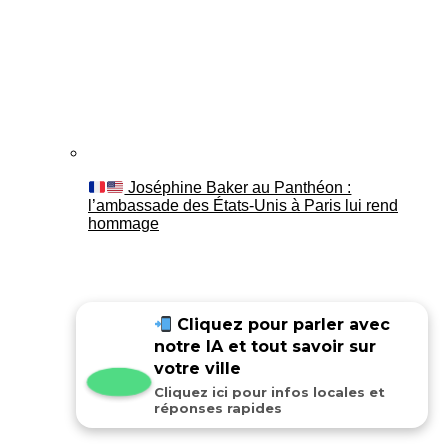
Joséphine Baker au Panthéon :
l’ambassade des États-Unis à Paris lui rend
hommage
Cliquez pour parler avec
notre IA et tout savoir sur
votre ville
Cliquez ici pour infos locales et
réponses rapides