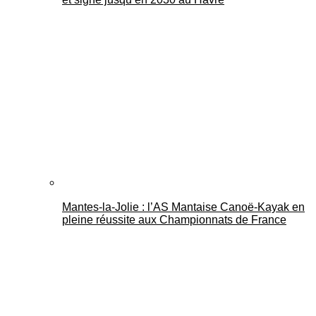
Mantes-la-Jolie : l’AS Mantaise Canoë‑Kayak en
pleine réussite aux Championnats de France