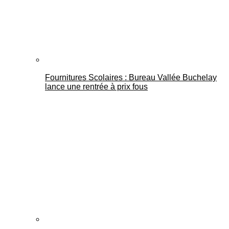
Fournitures Scolaires : Bureau Vallée Buchelay
lance une rentrée à prix fous