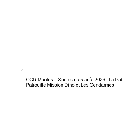
CGR Mantes – Sorties du 5 août 2026 : La Pat
Patrouille Mission Dino et Les Gendarmes