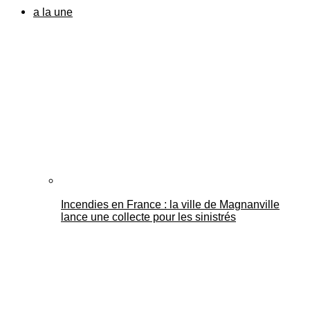
a la une
Incendies en France : la ville de Magnanville
lance une collecte pour les sinistrés