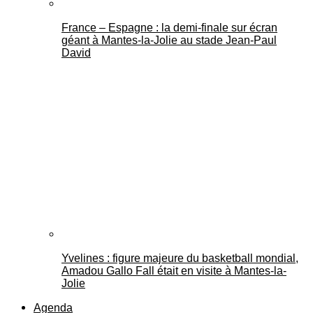
France – Espagne : la demi-finale sur écran
géant à Mantes-la-Jolie au stade Jean-Paul
David
Yvelines : figure majeure du basketball mondial,
Amadou Gallo Fall était en visite à Mantes-la-
Jolie
Agenda