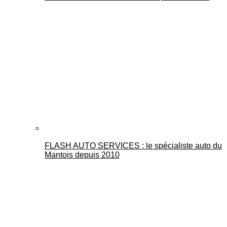
FLASH AUTO SERVICES : le spécialiste auto du
Mantois depuis 2010