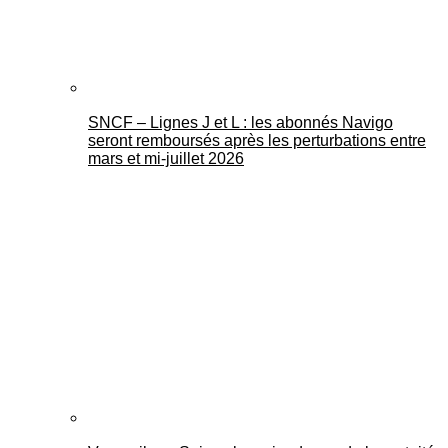
SNCF – Lignes J et L : les abonnés Navigo
seront remboursés après les perturbations entre
mars et mi-juillet 2026