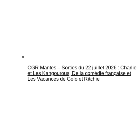
CGR Mantes – Sorties du 22 juillet 2026 : Charlie
et Les Kangourous, De la comédie française et
Les Vacances de Golo et Ritchie