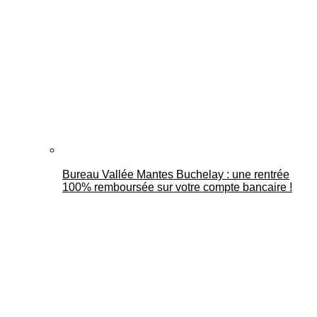
Bureau Vallée Mantes Buchelay : une rentrée
100% remboursée sur votre compte bancaire !