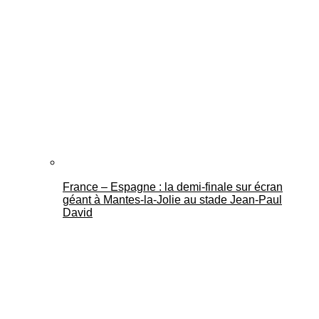
France – Espagne : la demi-finale sur écran
géant à Mantes-la-Jolie au stade Jean-Paul
David