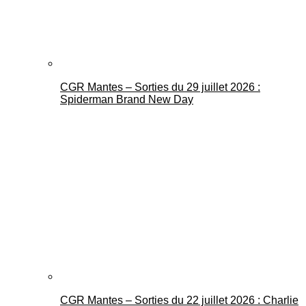
CGR Mantes – Sorties du 29 juillet 2026 :
Spiderman Brand New Day
CGR Mantes – Sorties du 22 juillet 2026 : Charlie