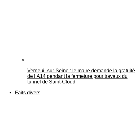
Verneuil-sur-Seine : le maire demande la gratuité
de l’A14 pendant la fermeture pour travaux du
tunnel de Saint-Cloud
Faits divers