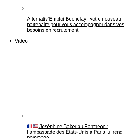
Alternativ’Emploi Buchelay : votre nouveau
partenaire pour vous accompagner dans vos
besoins en recrutement
Vidéo
Joséphine Baker au Panthéon :
l’ambassade des États-Unis à Paris lui rend
hommage