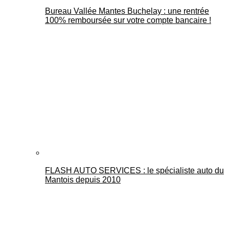
Bureau Vallée Mantes Buchelay : une rentrée
100% remboursée sur votre compte bancaire !
FLASH AUTO SERVICES : le spécialiste auto du
Mantois depuis 2010