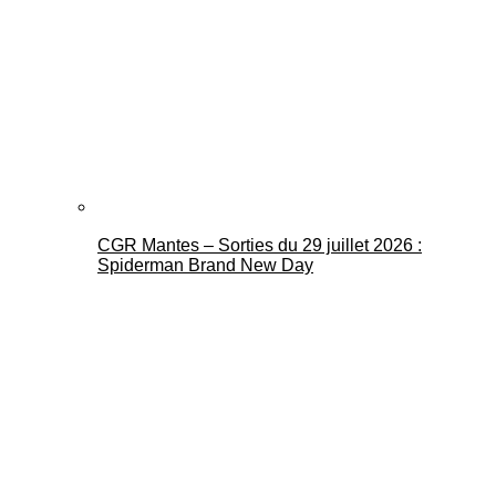
CGR Mantes – Sorties du 29 juillet 2026 :
Spiderman Brand New Day