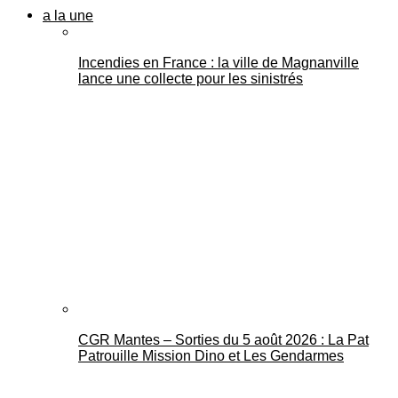
a la une
Incendies en France : la ville de Magnanville
lance une collecte pour les sinistrés
CGR Mantes – Sorties du 5 août 2026 : La Pat
Patrouille Mission Dino et Les Gendarmes