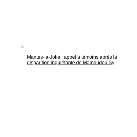
Mantes-la-Jolie : appel à témoins après la
disparition inquiétante de Mamoudou Sy