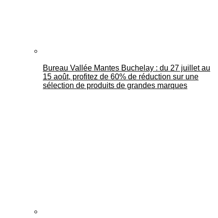
Bureau Vallée Mantes Buchelay : du 27 juillet au
15 août, profitez de 60% de réduction sur une
sélection de produits de grandes marques