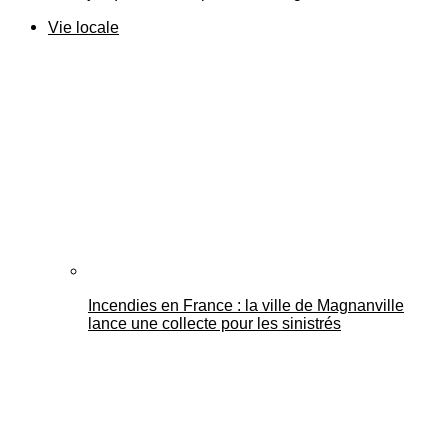
Vie locale
Incendies en France : la ville de Magnanville
lance une collecte pour les sinistrés