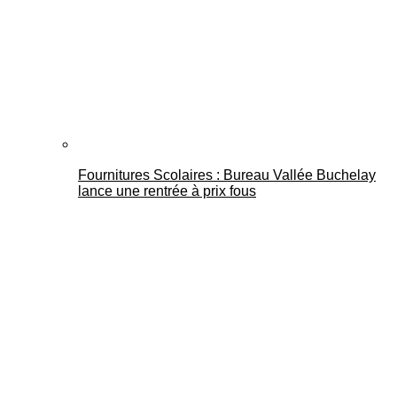
Fournitures Scolaires : Bureau Vallée Buchelay
lance une rentrée à prix fous