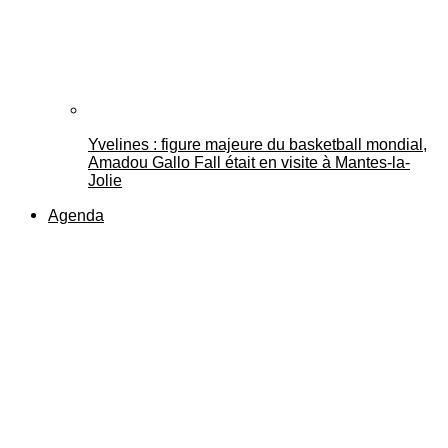
Yvelines : figure majeure du basketball mondial,
Amadou Gallo Fall était en visite à Mantes-la-
Jolie
Agenda