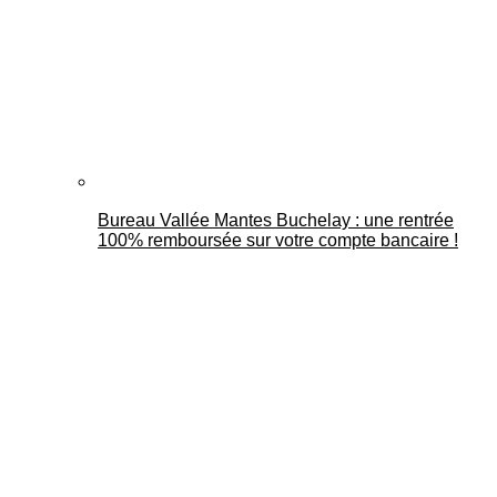
Bureau Vallée Mantes Buchelay : une rentrée
100% remboursée sur votre compte bancaire !