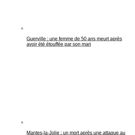
Guerville : une femme de 50 ans meurt après
avoir été étouffée par son mari
Mantes-la-Jolie : un mort après une attaque au