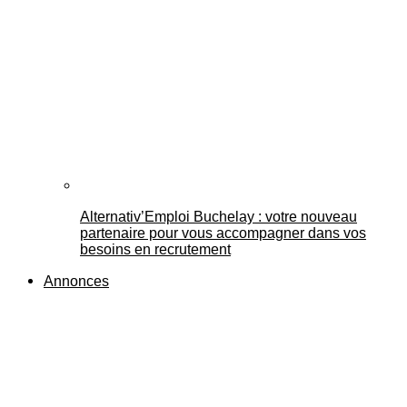
Alternativ’Emploi Buchelay : votre nouveau
partenaire pour vous accompagner dans vos
besoins en recrutement
Annonces