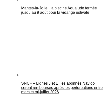
Mantes-la-Jolie : la piscine Aqualude fermée
jusqu’au 9 août pour la vidange estivale
SNCF – Lignes J et L : les abonnés Navigo
seront remboursés après les perturbations entre
mars et mi-juillet 2026