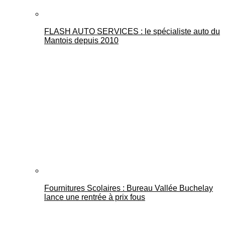
FLASH AUTO SERVICES : le spécialiste auto du
Mantois depuis 2010
Fournitures Scolaires : Bureau Vallée Buchelay
lance une rentrée à prix fous