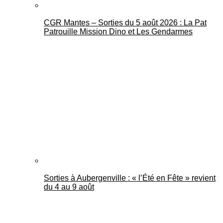
CGR Mantes – Sorties du 5 août 2026 : La Pat
Patrouille Mission Dino et Les Gendarmes
Sorties à Aubergenville : « l’Été en Fête » revient
du 4 au 9 août