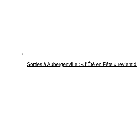
Sorties à Aubergenville : « l’Été en Fête » revient 