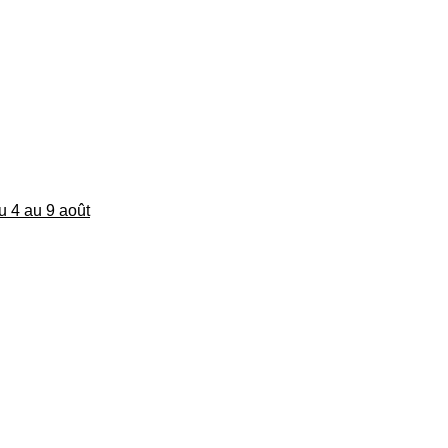
du 4 au 9 août