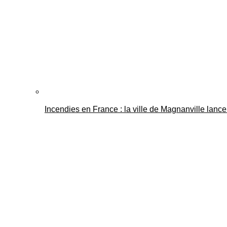
Incendies en France : la ville de Magnanville lance 