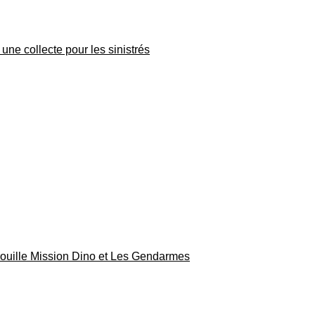
une collecte pour les sinistrés
rouille Mission Dino et Les Gendarmes