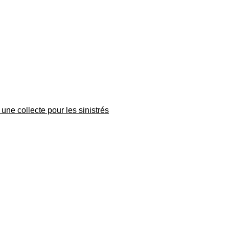
une collecte pour les sinistrés