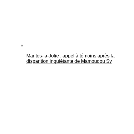
Mantes-la-Jolie : appel à témoins après la
disparition inquiétante de Mamoudou Sy