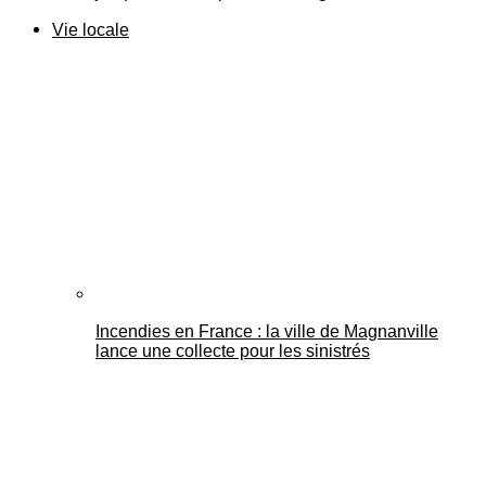
Vie locale
Incendies en France : la ville de Magnanville
lance une collecte pour les sinistrés