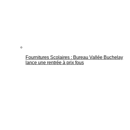
Fournitures Scolaires : Bureau Vallée Buchelay
lance une rentrée à prix fous