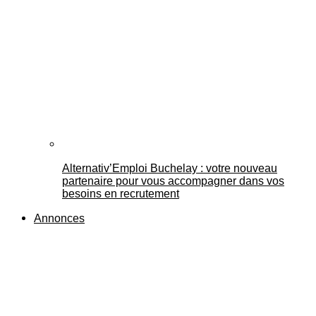
Alternativ’Emploi Buchelay : votre nouveau
partenaire pour vous accompagner dans vos
besoins en recrutement
Annonces