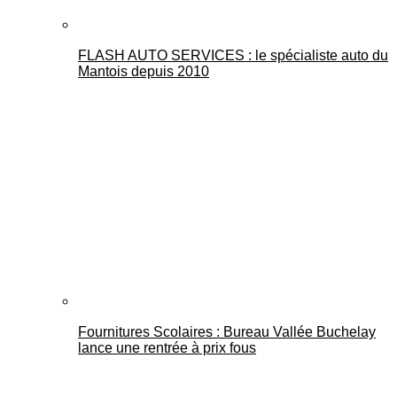
FLASH AUTO SERVICES : le spécialiste auto du
Mantois depuis 2010
Fournitures Scolaires : Bureau Vallée Buchelay
lance une rentrée à prix fous