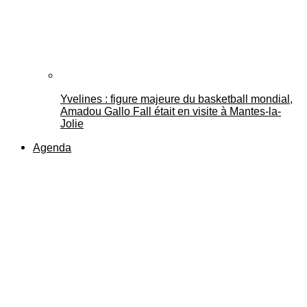
Yvelines : figure majeure du basketball mondial,
Amadou Gallo Fall était en visite à Mantes-la-
Jolie
Agenda