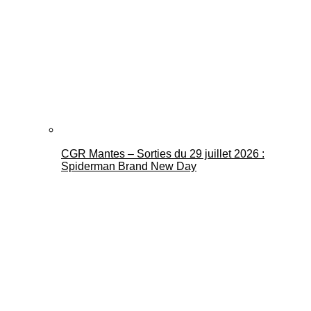
CGR Mantes – Sorties du 29 juillet 2026 :
Spiderman Brand New Day