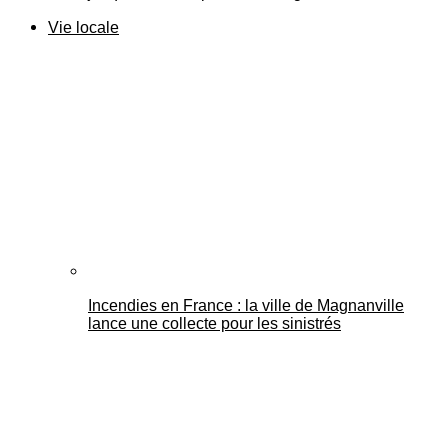
Vie locale
Incendies en France : la ville de Magnanville
lance une collecte pour les sinistrés