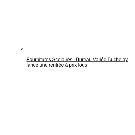
Fournitures Scolaires : Bureau Vallée Buchelay
lance une rentrée à prix fous