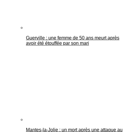
Guerville : une femme de 50 ans meurt après
avoir été étouffée par son mari
Mantes-la-Jolie : un mort après une attaque au