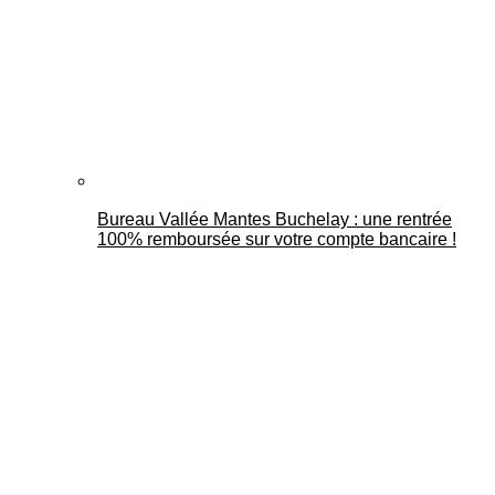
Bureau Vallée Mantes Buchelay : une rentrée
100% remboursée sur votre compte bancaire !