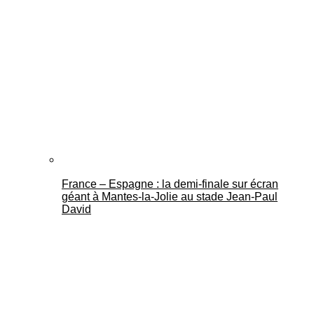
France – Espagne : la demi-finale sur écran
géant à Mantes-la-Jolie au stade Jean-Paul
David