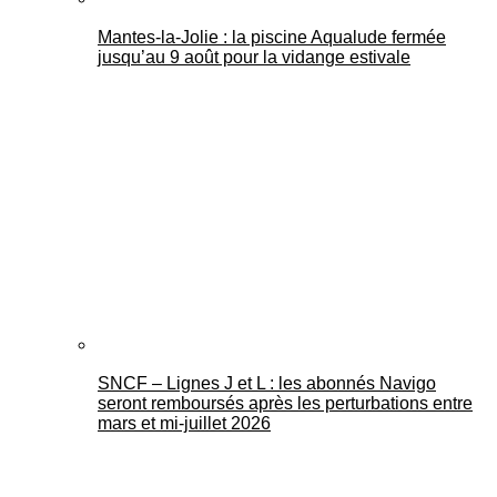
Mantes-la-Jolie : la piscine Aqualude fermée
jusqu’au 9 août pour la vidange estivale
SNCF – Lignes J et L : les abonnés Navigo
seront remboursés après les perturbations entre
mars et mi-juillet 2026