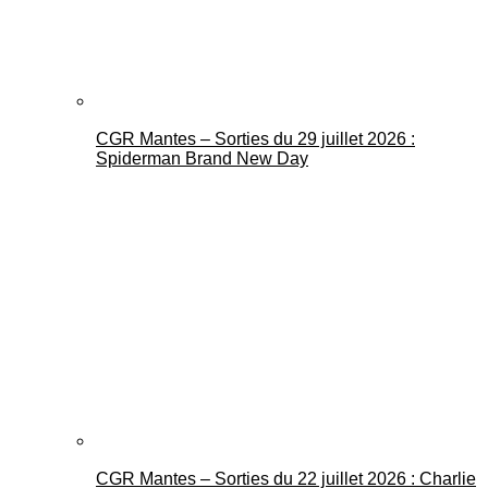
CGR Mantes – Sorties du 29 juillet 2026 :
Spiderman Brand New Day
CGR Mantes – Sorties du 22 juillet 2026 : Charlie