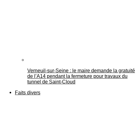
Verneuil-sur-Seine : le maire demande la gratuité
de l’A14 pendant la fermeture pour travaux du
tunnel de Saint-Cloud
Faits divers