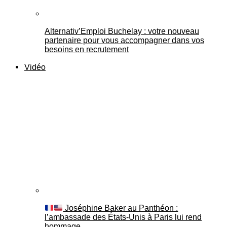
Alternativ’Emploi Buchelay : votre nouveau
partenaire pour vous accompagner dans vos
besoins en recrutement
Vidéo
Joséphine Baker au Panthéon :
l’ambassade des États-Unis à Paris lui rend
hommage