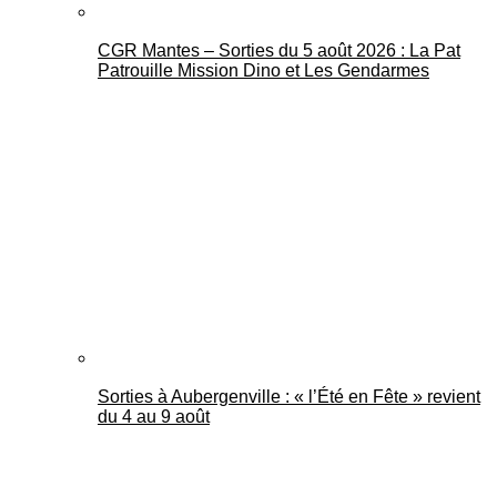
CGR Mantes – Sorties du 5 août 2026 : La Pat
Patrouille Mission Dino et Les Gendarmes
Sorties à Aubergenville : « l’Été en Fête » revient
du 4 au 9 août