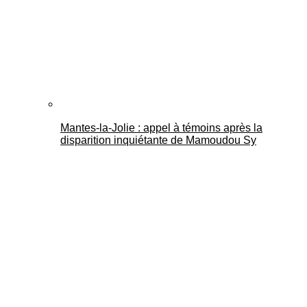
Mantes-la-Jolie : appel à témoins après la
disparition inquiétante de Mamoudou Sy