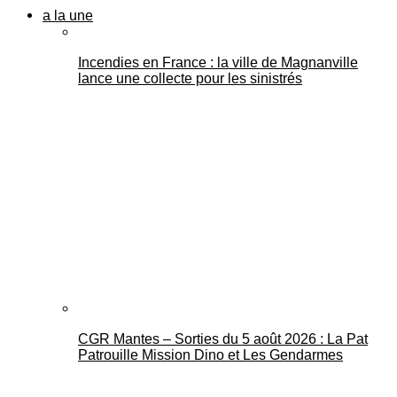
a la une
Incendies en France : la ville de Magnanville
lance une collecte pour les sinistrés
CGR Mantes – Sorties du 5 août 2026 : La Pat
Patrouille Mission Dino et Les Gendarmes