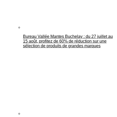
Bureau Vallée Mantes Buchelay : du 27 juillet au
15 août, profitez de 60% de réduction sur une
sélection de produits de grandes marques