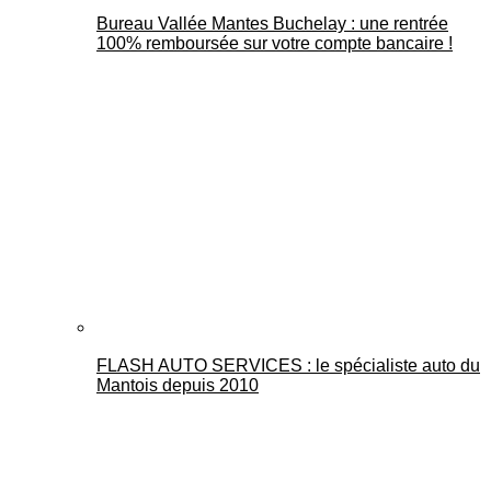
Bureau Vallée Mantes Buchelay : une rentrée
100% remboursée sur votre compte bancaire !
FLASH AUTO SERVICES : le spécialiste auto du
Mantois depuis 2010