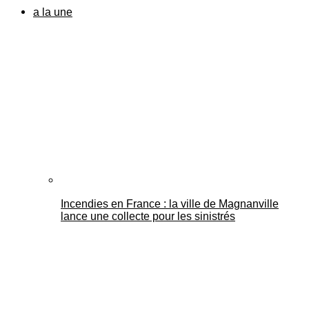
a la une
Incendies en France : la ville de Magnanville
lance une collecte pour les sinistrés