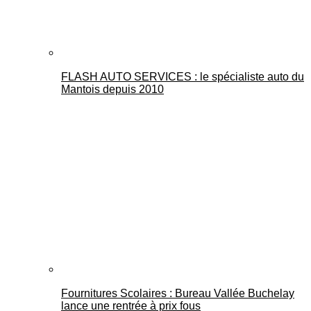
FLASH AUTO SERVICES : le spécialiste auto du
Mantois depuis 2010
Fournitures Scolaires : Bureau Vallée Buchelay
lance une rentrée à prix fous