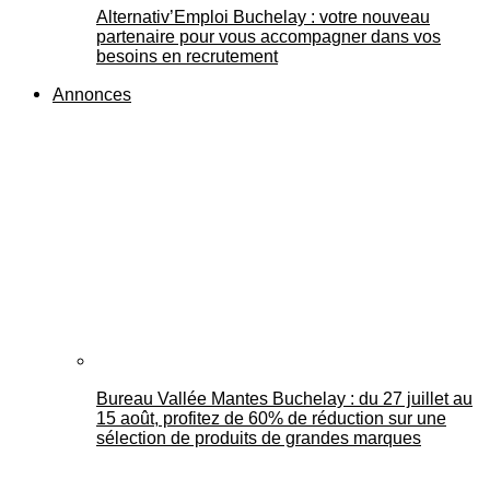
Alternativ’Emploi Buchelay : votre nouveau
partenaire pour vous accompagner dans vos
besoins en recrutement
Annonces
Bureau Vallée Mantes Buchelay : du 27 juillet au
15 août, profitez de 60% de réduction sur une
sélection de produits de grandes marques