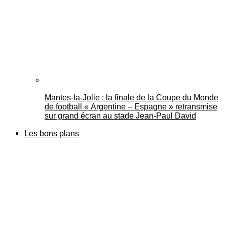
Mantes-la-Jolie : la finale de la Coupe du Monde
de football « Argentine – Espagne » retransmise
sur grand écran au stade Jean-Paul David
Les bons plans