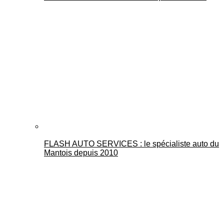
FLASH AUTO SERVICES : le spécialiste auto du
Mantois depuis 2010