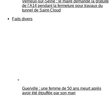
Verneuil-sur-Seine : le maire demande la gratuité
de l’A14 pendant la fermeture pour travaux du
tunnel de Saint-Cloud
Faits divers
Guerville : une femme de 50 ans meurt après
avoir été étouffée par son mari