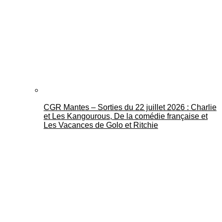
CGR Mantes – Sorties du 22 juillet 2026 : Charlie
et Les Kangourous, De la comédie française et
Les Vacances de Golo et Ritchie