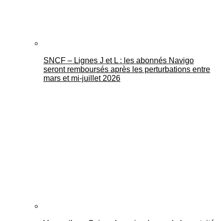
SNCF – Lignes J et L : les abonnés Navigo
seront remboursés après les perturbations entre
mars et mi-juillet 2026