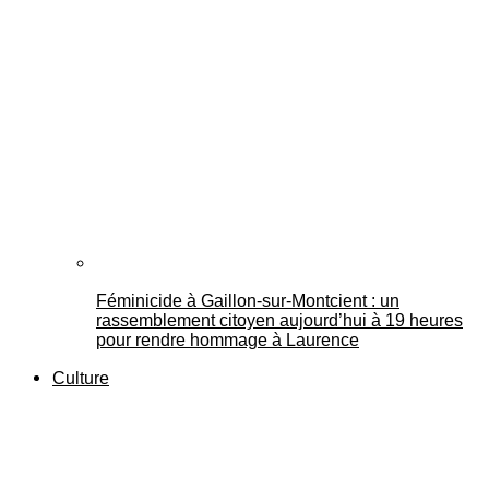
Féminicide à Gaillon‑sur‑Montcient : un
rassemblement citoyen aujourd’hui à 19 heures
pour rendre hommage à Laurence
Culture