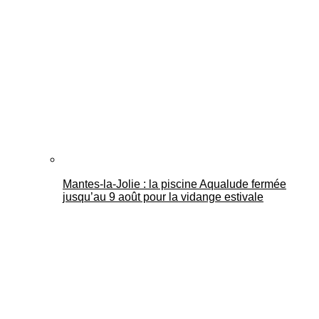
Mantes-la-Jolie : la piscine Aqualude fermée
jusqu’au 9 août pour la vidange estivale