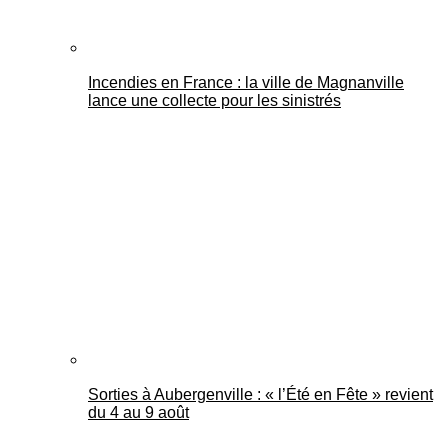
Incendies en France : la ville de Magnanville
lance une collecte pour les sinistrés
Sorties à Aubergenville : « l’Été en Fête » revient
du 4 au 9 août