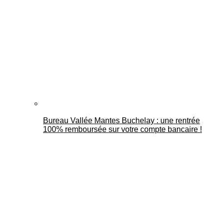
Bureau Vallée Mantes Buchelay : une rentrée
100% remboursée sur votre compte bancaire !