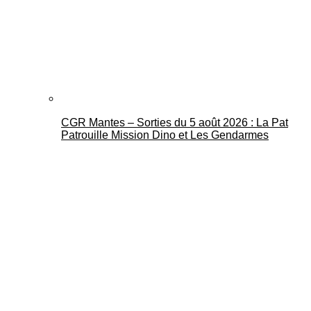
CGR Mantes – Sorties du 5 août 2026 : La Pat
Patrouille Mission Dino et Les Gendarmes