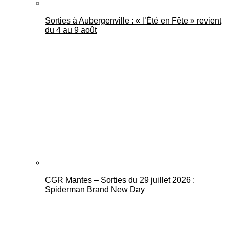
Sorties à Aubergenville : « l’Été en Fête » revient
du 4 au 9 août
CGR Mantes – Sorties du 29 juillet 2026 :
Spiderman Brand New Day