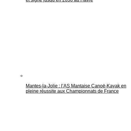
Mantes-la-Jolie : l’AS Mantaise Canoë‑Kayak en
pleine réussite aux Championnats de France