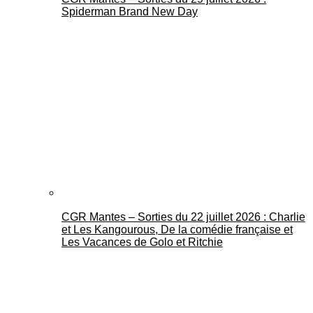
Spiderman Brand New Day
CGR Mantes – Sorties du 22 juillet 2026 : Charlie
et Les Kangourous, De la comédie française et
Les Vacances de Golo et Ritchie