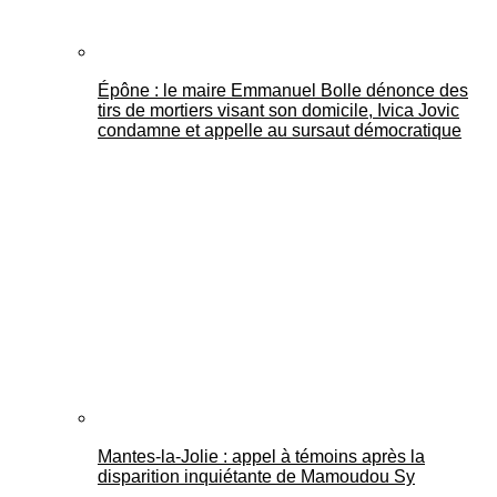
Épône : le maire Emmanuel Bolle dénonce des
tirs de mortiers visant son domicile, Ivica Jovic
condamne et appelle au sursaut démocratique
Mantes-la-Jolie : appel à témoins après la
disparition inquiétante de Mamoudou Sy