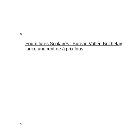
Fournitures Scolaires : Bureau Vallée Buchelay
lance une rentrée à prix fous