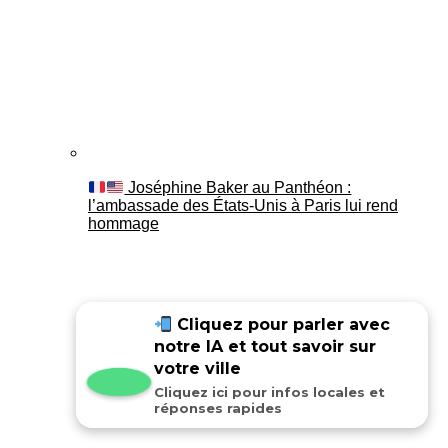
Joséphine Baker au Panthéon :
l’ambassade des États-Unis à Paris lui rend
hommage
Cliquez pour parler avec
notre IA et tout savoir sur
votre ville
Cliquez ici pour infos locales et
réponses rapides