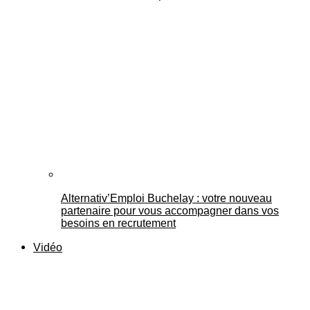
Alternativ’Emploi Buchelay : votre nouveau
partenaire pour vous accompagner dans vos
besoins en recrutement
Vidéo