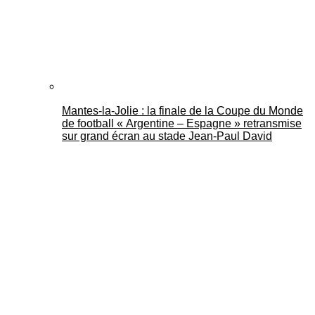
Mantes-la-Jolie : la finale de la Coupe du Monde
de football « Argentine – Espagne » retransmise
sur grand écran au stade Jean-Paul David