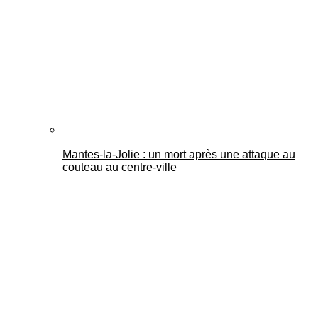
Mantes-la-Jolie : un mort après une attaque au
couteau au centre-ville