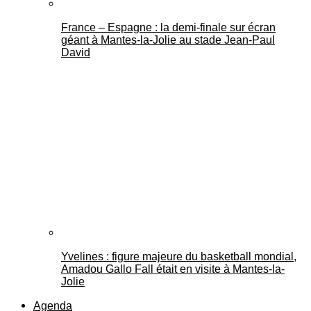
France – Espagne : la demi-finale sur écran
géant à Mantes-la-Jolie au stade Jean-Paul
David
Yvelines : figure majeure du basketball mondial,
Amadou Gallo Fall était en visite à Mantes-la-
Jolie
Agenda