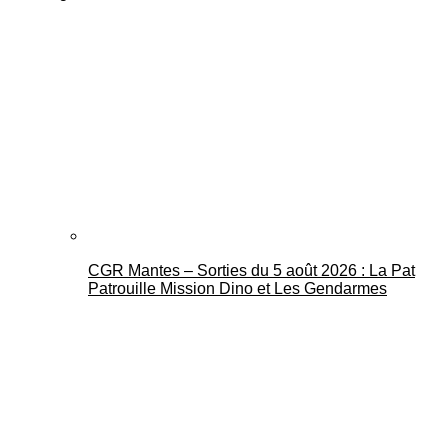
CGR Mantes – Sorties du 5 août 2026 : La Pat
Patrouille Mission Dino et Les Gendarmes