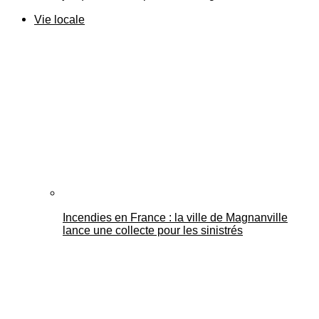
Vie locale
Incendies en France : la ville de Magnanville
lance une collecte pour les sinistrés