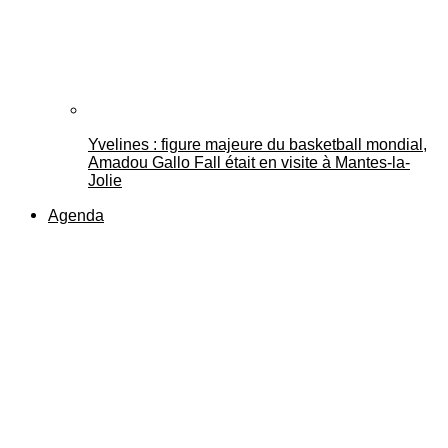
Yvelines : figure majeure du basketball mondial,
Amadou Gallo Fall était en visite à Mantes-la-
Jolie
Agenda