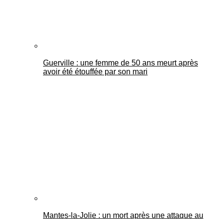
Guerville : une femme de 50 ans meurt après
avoir été étouffée par son mari
Mantes-la-Jolie : un mort après une attaque au