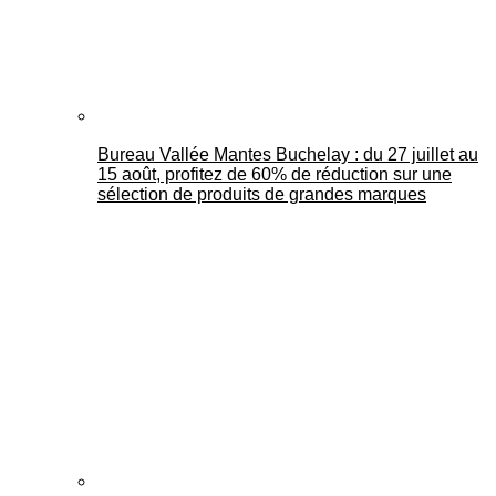
Bureau Vallée Mantes Buchelay : du 27 juillet au
15 août, profitez de 60% de réduction sur une
sélection de produits de grandes marques