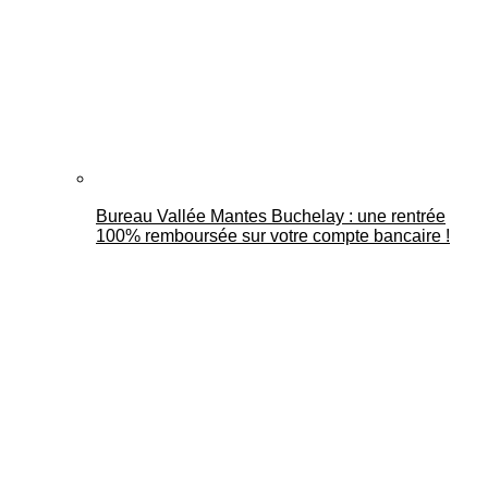
Bureau Vallée Mantes Buchelay : une rentrée
100% remboursée sur votre compte bancaire !