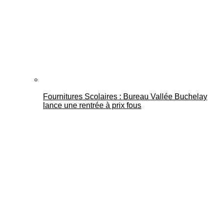
Fournitures Scolaires : Bureau Vallée Buchelay
lance une rentrée à prix fous