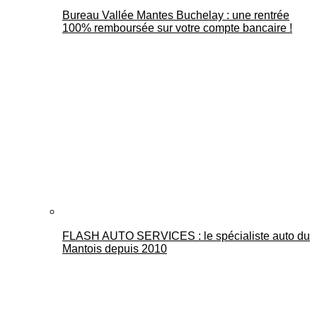
Bureau Vallée Mantes Buchelay : une rentrée
100% remboursée sur votre compte bancaire !
FLASH AUTO SERVICES : le spécialiste auto du
Mantois depuis 2010