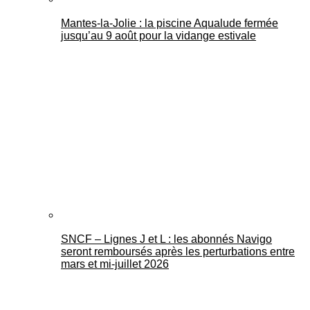
Mantes-la-Jolie : la piscine Aqualude fermée
jusqu’au 9 août pour la vidange estivale
SNCF – Lignes J et L : les abonnés Navigo
seront remboursés après les perturbations entre
mars et mi-juillet 2026