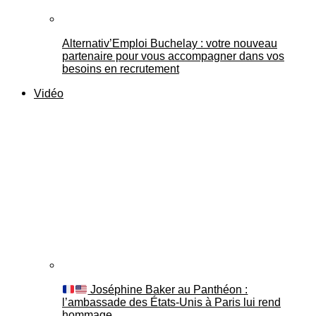
Alternativ’Emploi Buchelay : votre nouveau
partenaire pour vous accompagner dans vos
besoins en recrutement
Vidéo
Joséphine Baker au Panthéon :
l’ambassade des États-Unis à Paris lui rend
hommage