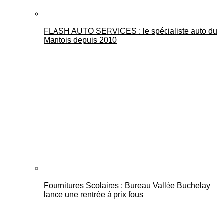
FLASH AUTO SERVICES : le spécialiste auto du
Mantois depuis 2010
Fournitures Scolaires : Bureau Vallée Buchelay
lance une rentrée à prix fous