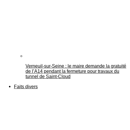
Verneuil-sur-Seine : le maire demande la gratuité
de l’A14 pendant la fermeture pour travaux du
tunnel de Saint-Cloud
Faits divers