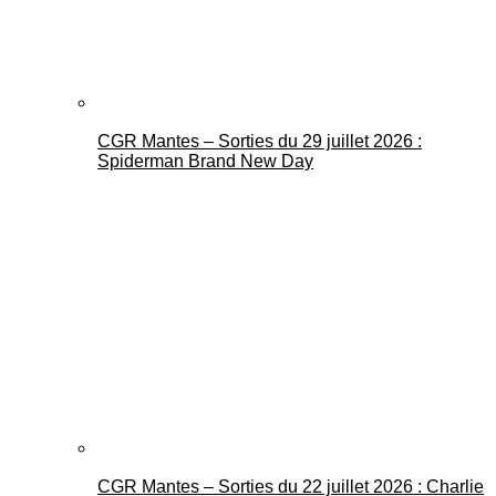
CGR Mantes – Sorties du 29 juillet 2026 :
Spiderman Brand New Day
CGR Mantes – Sorties du 22 juillet 2026 : Charlie