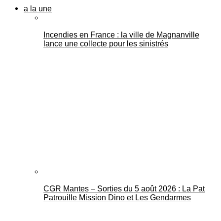
a la une
Incendies en France : la ville de Magnanville
lance une collecte pour les sinistrés
CGR Mantes – Sorties du 5 août 2026 : La Pat
Patrouille Mission Dino et Les Gendarmes