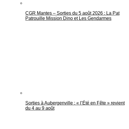
CGR Mantes – Sorties du 5 août 2026 : La Pat
Patrouille Mission Dino et Les Gendarmes
Sorties à Aubergenville : « l’Été en Fête » revient
du 4 au 9 août