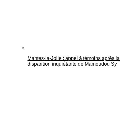
Mantes-la-Jolie : appel à témoins après la
disparition inquiétante de Mamoudou Sy