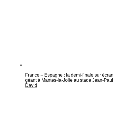
France – Espagne : la demi-finale sur écran
géant à Mantes-la-Jolie au stade Jean-Paul
David