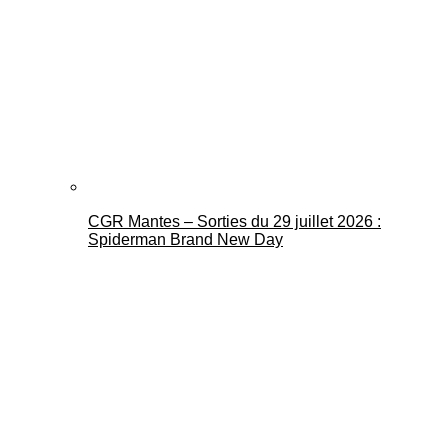
CGR Mantes – Sorties du 29 juillet 2026 :
Spiderman Brand New Day