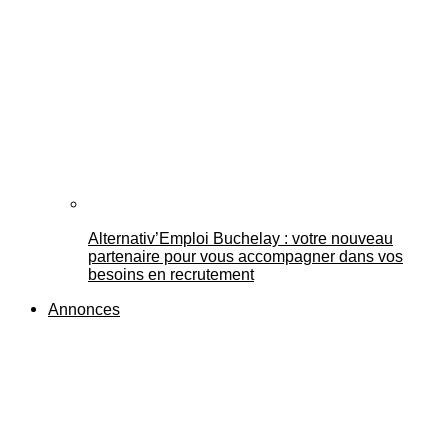
Alternativ’Emploi Buchelay : votre nouveau
partenaire pour vous accompagner dans vos
besoins en recrutement
Annonces