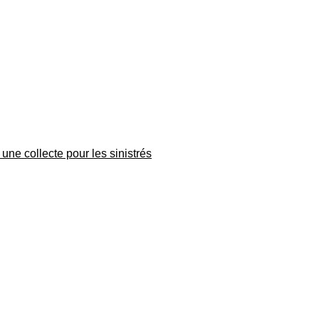
une collecte pour les sinistrés