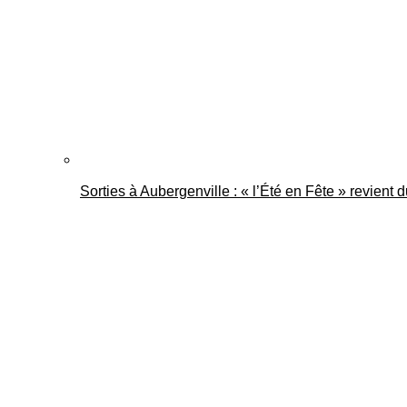
Sorties à Aubergenville : « l’Été en Fête » revient 