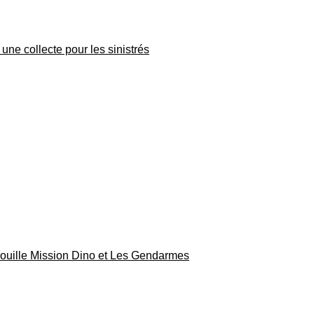
une collecte pour les sinistrés
rouille Mission Dino et Les Gendarmes