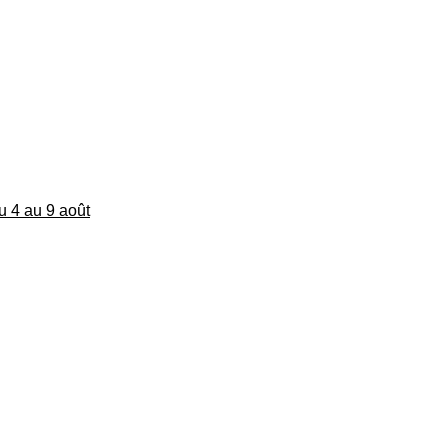
du 4 au 9 août