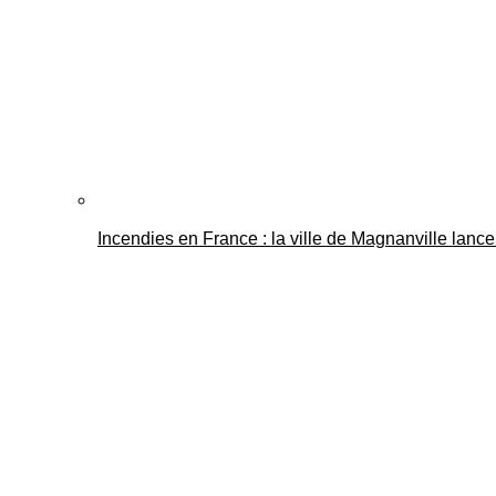
Incendies en France : la ville de Magnanville lance 