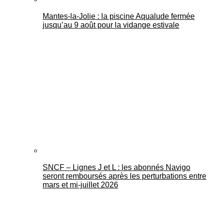
Mantes-la-Jolie : la piscine Aqualude fermée
jusqu’au 9 août pour la vidange estivale
SNCF – Lignes J et L : les abonnés Navigo
seront remboursés après les perturbations entre
mars et mi-juillet 2026