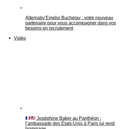
Alternativ’Emploi Buchelay : votre nouveau
partenaire pour vous accompagner dans vos
besoins en recrutement
Vidéo
Joséphine Baker au Panthéon :
l’ambassade des États-Unis à Paris lui rend
hommage