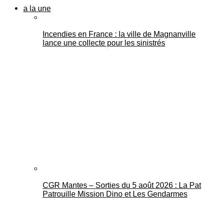
a la une
Incendies en France : la ville de Magnanville
lance une collecte pour les sinistrés
CGR Mantes – Sorties du 5 août 2026 : La Pat
Patrouille Mission Dino et Les Gendarmes