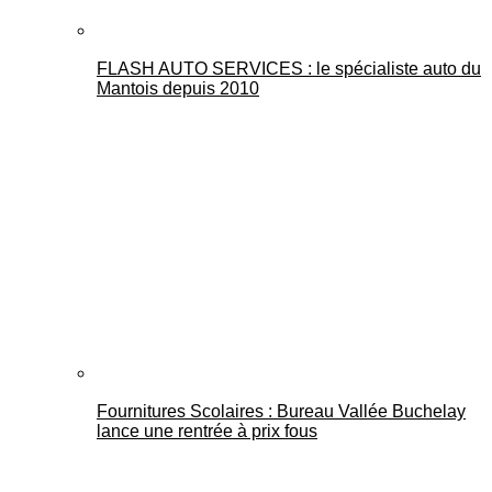
FLASH AUTO SERVICES : le spécialiste auto du
Mantois depuis 2010
Fournitures Scolaires : Bureau Vallée Buchelay
lance une rentrée à prix fous