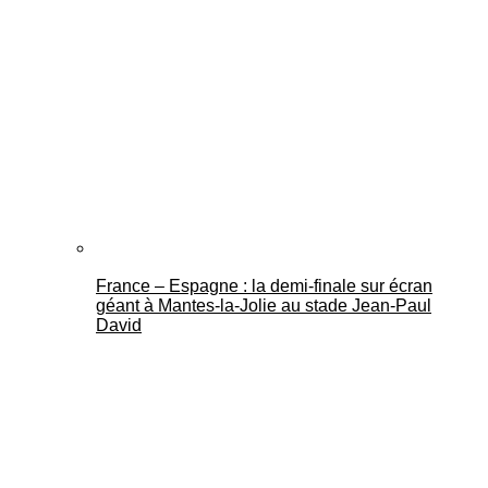
France – Espagne : la demi-finale sur écran
géant à Mantes-la-Jolie au stade Jean-Paul
David