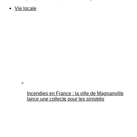
Vie locale
Incendies en France : la ville de Magnanville
lance une collecte pour les sinistrés