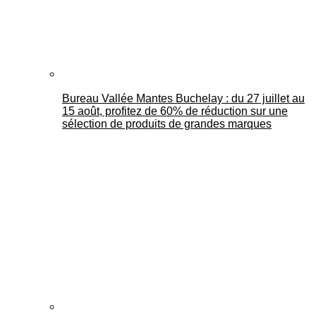
Bureau Vallée Mantes Buchelay : du 27 juillet au
15 août, profitez de 60% de réduction sur une
sélection de produits de grandes marques