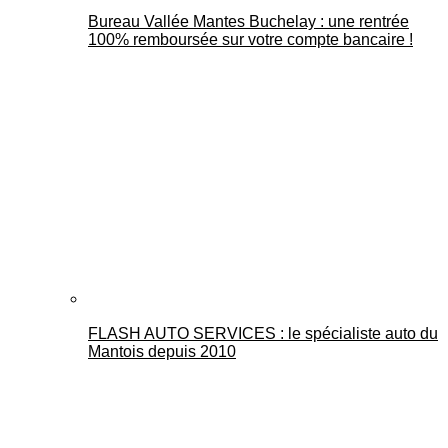
Bureau Vallée Mantes Buchelay : une rentrée
100% remboursée sur votre compte bancaire !
FLASH AUTO SERVICES : le spécialiste auto du
Mantois depuis 2010