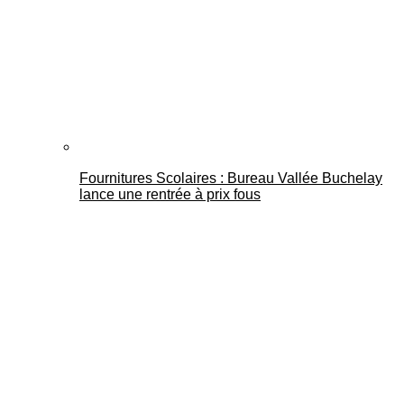
Fournitures Scolaires : Bureau Vallée Buchelay
lance une rentrée à prix fous