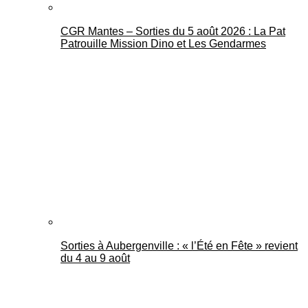
CGR Mantes – Sorties du 5 août 2026 : La Pat
Patrouille Mission Dino et Les Gendarmes
Sorties à Aubergenville : « l’Été en Fête » revient
du 4 au 9 août