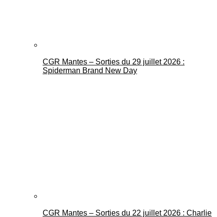
CGR Mantes – Sorties du 29 juillet 2026 :
Spiderman Brand New Day
CGR Mantes – Sorties du 22 juillet 2026 : Charlie