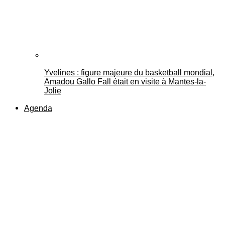
Yvelines : figure majeure du basketball mondial,
Amadou Gallo Fall était en visite à Mantes-la-
Jolie
Agenda