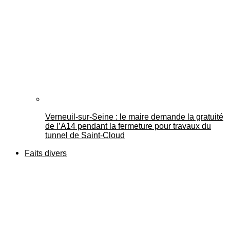
Verneuil-sur-Seine : le maire demande la gratuité
de l’A14 pendant la fermeture pour travaux du
tunnel de Saint-Cloud
Faits divers