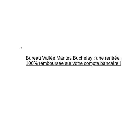
Bureau Vallée Mantes Buchelay : une rentrée
100% remboursée sur votre compte bancaire !