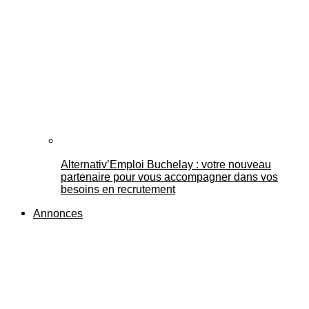
Alternativ’Emploi Buchelay : votre nouveau
partenaire pour vous accompagner dans vos
besoins en recrutement
Annonces