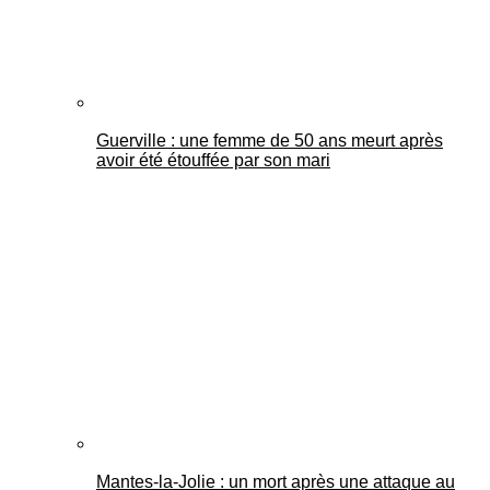
Guerville : une femme de 50 ans meurt après
avoir été étouffée par son mari
Mantes-la-Jolie : un mort après une attaque au