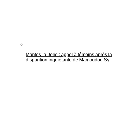
Mantes-la-Jolie : appel à témoins après la
disparition inquiétante de Mamoudou Sy