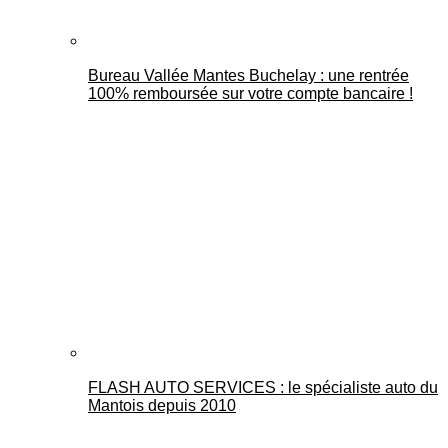
Bureau Vallée Mantes Buchelay : une rentrée
100% remboursée sur votre compte bancaire !
FLASH AUTO SERVICES : le spécialiste auto du
Mantois depuis 2010