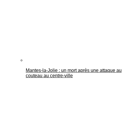
Mantes-la-Jolie : un mort après une attaque au
couteau au centre-ville