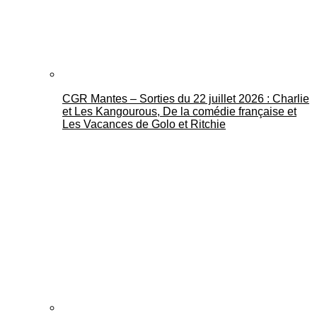
CGR Mantes – Sorties du 22 juillet 2026 : Charlie
et Les Kangourous, De la comédie française et
Les Vacances de Golo et Ritchie