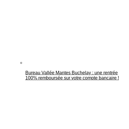
Bureau Vallée Mantes Buchelay : une rentrée
100% remboursée sur votre compte bancaire !