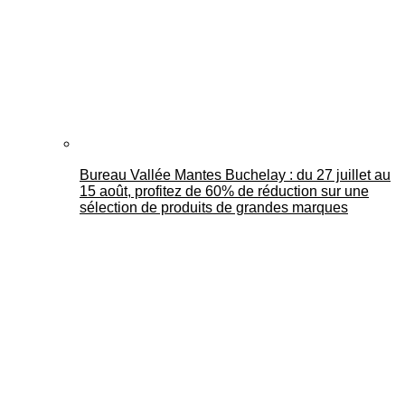
Bureau Vallée Mantes Buchelay : du 27 juillet au
15 août, profitez de 60% de réduction sur une
sélection de produits de grandes marques