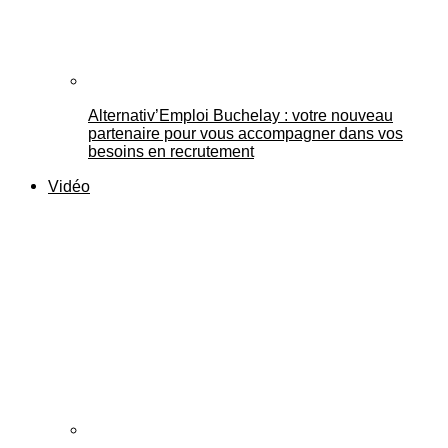
Alternativ’Emploi Buchelay : votre nouveau
partenaire pour vous accompagner dans vos
besoins en recrutement
Vidéo