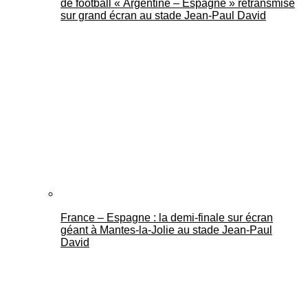
de football « Argentine – Espagne » retransmise
sur grand écran au stade Jean-Paul David
France – Espagne : la demi-finale sur écran
géant à Mantes-la-Jolie au stade Jean-Paul
David