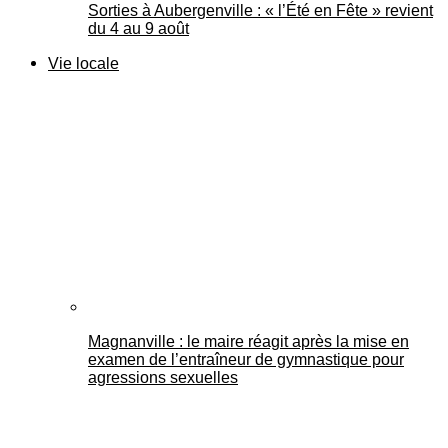
Sorties à Aubergenville : « l’Été en Fête » revient
du 4 au 9 août
Vie locale
Magnanville : le maire réagit après la mise en
examen de l’entraîneur de gymnastique pour
agressions sexuelles