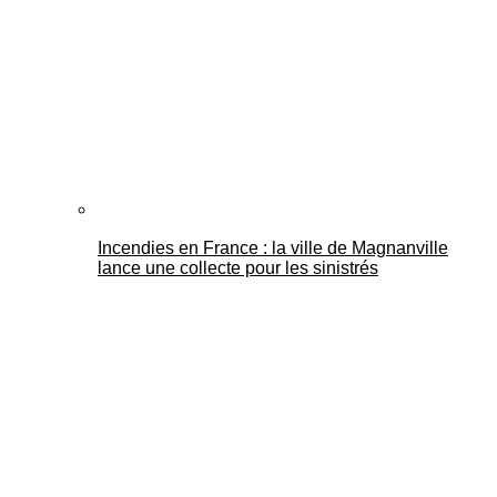
Incendies en France : la ville de Magnanville
lance une collecte pour les sinistrés