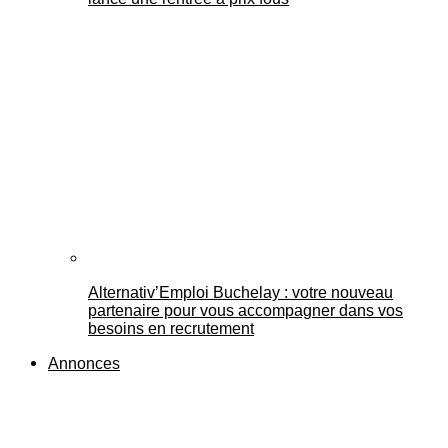
Alternativ’Emploi Buchelay : votre nouveau
partenaire pour vous accompagner dans vos
besoins en recrutement
Annonces