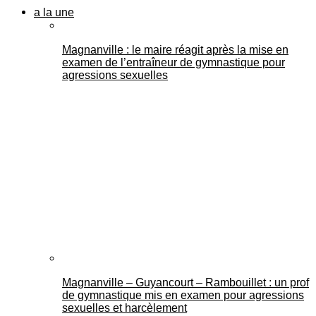
a la une
Magnanville : le maire réagit après la mise en
examen de l’entraîneur de gymnastique pour
agressions sexuelles
Magnanville – Guyancourt – Rambouillet : un prof
de gymnastique mis en examen pour agressions
sexuelles et harcèlement