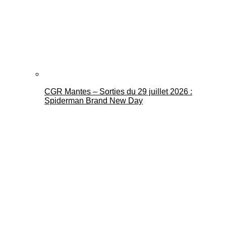
CGR Mantes – Sorties du 29 juillet 2026 :
Spiderman Brand New Day