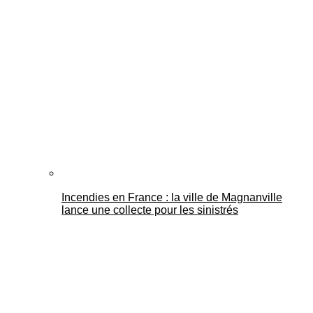
Mantes Actu
Incendies en France : la ville de Magnanville
lance une collecte pour les sinistrés