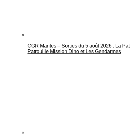
CGR Mantes – Sorties du 5 août 2026 : La Pat
Patrouille Mission Dino et Les Gendarmes