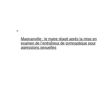
Magnanville : le maire réagit après la mise en
examen de l’entraîneur de gymnastique pour
agressions sexuelles