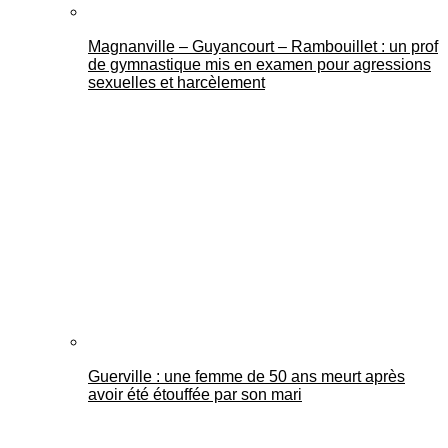
Magnanville – Guyancourt – Rambouillet : un prof
de gymnastique mis en examen pour agressions
sexuelles et harcèlement
Guerville : une femme de 50 ans meurt après
avoir été étouffée par son mari