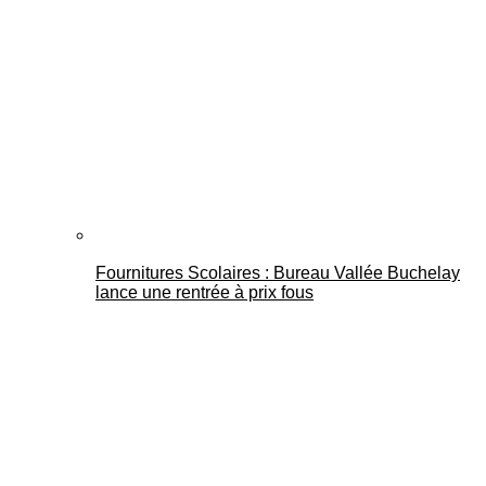
Fournitures Scolaires : Bureau Vallée Buchelay
lance une rentrée à prix fous