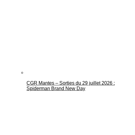
CGR Mantes – Sorties du 29 juillet 2026 :
Spiderman Brand New Day