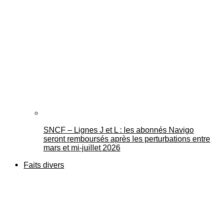
SNCF – Lignes J et L : les abonnés Navigo
seront remboursés après les perturbations entre
mars et mi-juillet 2026
Faits divers