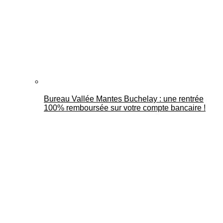
Bureau Vallée Mantes Buchelay : une rentrée
100% remboursée sur votre compte bancaire !