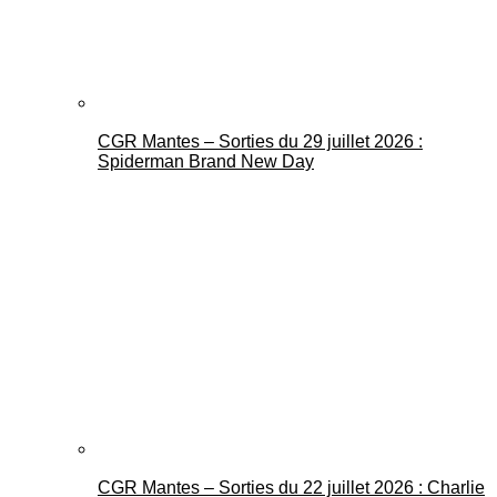
CGR Mantes – Sorties du 29 juillet 2026 :
Spiderman Brand New Day
CGR Mantes – Sorties du 22 juillet 2026 : Charlie