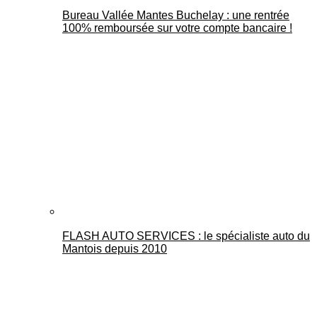
Bureau Vallée Mantes Buchelay : une rentrée
100% remboursée sur votre compte bancaire !
FLASH AUTO SERVICES : le spécialiste auto du
Mantois depuis 2010