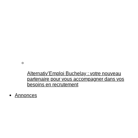
Alternativ’Emploi Buchelay : votre nouveau
partenaire pour vous accompagner dans vos
besoins en recrutement
Annonces