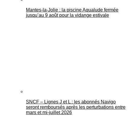
Mantes-la-Jolie : la piscine Aqualude fermée
jusqu’au 9 août pour la vidange estivale
SNCF – Lignes J et L : les abonnés Navigo
seront remboursés après les perturbations entre
mars et mi-juillet 2026