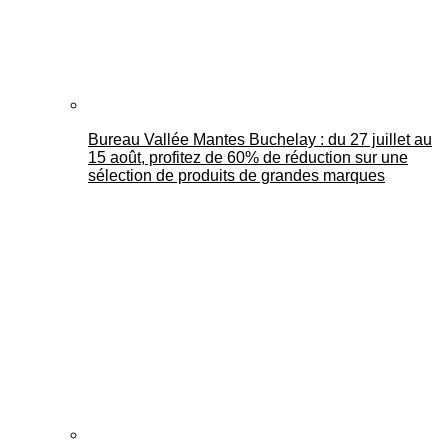
Bureau Vallée Mantes Buchelay : du 27 juillet au
15 août, profitez de 60% de réduction sur une
sélection de produits de grandes marques