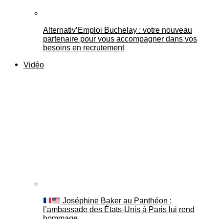
Alternativ’Emploi Buchelay : votre nouveau
partenaire pour vous accompagner dans vos
besoins en recrutement
Vidéo
Joséphine Baker au Panthéon :
l’ambassade des États-Unis à Paris lui rend
hommage