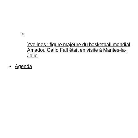
Yvelines : figure majeure du basketball mondial,
Amadou Gallo Fall était en visite à Mantes-la-
Jolie
Agenda