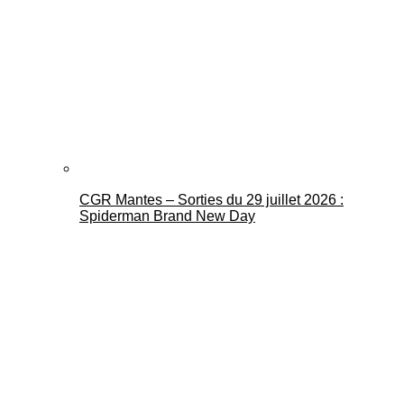
CGR Mantes – Sorties du 29 juillet 2026 :
Spiderman Brand New Day