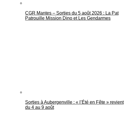
CGR Mantes – Sorties du 5 août 2026 : La Pat
Patrouille Mission Dino et Les Gendarmes
Sorties à Aubergenville : « l’Été en Fête » revient
du 4 au 9 août