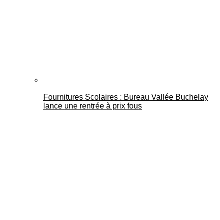
Fournitures Scolaires : Bureau Vallée Buchelay
lance une rentrée à prix fous