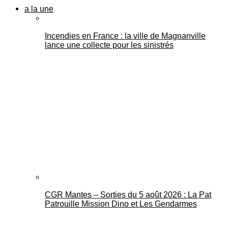
a la une
Incendies en France : la ville de Magnanville
lance une collecte pour les sinistrés
CGR Mantes – Sorties du 5 août 2026 : La Pat
Patrouille Mission Dino et Les Gendarmes