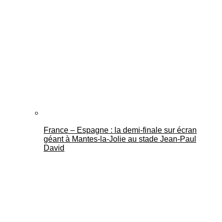
France – Espagne : la demi-finale sur écran
géant à Mantes-la-Jolie au stade Jean-Paul
David