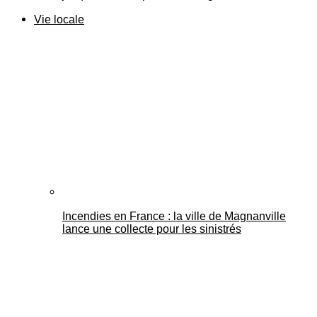
Vie locale
Incendies en France : la ville de Magnanville
lance une collecte pour les sinistrés