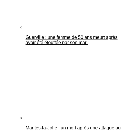
Guerville : une femme de 50 ans meurt après
avoir été étouffée par son mari
Mantes-la-Jolie : un mort après une attaque au