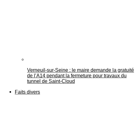
Verneuil-sur-Seine : le maire demande la gratuité
de l’A14 pendant la fermeture pour travaux du
tunnel de Saint-Cloud
Faits divers