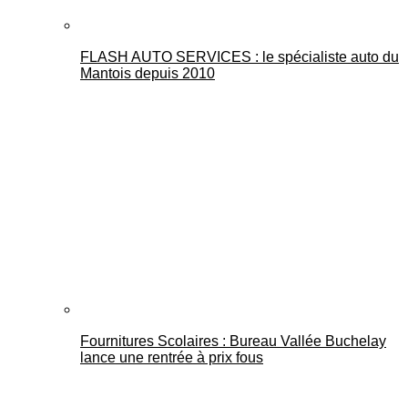
FLASH AUTO SERVICES : le spécialiste auto du
Mantois depuis 2010
Fournitures Scolaires : Bureau Vallée Buchelay
lance une rentrée à prix fous