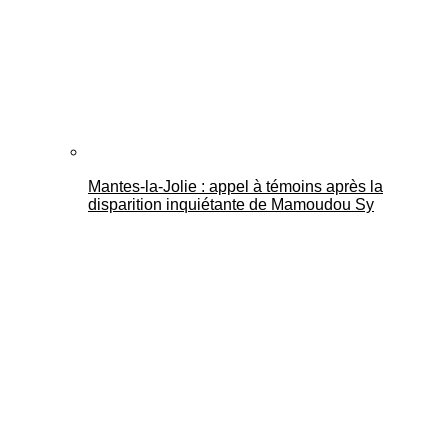
Mantes-la-Jolie : appel à témoins après la
disparition inquiétante de Mamoudou Sy