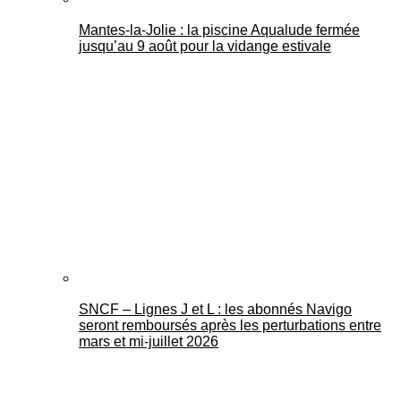
Mantes-la-Jolie : la piscine Aqualude fermée
jusqu’au 9 août pour la vidange estivale
SNCF – Lignes J et L : les abonnés Navigo
seront remboursés après les perturbations entre
mars et mi-juillet 2026