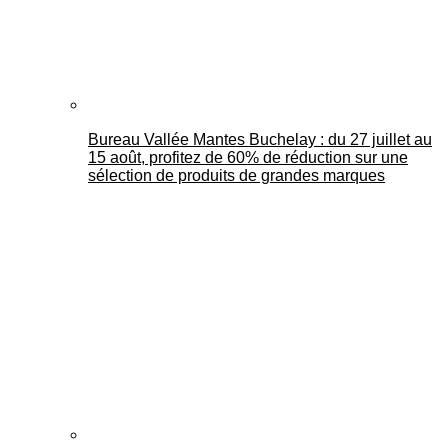
Bureau Vallée Mantes Buchelay : du 27 juillet au
15 août, profitez de 60% de réduction sur une
sélection de produits de grandes marques