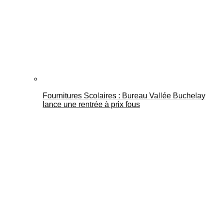
Fournitures Scolaires : Bureau Vallée Buchelay
lance une rentrée à prix fous