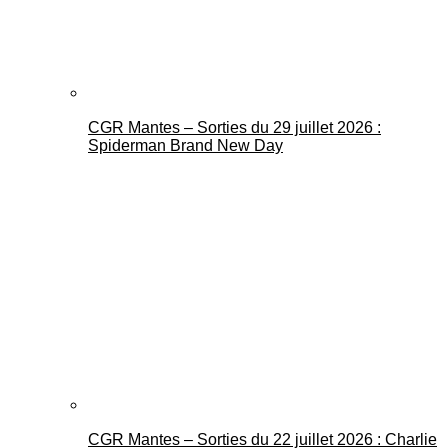
CGR Mantes – Sorties du 29 juillet 2026 :
Spiderman Brand New Day
CGR Mantes – Sorties du 22 juillet 2026 : Charlie