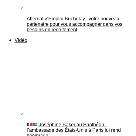
Alternativ’Emploi Buchelay : votre nouveau
partenaire pour vous accompagner dans vos
besoins en recrutement
Vidéo
Joséphine Baker au Panthéon :
l’ambassade des États-Unis à Paris lui rend
hommage