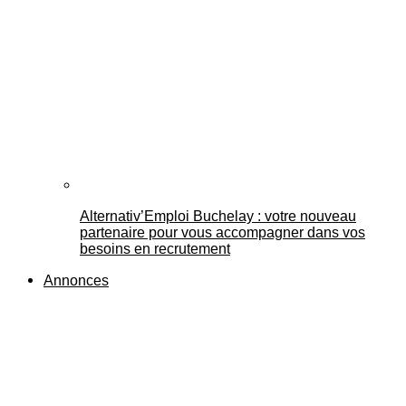
Alternativ’Emploi Buchelay : votre nouveau
partenaire pour vous accompagner dans vos
besoins en recrutement
Annonces