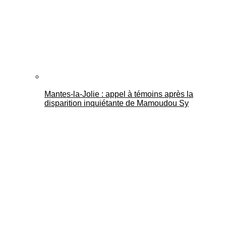
Mantes-la-Jolie : appel à témoins après la
disparition inquiétante de Mamoudou Sy