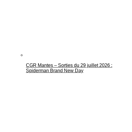
CGR Mantes – Sorties du 29 juillet 2026 :
Spiderman Brand New Day