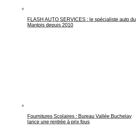
FLASH AUTO SERVICES : le spécialiste auto du
Mantois depuis 2010
Fournitures Scolaires : Bureau Vallée Buchelay
lance une rentrée à prix fous