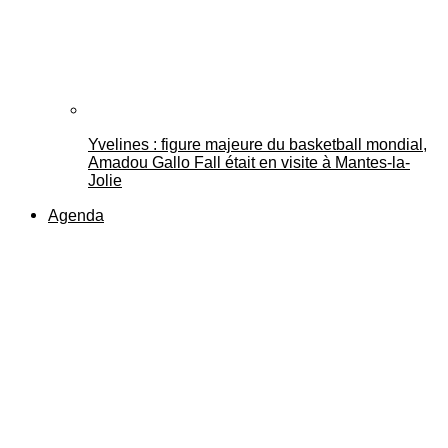
Yvelines : figure majeure du basketball mondial,
Amadou Gallo Fall était en visite à Mantes-la-
Jolie
Agenda