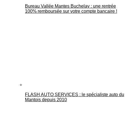
Bureau Vallée Mantes Buchelay : une rentrée
100% remboursée sur votre compte bancaire !
FLASH AUTO SERVICES : le spécialiste auto du
Mantois depuis 2010