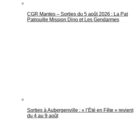
CGR Mantes – Sorties du 5 août 2026 : La Pat
Patrouille Mission Dino et Les Gendarmes
Sorties à Aubergenville : « l’Été en Fête » revient
du 4 au 9 août