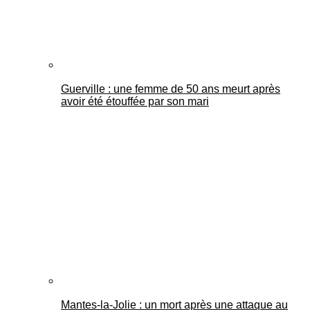
Guerville : une femme de 50 ans meurt après
avoir été étouffée par son mari
Mantes-la-Jolie : un mort après une attaque au