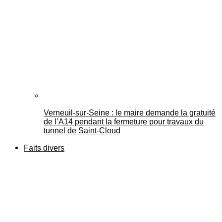
Verneuil-sur-Seine : le maire demande la gratuité
de l’A14 pendant la fermeture pour travaux du
tunnel de Saint-Cloud
Faits divers