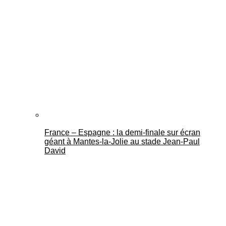
France – Espagne : la demi-finale sur écran
géant à Mantes-la-Jolie au stade Jean-Paul
David