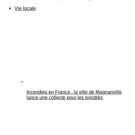
Vie locale
Incendies en France : la ville de Magnanville
lance une collecte pour les sinistrés