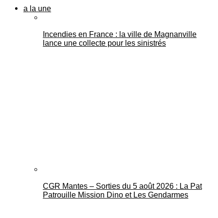
a la une
Incendies en France : la ville de Magnanville
lance une collecte pour les sinistrés
CGR Mantes – Sorties du 5 août 2026 : La Pat
Patrouille Mission Dino et Les Gendarmes