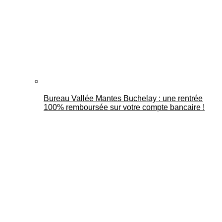
Bureau Vallée Mantes Buchelay : une rentrée
100% remboursée sur votre compte bancaire !