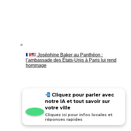
Joséphine Baker au Panthéon :
l’ambassade des États-Unis à Paris lui rend
hommage
Cliquez pour parler avec
notre IA et tout savoir sur
votre ville
Cliquez ici pour infos locales et
réponses rapides