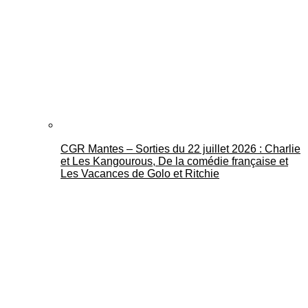
CGR Mantes – Sorties du 22 juillet 2026 : Charlie
et Les Kangourous, De la comédie française et
Les Vacances de Golo et Ritchie