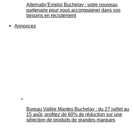
Alternativ’Emploi Buchelay : votre nouveau
partenaire pour vous accompagner dans vos
besoins en recrutement
Annonces
Bureau Vallée Mantes Buchelay : du 27 juillet au
15 août, profitez de 60% de réduction sur une
sélection de produits de grandes marques