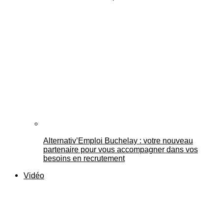
Alternativ’Emploi Buchelay : votre nouveau
partenaire pour vous accompagner dans vos
besoins en recrutement
Vidéo