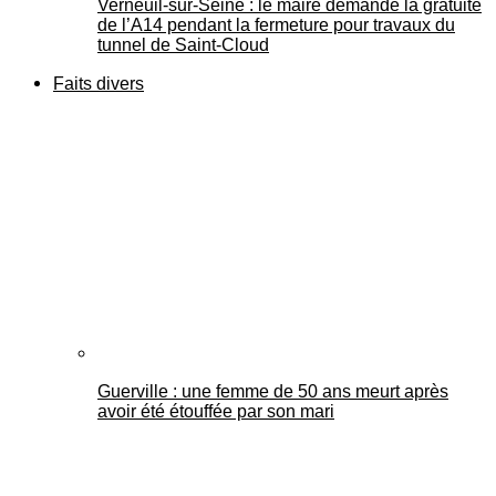
Verneuil-sur-Seine : le maire demande la gratuité
de l’A14 pendant la fermeture pour travaux du
tunnel de Saint-Cloud
Faits divers
Guerville : une femme de 50 ans meurt après
avoir été étouffée par son mari