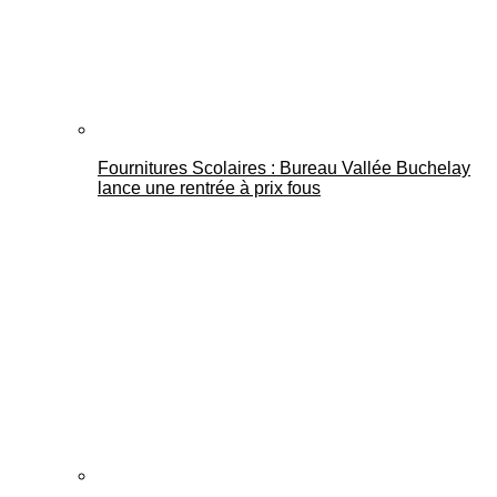
Fournitures Scolaires : Bureau Vallée Buchelay
lance une rentrée à prix fous