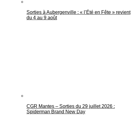
Sorties à Aubergenville : « l’Été en Fête » revient
du 4 au 9 août
CGR Mantes – Sorties du 29 juillet 2026 :
Spiderman Brand New Day