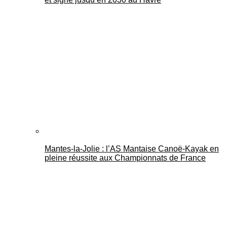
Mantes-la-Jolie : l’AS Mantaise Canoë‑Kayak en
pleine réussite aux Championnats de France