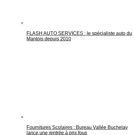
FLASH AUTO SERVICES : le spécialiste auto du
Mantois depuis 2010
Fournitures Scolaires : Bureau Vallée Buchelay
lance une rentrée à prix fous