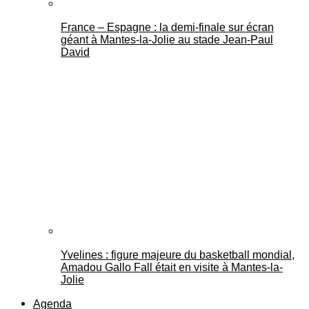
France – Espagne : la demi-finale sur écran
géant à Mantes-la-Jolie au stade Jean-Paul
David
Yvelines : figure majeure du basketball mondial,
Amadou Gallo Fall était en visite à Mantes-la-
Jolie
Agenda