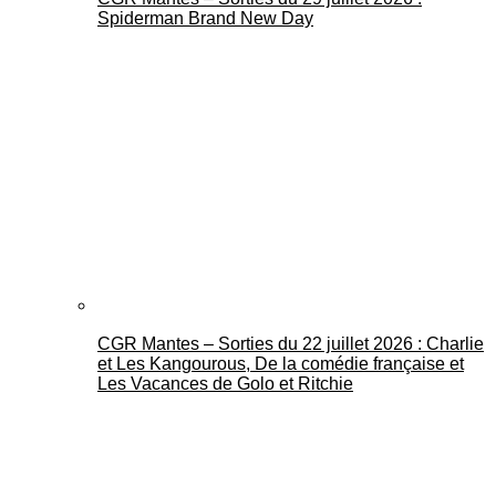
Spiderman Brand New Day
CGR Mantes – Sorties du 22 juillet 2026 : Charlie
et Les Kangourous, De la comédie française et
Les Vacances de Golo et Ritchie