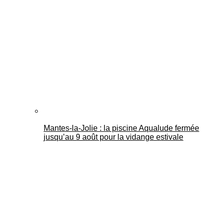
Mantes-la-Jolie : la piscine Aqualude fermée
jusqu’au 9 août pour la vidange estivale