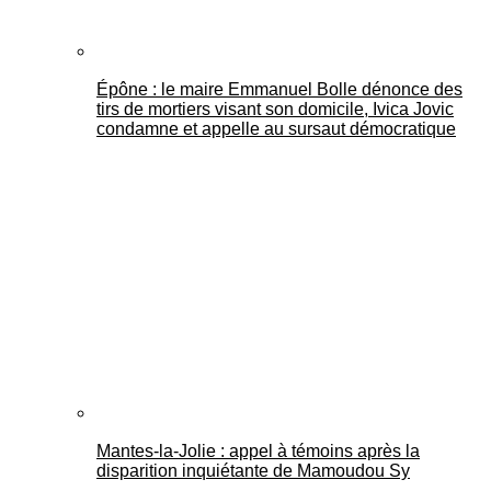
Épône : le maire Emmanuel Bolle dénonce des
tirs de mortiers visant son domicile, Ivica Jovic
condamne et appelle au sursaut démocratique
Mantes-la-Jolie : appel à témoins après la
disparition inquiétante de Mamoudou Sy