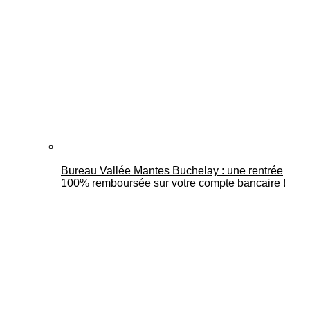
Bureau Vallée Mantes Buchelay : une rentrée
100% remboursée sur votre compte bancaire !