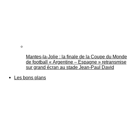
Mantes-la-Jolie : la finale de la Coupe du Monde
de football « Argentine – Espagne » retransmise
sur grand écran au stade Jean-Paul David
Les bons plans