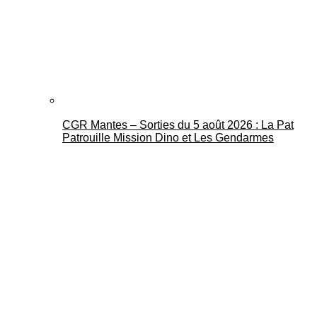
CGR Mantes – Sorties du 5 août 2026 : La Pat
Patrouille Mission Dino et Les Gendarmes