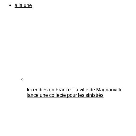
a la une
Incendies en France : la ville de Magnanville
lance une collecte pour les sinistrés