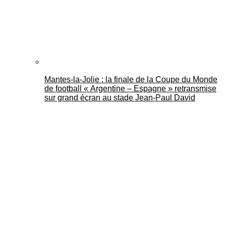
Mantes-la-Jolie : la finale de la Coupe du Monde
de football « Argentine – Espagne » retransmise
sur grand écran au stade Jean-Paul David