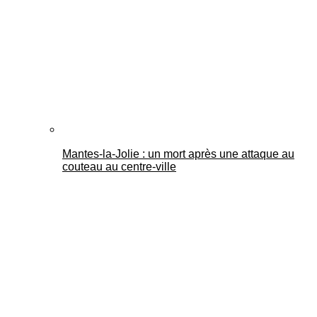
Mantes-la-Jolie : un mort après une attaque au
couteau au centre-ville