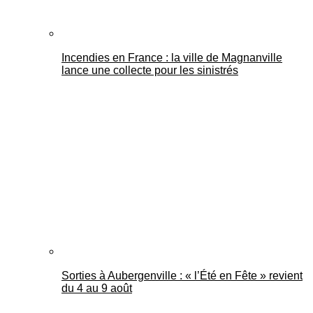
Incendies en France : la ville de Magnanville
lance une collecte pour les sinistrés
Sorties à Aubergenville : « l’Été en Fête » revient
du 4 au 9 août