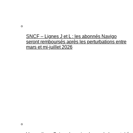
SNCF – Lignes J et L : les abonnés Navigo
seront remboursés après les perturbations entre
mars et mi-juillet 2026