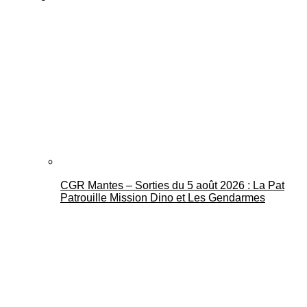
CGR Mantes – Sorties du 5 août 2026 : La Pat
Patrouille Mission Dino et Les Gendarmes