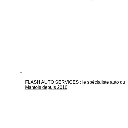
FLASH AUTO SERVICES : le spécialiste auto du
Mantois depuis 2010