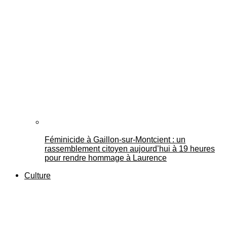
Féminicide à Gaillon‑sur‑Montcient : un
rassemblement citoyen aujourd’hui à 19 heures
pour rendre hommage à Laurence
Culture