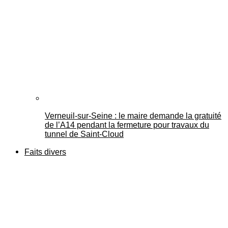
Verneuil-sur-Seine : le maire demande la gratuité
de l’A14 pendant la fermeture pour travaux du
tunnel de Saint-Cloud
Faits divers