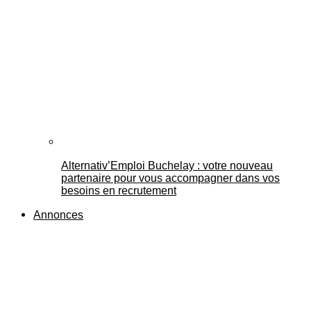
Alternativ’Emploi Buchelay : votre nouveau
partenaire pour vous accompagner dans vos
besoins en recrutement
Annonces