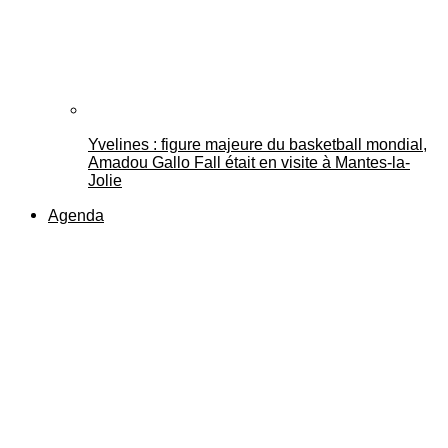
Yvelines : figure majeure du basketball mondial,
Amadou Gallo Fall était en visite à Mantes-la-
Jolie
Agenda