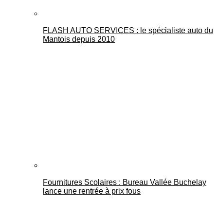
FLASH AUTO SERVICES : le spécialiste auto du
Mantois depuis 2010
Fournitures Scolaires : Bureau Vallée Buchelay
lance une rentrée à prix fous