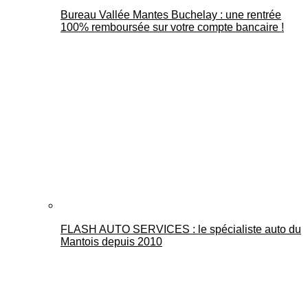
Bureau Vallée Mantes Buchelay : une rentrée
100% remboursée sur votre compte bancaire !
FLASH AUTO SERVICES : le spécialiste auto du
Mantois depuis 2010