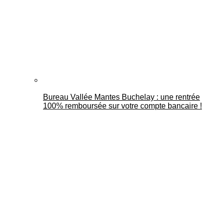
Bureau Vallée Mantes Buchelay : une rentrée
100% remboursée sur votre compte bancaire !