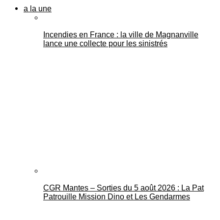
a la une
Incendies en France : la ville de Magnanville
lance une collecte pour les sinistrés
CGR Mantes – Sorties du 5 août 2026 : La Pat
Patrouille Mission Dino et Les Gendarmes