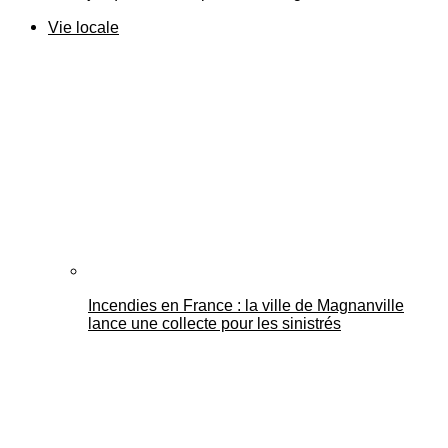
Vie locale
Incendies en France : la ville de Magnanville
lance une collecte pour les sinistrés