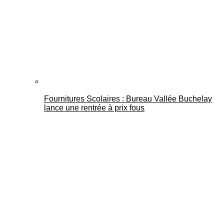
Fournitures Scolaires : Bureau Vallée Buchelay
lance une rentrée à prix fous