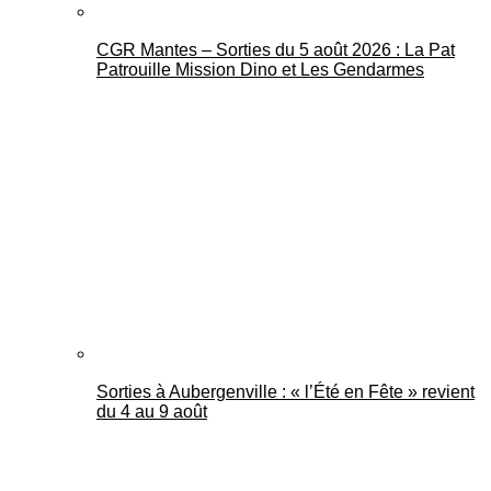
CGR Mantes – Sorties du 5 août 2026 : La Pat
Patrouille Mission Dino et Les Gendarmes
Sorties à Aubergenville : « l’Été en Fête » revient
du 4 au 9 août