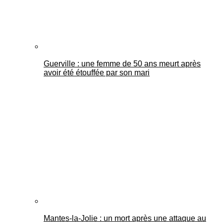
Guerville : une femme de 50 ans meurt après
avoir été étouffée par son mari
Mantes-la-Jolie : un mort après une attaque au