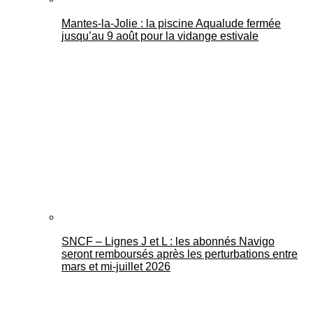
Mantes-la-Jolie : la piscine Aqualude fermée
jusqu’au 9 août pour la vidange estivale
SNCF – Lignes J et L : les abonnés Navigo
seront remboursés après les perturbations entre
mars et mi-juillet 2026