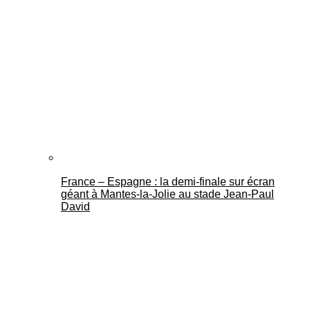
France – Espagne : la demi-finale sur écran
géant à Mantes-la-Jolie au stade Jean-Paul
David