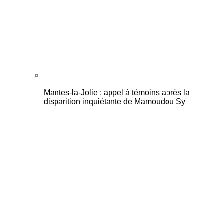
Mantes-la-Jolie : appel à témoins après la
disparition inquiétante de Mamoudou Sy