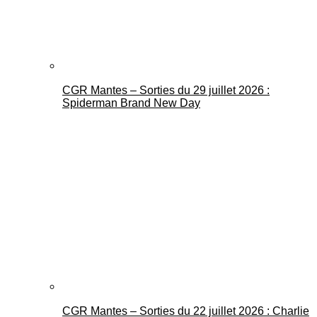
CGR Mantes – Sorties du 29 juillet 2026 :
Spiderman Brand New Day
CGR Mantes – Sorties du 22 juillet 2026 : Charlie