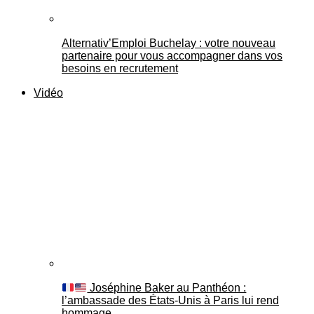
Alternativ’Emploi Buchelay : votre nouveau
partenaire pour vous accompagner dans vos
besoins en recrutement
Vidéo
Joséphine Baker au Panthéon :
l’ambassade des États-Unis à Paris lui rend
hommage