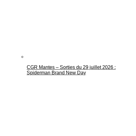
CGR Mantes – Sorties du 29 juillet 2026 :
Spiderman Brand New Day