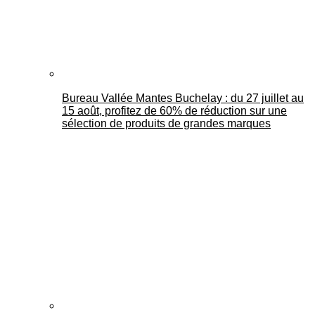
Bureau Vallée Mantes Buchelay : du 27 juillet au
15 août, profitez de 60% de réduction sur une
sélection de produits de grandes marques