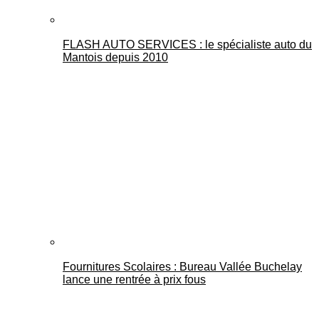
FLASH AUTO SERVICES : le spécialiste auto du
Mantois depuis 2010
Fournitures Scolaires : Bureau Vallée Buchelay
lance une rentrée à prix fous