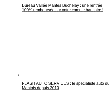
Bureau Vallée Mantes Buchelay : une rentrée
100% remboursée sur votre compte bancaire !
FLASH AUTO SERVICES : le spécialiste auto du
Mantois depuis 2010