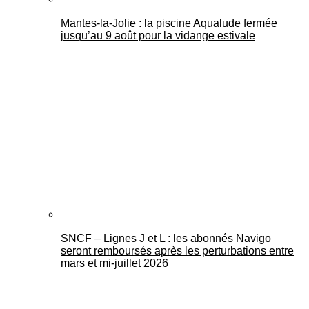
Mantes-la-Jolie : la piscine Aqualude fermée
jusqu’au 9 août pour la vidange estivale
SNCF – Lignes J et L : les abonnés Navigo
seront remboursés après les perturbations entre
mars et mi-juillet 2026