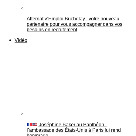
Alternativ’Emploi Buchelay : votre nouveau
partenaire pour vous accompagner dans vos
besoins en recrutement
Vidéo
Joséphine Baker au Panthéon :
l’ambassade des États-Unis à Paris lui rend
hommage