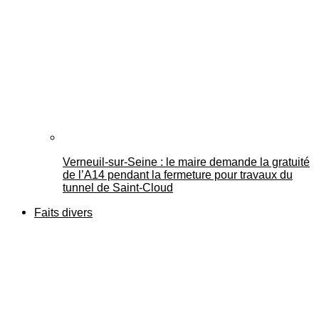
Verneuil-sur-Seine : le maire demande la gratuité
de l’A14 pendant la fermeture pour travaux du
tunnel de Saint-Cloud
Faits divers