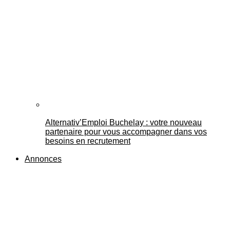
Alternativ’Emploi Buchelay : votre nouveau
partenaire pour vous accompagner dans vos
besoins en recrutement
Annonces