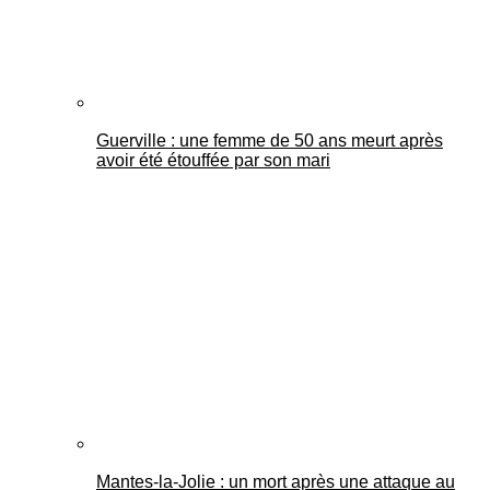
Guerville : une femme de 50 ans meurt après
avoir été étouffée par son mari
Mantes-la-Jolie : un mort après une attaque au