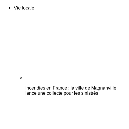
Vie locale
Incendies en France : la ville de Magnanville
lance une collecte pour les sinistrés