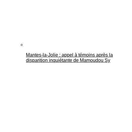
Mantes-la-Jolie : appel à témoins après la
disparition inquiétante de Mamoudou Sy