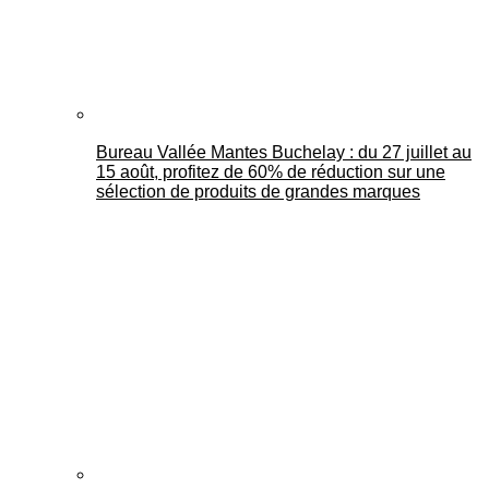
Bureau Vallée Mantes Buchelay : du 27 juillet au
15 août, profitez de 60% de réduction sur une
sélection de produits de grandes marques