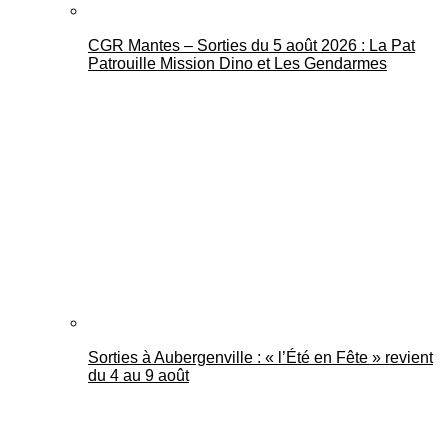
CGR Mantes – Sorties du 5 août 2026 : La Pat
Patrouille Mission Dino et Les Gendarmes
Sorties à Aubergenville : « l’Été en Fête » revient
du 4 au 9 août