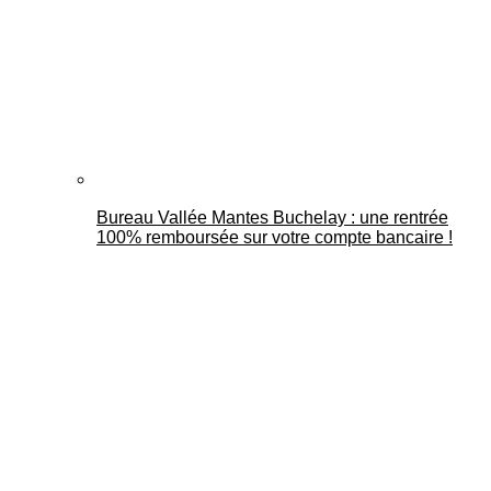
Bureau Vallée Mantes Buchelay : une rentrée
100% remboursée sur votre compte bancaire !