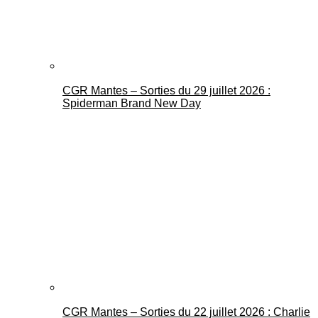
CGR Mantes – Sorties du 29 juillet 2026 :
Spiderman Brand New Day
CGR Mantes – Sorties du 22 juillet 2026 : Charlie