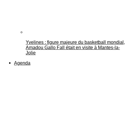
Yvelines : figure majeure du basketball mondial,
Amadou Gallo Fall était en visite à Mantes-la-
Jolie
Agenda