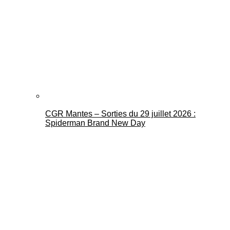
CGR Mantes – Sorties du 29 juillet 2026 :
Spiderman Brand New Day