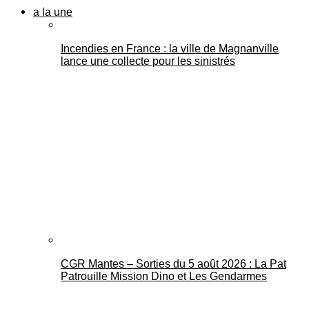
a la une
Incendies en France : la ville de Magnanville
lance une collecte pour les sinistrés
CGR Mantes – Sorties du 5 août 2026 : La Pat
Patrouille Mission Dino et Les Gendarmes