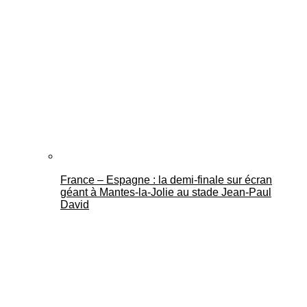
France – Espagne : la demi-finale sur écran
géant à Mantes-la-Jolie au stade Jean-Paul
David