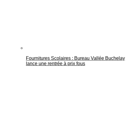
Fournitures Scolaires : Bureau Vallée Buchelay
lance une rentrée à prix fous