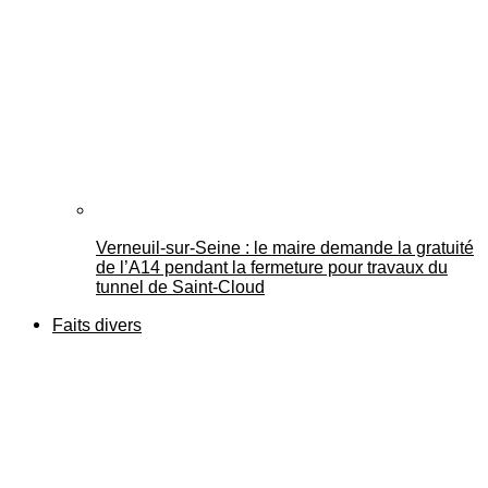
Verneuil-sur-Seine : le maire demande la gratuité
de l’A14 pendant la fermeture pour travaux du
tunnel de Saint-Cloud
Faits divers