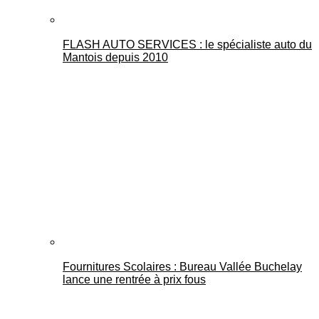
FLASH AUTO SERVICES : le spécialiste auto du
Mantois depuis 2010
Fournitures Scolaires : Bureau Vallée Buchelay
lance une rentrée à prix fous