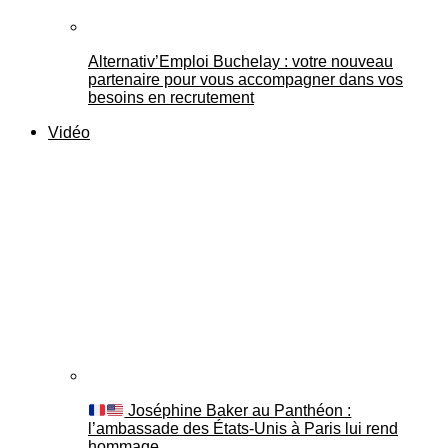
Alternativ’Emploi Buchelay : votre nouveau
partenaire pour vous accompagner dans vos
besoins en recrutement
Vidéo
Joséphine Baker au Panthéon :
l’ambassade des États-Unis à Paris lui rend
hommage