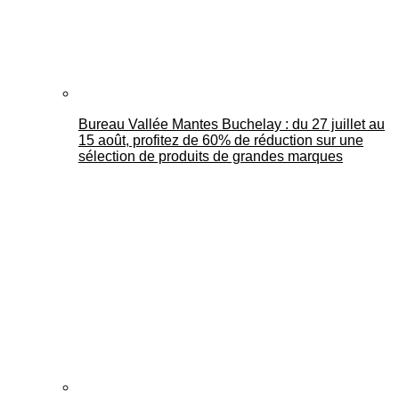
Bureau Vallée Mantes Buchelay : du 27 juillet au
15 août, profitez de 60% de réduction sur une
sélection de produits de grandes marques