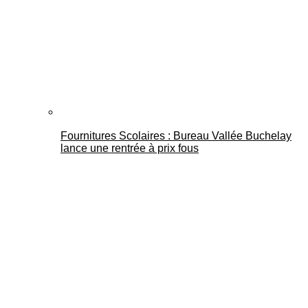
Fournitures Scolaires : Bureau Vallée Buchelay
lance une rentrée à prix fous