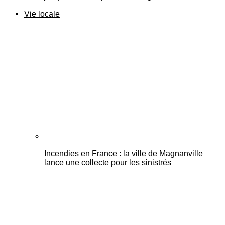
Vie locale
Incendies en France : la ville de Magnanville
lance une collecte pour les sinistrés