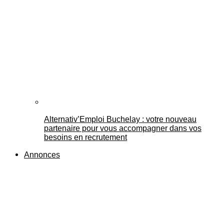
Alternativ’Emploi Buchelay : votre nouveau
partenaire pour vous accompagner dans vos
besoins en recrutement
Annonces