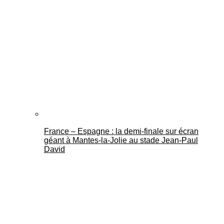
France – Espagne : la demi-finale sur écran
géant à Mantes-la-Jolie au stade Jean-Paul
David