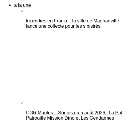
a la une
Incendies en France : la ville de Magnanville
lance une collecte pour les sinistrés
CGR Mantes – Sorties du 5 août 2026 : La Pat
Patrouille Mission Dino et Les Gendarmes