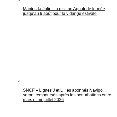
Mantes-la-Jolie : la piscine Aqualude fermée
jusqu’au 9 août pour la vidange estivale
SNCF – Lignes J et L : les abonnés Navigo
seront remboursés après les perturbations entre
mars et mi-juillet 2026