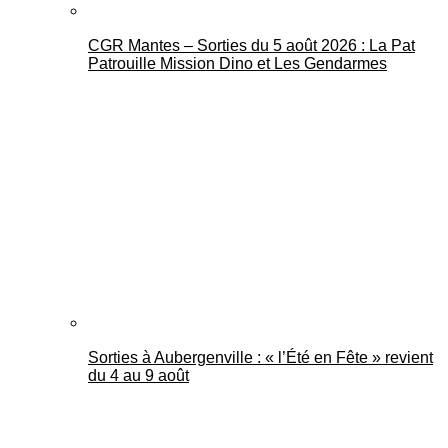
CGR Mantes – Sorties du 5 août 2026 : La Pat
Patrouille Mission Dino et Les Gendarmes
Sorties à Aubergenville : « l’Été en Fête » revient
du 4 au 9 août