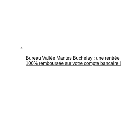
Bureau Vallée Mantes Buchelay : une rentrée
100% remboursée sur votre compte bancaire !