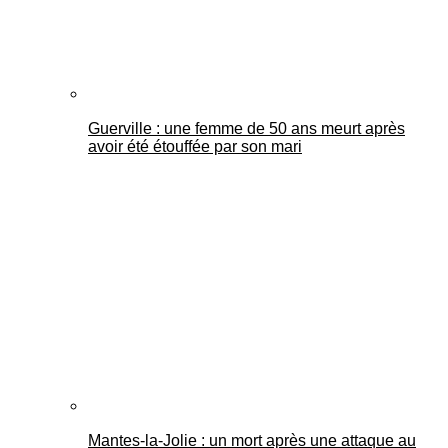
Guerville : une femme de 50 ans meurt après
avoir été étouffée par son mari
Mantes-la-Jolie : un mort après une attaque au