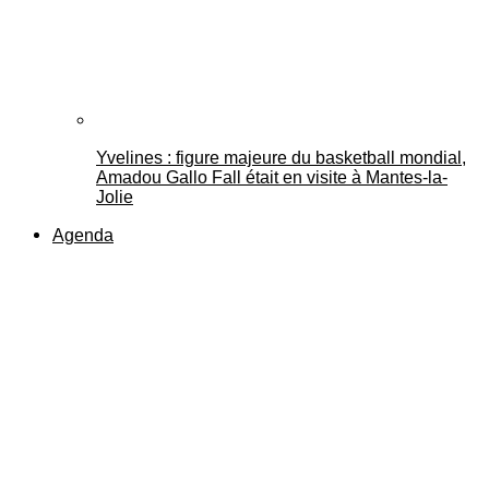
Yvelines : figure majeure du basketball mondial,
Amadou Gallo Fall était en visite à Mantes-la-
Jolie
Agenda