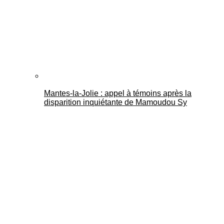
Mantes-la-Jolie : appel à témoins après la
disparition inquiétante de Mamoudou Sy