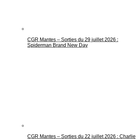
CGR Mantes – Sorties du 29 juillet 2026 :
Spiderman Brand New Day
CGR Mantes – Sorties du 22 juillet 2026 : Charlie