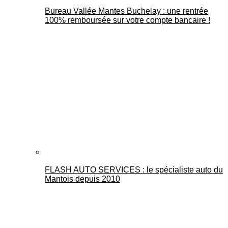
Bureau Vallée Mantes Buchelay : une rentrée
100% remboursée sur votre compte bancaire !
FLASH AUTO SERVICES : le spécialiste auto du
Mantois depuis 2010