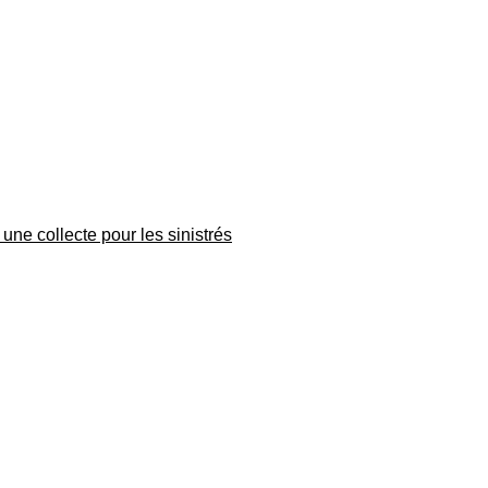
une collecte pour les sinistrés