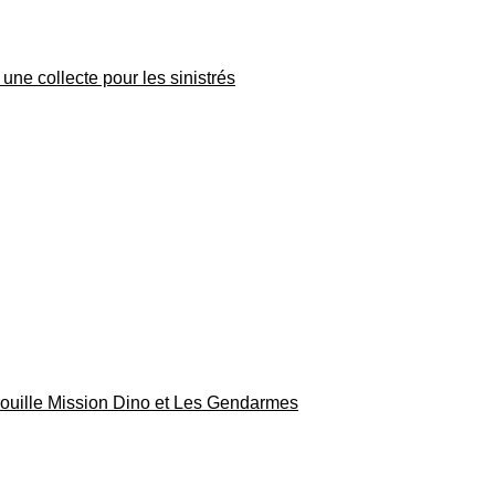
une collecte pour les sinistrés
rouille Mission Dino et Les Gendarmes