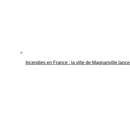
Incendies en France : la ville de Magnanville lance 