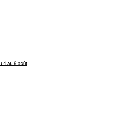
du 4 au 9 août