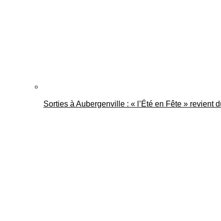
Sorties à Aubergenville : « l’Été en Fête » revient 