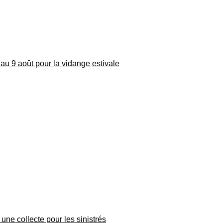
au 9 août pour la vidange estivale
une collecte pour les sinistrés