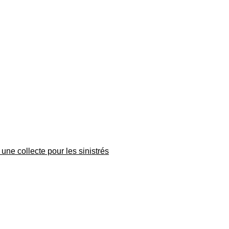
une collecte pour les sinistrés