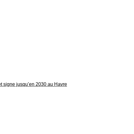
 et signe jusqu’en 2030 au Havre