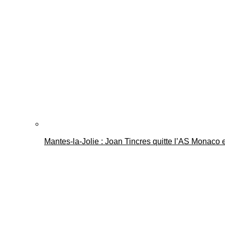
Mantes-la-Jolie : Joan Tincres quitte l’AS Monaco