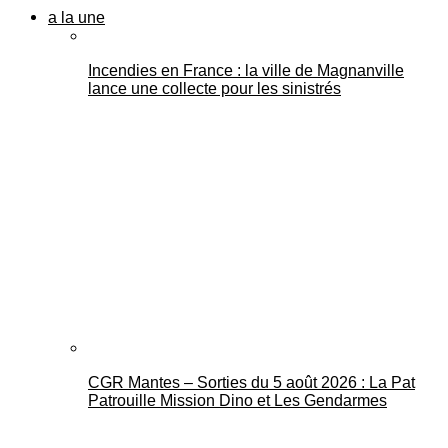
a la une
Incendies en France : la ville de Magnanville
lance une collecte pour les sinistrés
CGR Mantes – Sorties du 5 août 2026 : La Pat
Patrouille Mission Dino et Les Gendarmes