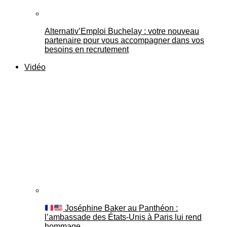
Alternativ’Emploi Buchelay : votre nouveau
partenaire pour vous accompagner dans vos
besoins en recrutement
Vidéo
Joséphine Baker au Panthéon :
l’ambassade des États-Unis à Paris lui rend
hommage