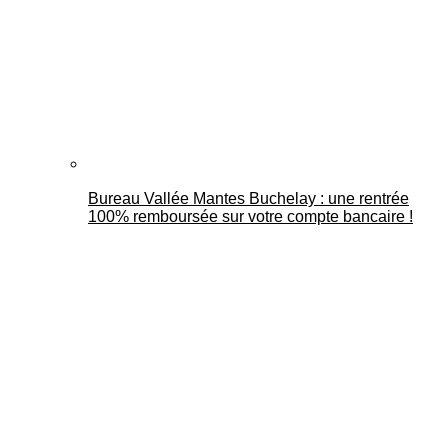
Bureau Vallée Mantes Buchelay : une rentrée
100% remboursée sur votre compte bancaire !