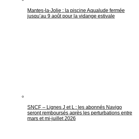
Mantes-la-Jolie : la piscine Aqualude fermée
jusqu’au 9 août pour la vidange estivale
SNCF – Lignes J et L : les abonnés Navigo
seront remboursés après les perturbations entre
mars et mi-juillet 2026