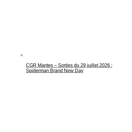
CGR Mantes – Sorties du 29 juillet 2026 :
Spiderman Brand New Day