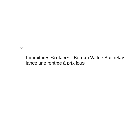
Fournitures Scolaires : Bureau Vallée Buchelay
lance une rentrée à prix fous