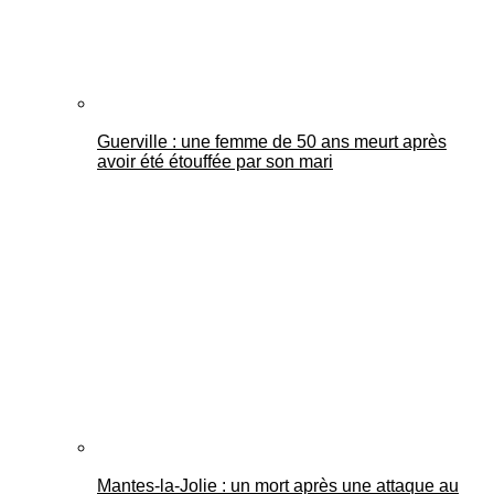
Guerville : une femme de 50 ans meurt après
avoir été étouffée par son mari
Mantes-la-Jolie : un mort après une attaque au