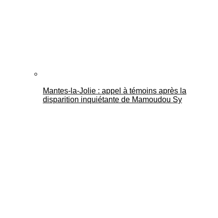
Mantes-la-Jolie : appel à témoins après la
disparition inquiétante de Mamoudou Sy