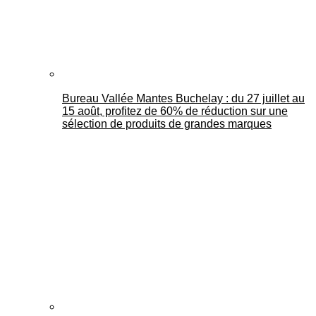
Bureau Vallée Mantes Buchelay : du 27 juillet au
15 août, profitez de 60% de réduction sur une
sélection de produits de grandes marques