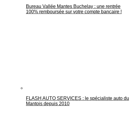
Bureau Vallée Mantes Buchelay : une rentrée
100% remboursée sur votre compte bancaire !
FLASH AUTO SERVICES : le spécialiste auto du
Mantois depuis 2010