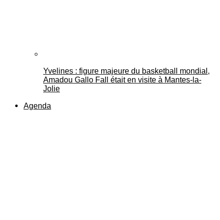
Yvelines : figure majeure du basketball mondial,
Amadou Gallo Fall était en visite à Mantes-la-
Jolie
Agenda