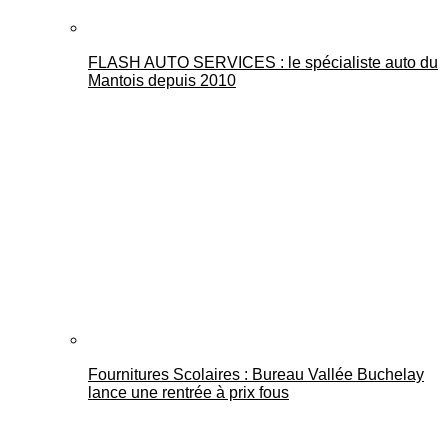
FLASH AUTO SERVICES : le spécialiste auto du
Mantois depuis 2010
Fournitures Scolaires : Bureau Vallée Buchelay
lance une rentrée à prix fous