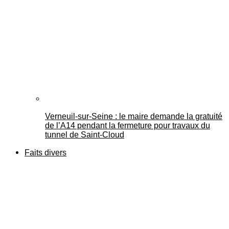
Verneuil-sur-Seine : le maire demande la gratuité
de l’A14 pendant la fermeture pour travaux du
tunnel de Saint-Cloud
Faits divers