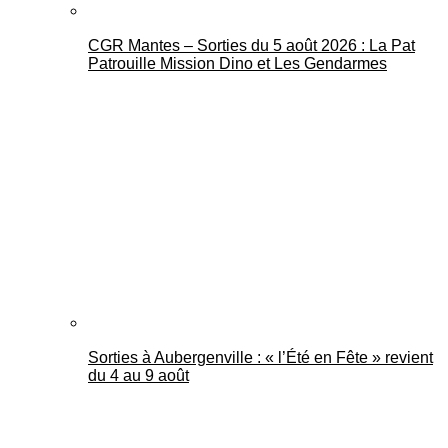
CGR Mantes – Sorties du 5 août 2026 : La Pat
Patrouille Mission Dino et Les Gendarmes
Sorties à Aubergenville : « l’Été en Fête » revient
du 4 au 9 août