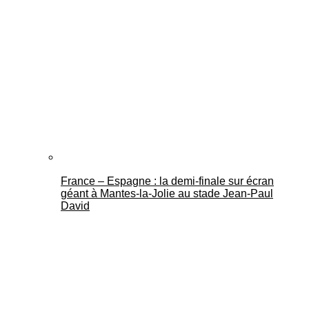
France – Espagne : la demi-finale sur écran
géant à Mantes-la-Jolie au stade Jean-Paul
David