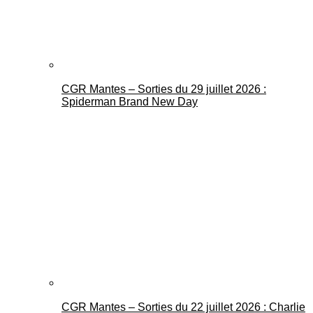
CGR Mantes – Sorties du 29 juillet 2026 :
Spiderman Brand New Day
CGR Mantes – Sorties du 22 juillet 2026 : Charlie