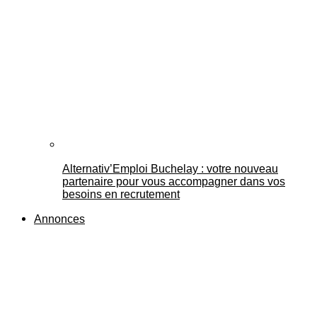
Alternativ’Emploi Buchelay : votre nouveau
partenaire pour vous accompagner dans vos
besoins en recrutement
Annonces