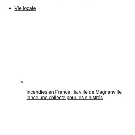
Vie locale
Incendies en France : la ville de Magnanville
lance une collecte pour les sinistrés