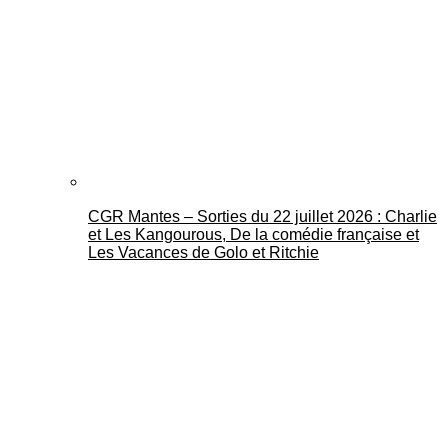
CGR Mantes – Sorties du 22 juillet 2026 : Charlie
et Les Kangourous, De la comédie française et
Les Vacances de Golo et Ritchie