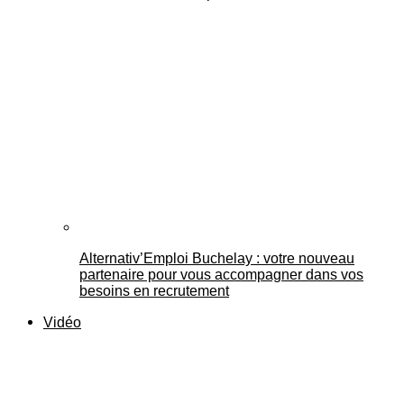
Alternativ’Emploi Buchelay : votre nouveau
partenaire pour vous accompagner dans vos
besoins en recrutement
Vidéo