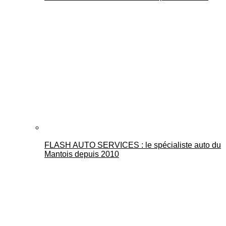
FLASH AUTO SERVICES : le spécialiste auto du
Mantois depuis 2010