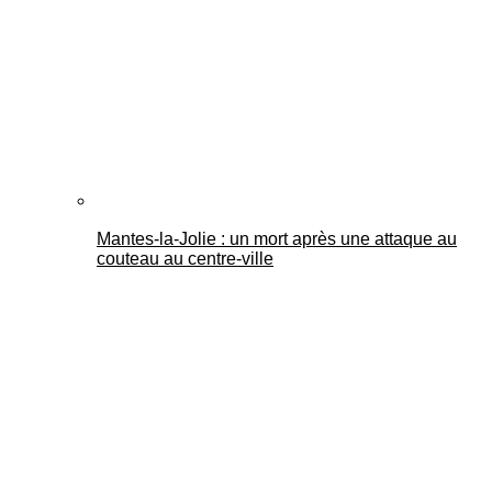
Mantes-la-Jolie : un mort après une attaque au
couteau au centre-ville