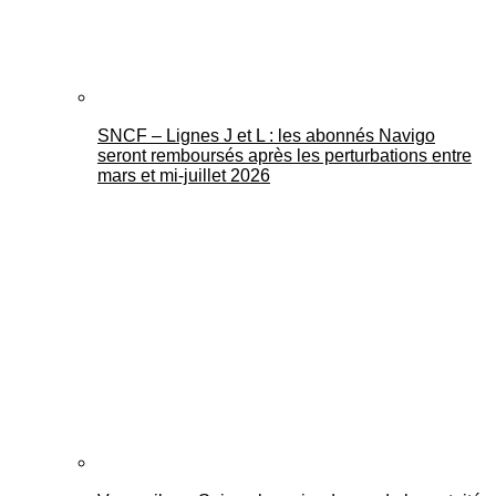
SNCF – Lignes J et L : les abonnés Navigo
seront remboursés après les perturbations entre
mars et mi-juillet 2026