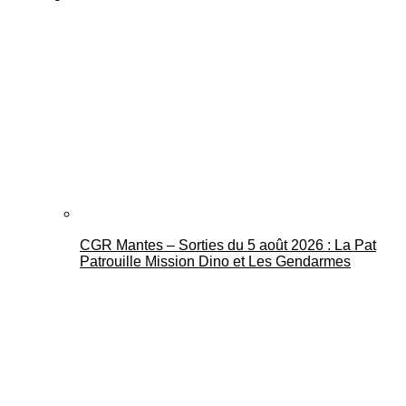
CGR Mantes – Sorties du 5 août 2026 : La Pat
Patrouille Mission Dino et Les Gendarmes