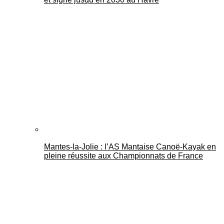
Mantes-la-Jolie : l’AS Mantaise Canoë‑Kayak en
pleine réussite aux Championnats de France