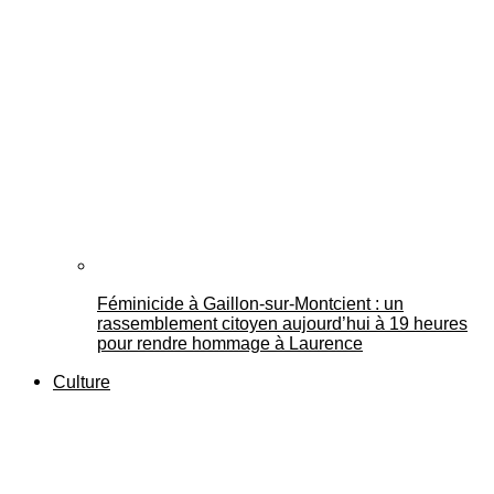
Féminicide à Gaillon‑sur‑Montcient : un
rassemblement citoyen aujourd’hui à 19 heures
pour rendre hommage à Laurence
Culture