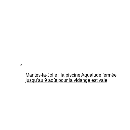
Mantes-la-Jolie : la piscine Aqualude fermée
jusqu’au 9 août pour la vidange estivale