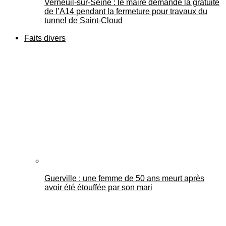
Verneuil-sur-Seine : le maire demande la gratuité
de l’A14 pendant la fermeture pour travaux du
tunnel de Saint-Cloud
Faits divers
Guerville : une femme de 50 ans meurt après
avoir été étouffée par son mari