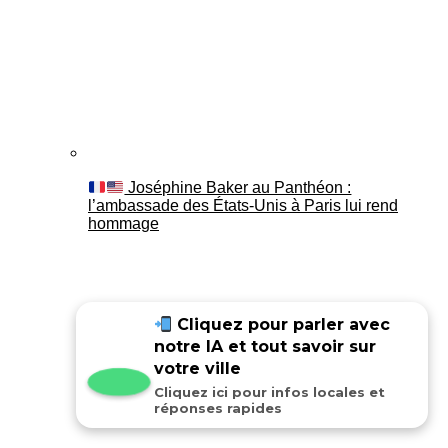
Joséphine Baker au Panthéon :
l’ambassade des États-Unis à Paris lui rend
hommage
Cliquez pour parler avec
notre IA et tout savoir sur
votre ville
Cliquez ici pour infos locales et
réponses rapides