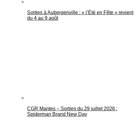
Sorties à Aubergenville : « l’Été en Fête » revient
du 4 au 9 août
CGR Mantes – Sorties du 29 juillet 2026 :
Spiderman Brand New Day