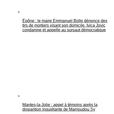
Épône : le maire Emmanuel Bolle dénonce des
tirs de mortiers visant son domicile, Ivica Jovic
condamne et appelle au sursaut démocratique
Mantes-la-Jolie : appel à témoins après la
disparition inquiétante de Mamoudou Sy