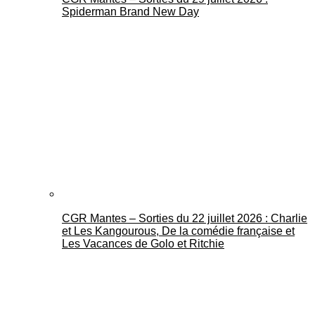
Spiderman Brand New Day
CGR Mantes – Sorties du 22 juillet 2026 : Charlie
et Les Kangourous, De la comédie française et
Les Vacances de Golo et Ritchie