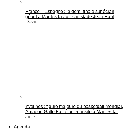
France – Espagne : la demi-finale sur écran
géant à Mantes-la-Jolie au stade Jean-Paul
David
Yvelines : figure majeure du basketball mondial,
Amadou Gallo Fall était en visite à Mantes-la-
Jolie
Agenda