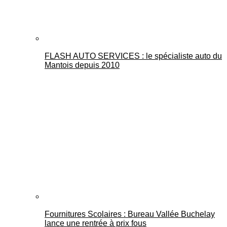
FLASH AUTO SERVICES : le spécialiste auto du
Mantois depuis 2010
Fournitures Scolaires : Bureau Vallée Buchelay
lance une rentrée à prix fous