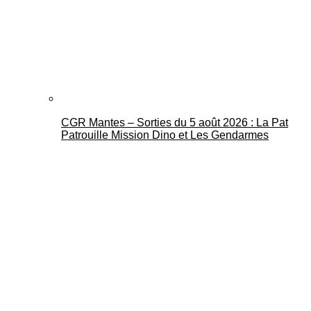
CGR Mantes – Sorties du 5 août 2026 : La Pat
Patrouille Mission Dino et Les Gendarmes