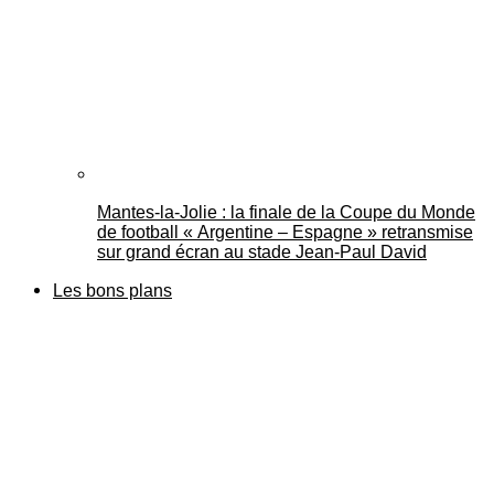
Mantes-la-Jolie : la finale de la Coupe du Monde
de football « Argentine – Espagne » retransmise
sur grand écran au stade Jean-Paul David
Les bons plans