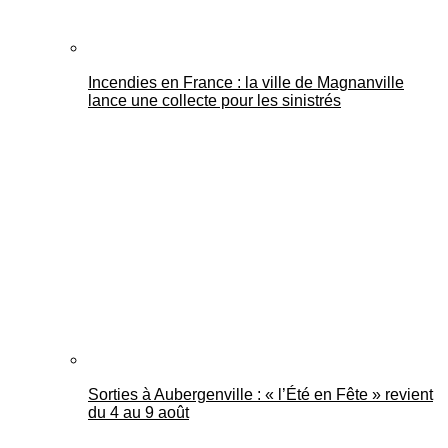
Incendies en France : la ville de Magnanville
lance une collecte pour les sinistrés
Sorties à Aubergenville : « l’Été en Fête » revient
du 4 au 9 août