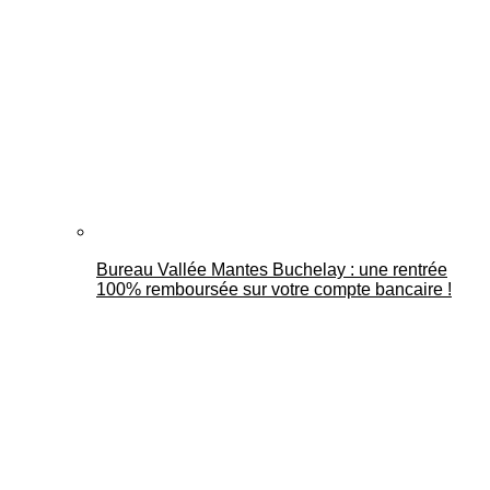
Bureau Vallée Mantes Buchelay : une rentrée
100% remboursée sur votre compte bancaire !