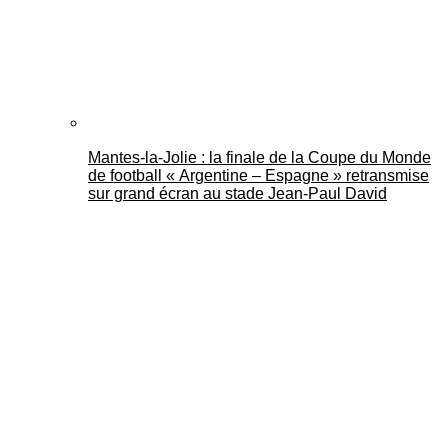
Mantes-la-Jolie : la finale de la Coupe du Monde
de football « Argentine – Espagne » retransmise
sur grand écran au stade Jean-Paul David