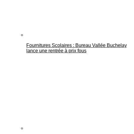
Fournitures Scolaires : Bureau Vallée Buchelay
lance une rentrée à prix fous