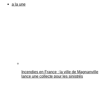
a la une
Incendies en France : la ville de Magnanville
lance une collecte pour les sinistrés