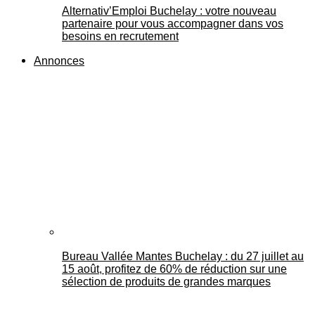
Alternativ’Emploi Buchelay : votre nouveau
partenaire pour vous accompagner dans vos
besoins en recrutement
Annonces
Bureau Vallée Mantes Buchelay : du 27 juillet au
15 août, profitez de 60% de réduction sur une
sélection de produits de grandes marques