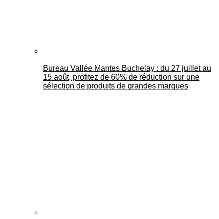
Bureau Vallée Mantes Buchelay : du 27 juillet au
15 août, profitez de 60% de réduction sur une
sélection de produits de grandes marques