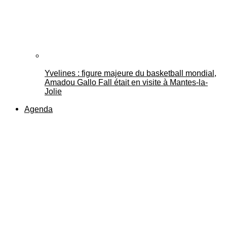
Yvelines : figure majeure du basketball mondial,
Amadou Gallo Fall était en visite à Mantes-la-
Jolie
Agenda