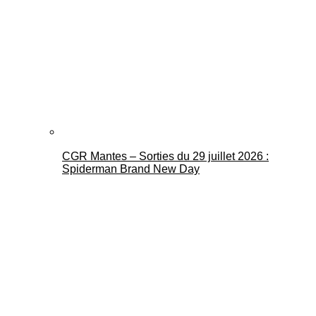
CGR Mantes – Sorties du 29 juillet 2026 :
Spiderman Brand New Day