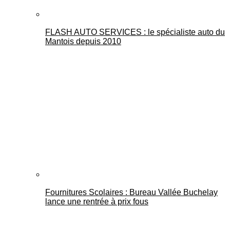
FLASH AUTO SERVICES : le spécialiste auto du
Mantois depuis 2010
Fournitures Scolaires : Bureau Vallée Buchelay
lance une rentrée à prix fous