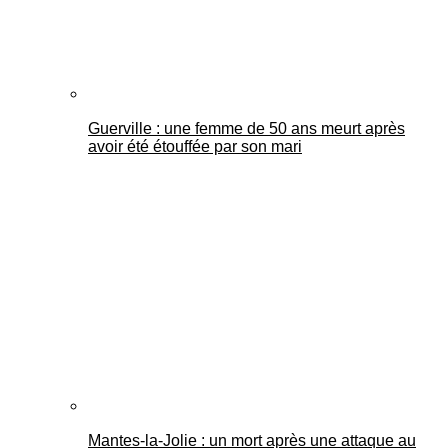
Guerville : une femme de 50 ans meurt après
avoir été étouffée par son mari
Mantes-la-Jolie : un mort après une attaque au