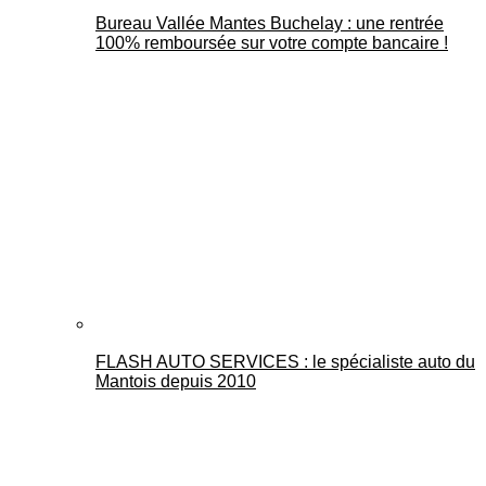
Bureau Vallée Mantes Buchelay : une rentrée
100% remboursée sur votre compte bancaire !
FLASH AUTO SERVICES : le spécialiste auto du
Mantois depuis 2010