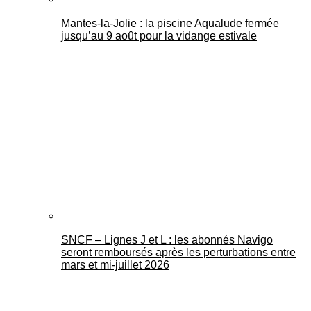
Mantes-la-Jolie : la piscine Aqualude fermée
jusqu’au 9 août pour la vidange estivale
SNCF – Lignes J et L : les abonnés Navigo
seront remboursés après les perturbations entre
mars et mi-juillet 2026