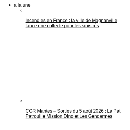
a la une
Incendies en France : la ville de Magnanville
lance une collecte pour les sinistrés
CGR Mantes – Sorties du 5 août 2026 : La Pat
Patrouille Mission Dino et Les Gendarmes