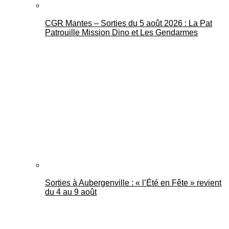
CGR Mantes – Sorties du 5 août 2026 : La Pat
Patrouille Mission Dino et Les Gendarmes
Sorties à Aubergenville : « l’Été en Fête » revient
du 4 au 9 août