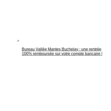
Bureau Vallée Mantes Buchelay : une rentrée
100% remboursée sur votre compte bancaire !