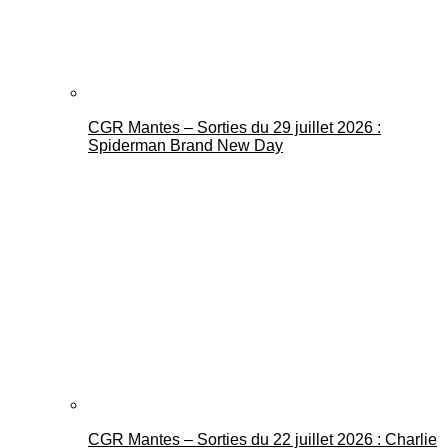
CGR Mantes – Sorties du 29 juillet 2026 :
Spiderman Brand New Day
CGR Mantes – Sorties du 22 juillet 2026 : Charlie