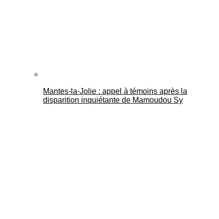
Mantes-la-Jolie : appel à témoins après la
disparition inquiétante de Mamoudou Sy