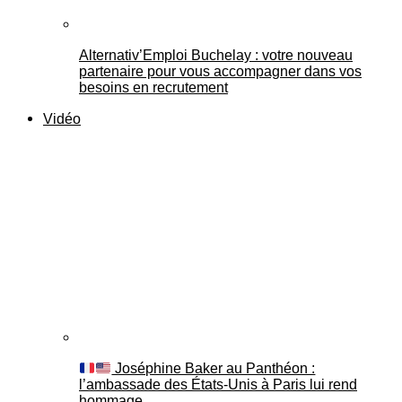
Alternativ’Emploi Buchelay : votre nouveau
partenaire pour vous accompagner dans vos
besoins en recrutement
Vidéo
Joséphine Baker au Panthéon :
l’ambassade des États-Unis à Paris lui rend
hommage