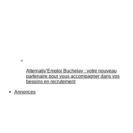
Alternativ’Emploi Buchelay : votre nouveau
partenaire pour vous accompagner dans vos
besoins en recrutement
Annonces