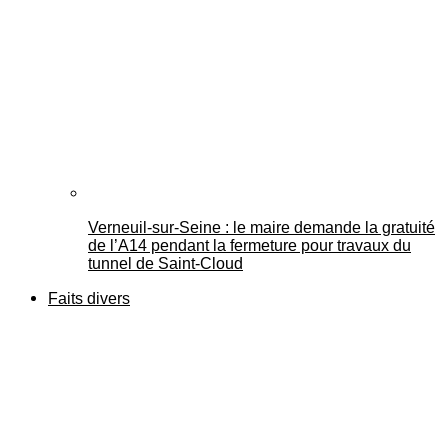
Verneuil-sur-Seine : le maire demande la gratuité
de l’A14 pendant la fermeture pour travaux du
tunnel de Saint-Cloud
Faits divers