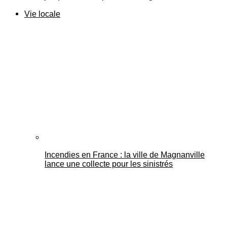
Vie locale
Incendies en France : la ville de Magnanville
lance une collecte pour les sinistrés