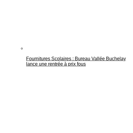
Fournitures Scolaires : Bureau Vallée Buchelay
lance une rentrée à prix fous