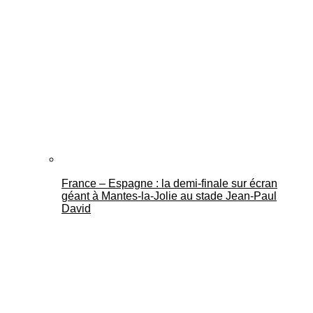
France – Espagne : la demi-finale sur écran
géant à Mantes-la-Jolie au stade Jean-Paul
David