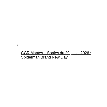
CGR Mantes – Sorties du 29 juillet 2026 :
Spiderman Brand New Day