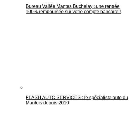
Bureau Vallée Mantes Buchelay : une rentrée
100% remboursée sur votre compte bancaire !
FLASH AUTO SERVICES : le spécialiste auto du
Mantois depuis 2010