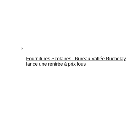
Fournitures Scolaires : Bureau Vallée Buchelay
lance une rentrée à prix fous