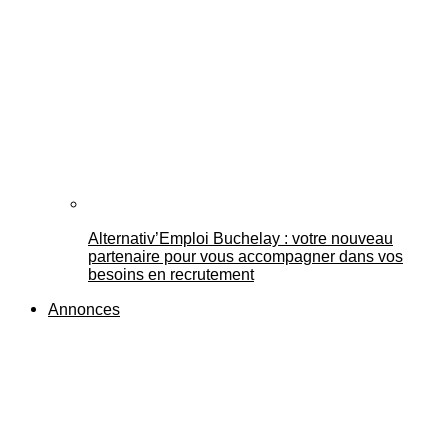
Alternativ’Emploi Buchelay : votre nouveau
partenaire pour vous accompagner dans vos
besoins en recrutement
Annonces