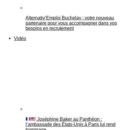
Alternativ’Emploi Buchelay : votre nouveau
partenaire pour vous accompagner dans vos
besoins en recrutement
Vidéo
Joséphine Baker au Panthéon :
l’ambassade des États-Unis à Paris lui rend
hommage