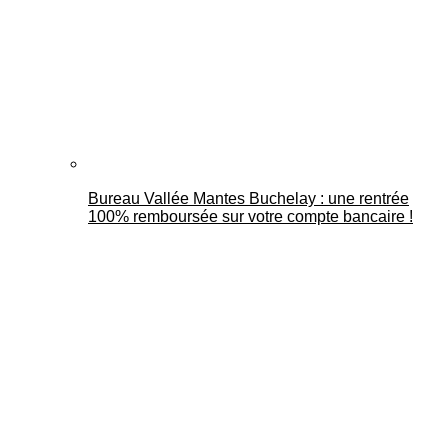
Bureau Vallée Mantes Buchelay : une rentrée
100% remboursée sur votre compte bancaire !