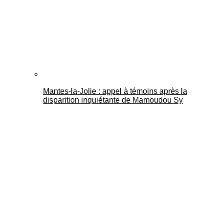
Mantes-la-Jolie : appel à témoins après la
disparition inquiétante de Mamoudou Sy