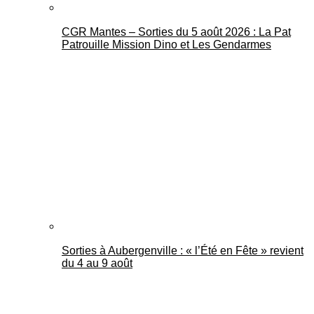
CGR Mantes – Sorties du 5 août 2026 : La Pat
Patrouille Mission Dino et Les Gendarmes
Sorties à Aubergenville : « l’Été en Fête » revient
du 4 au 9 août