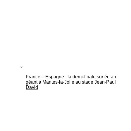
France – Espagne : la demi-finale sur écran
géant à Mantes-la-Jolie au stade Jean-Paul
David