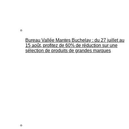
Bureau Vallée Mantes Buchelay : du 27 juillet au
15 août, profitez de 60% de réduction sur une
sélection de produits de grandes marques