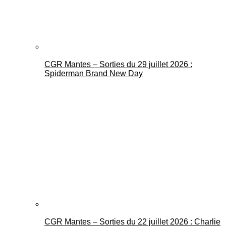
CGR Mantes – Sorties du 29 juillet 2026 :
Spiderman Brand New Day
CGR Mantes – Sorties du 22 juillet 2026 : Charlie