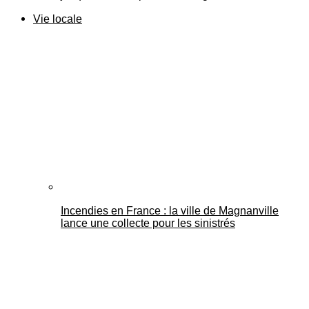
Vie locale
Incendies en France : la ville de Magnanville
lance une collecte pour les sinistrés