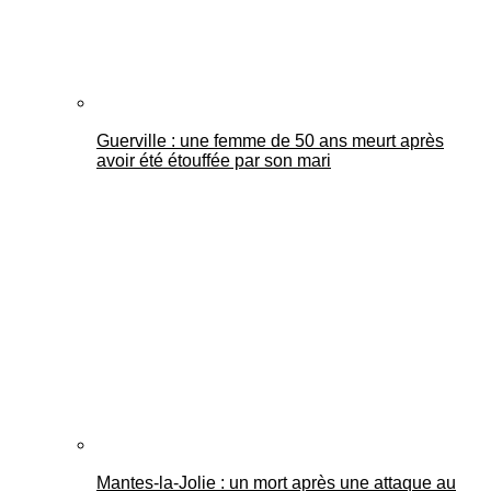
Guerville : une femme de 50 ans meurt après
avoir été étouffée par son mari
Mantes-la-Jolie : un mort après une attaque au