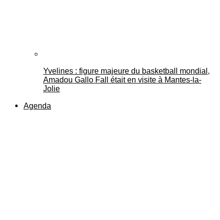
Yvelines : figure majeure du basketball mondial,
Amadou Gallo Fall était en visite à Mantes-la-
Jolie
Agenda