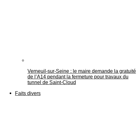
Verneuil-sur-Seine : le maire demande la gratuité
de l’A14 pendant la fermeture pour travaux du
tunnel de Saint-Cloud
Faits divers