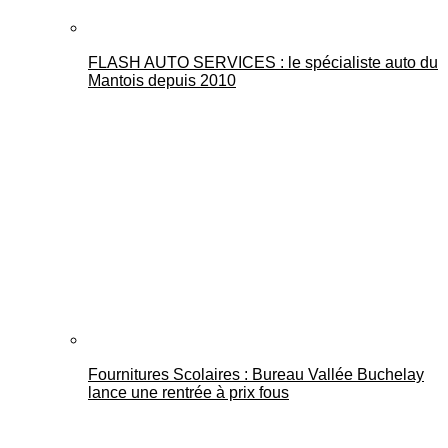
FLASH AUTO SERVICES : le spécialiste auto du
Mantois depuis 2010
Fournitures Scolaires : Bureau Vallée Buchelay
lance une rentrée à prix fous