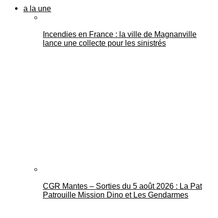
a la une
Incendies en France : la ville de Magnanville
lance une collecte pour les sinistrés
CGR Mantes – Sorties du 5 août 2026 : La Pat
Patrouille Mission Dino et Les Gendarmes