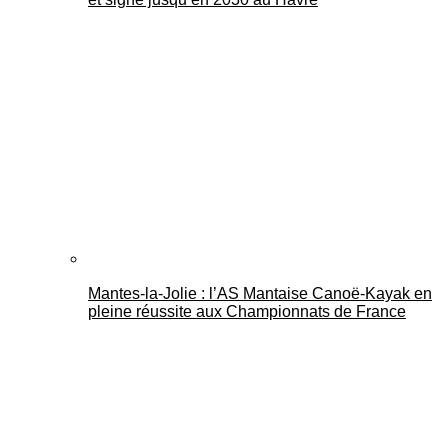
Mantes-la-Jolie : l’AS Mantaise Canoë‑Kayak en
pleine réussite aux Championnats de France