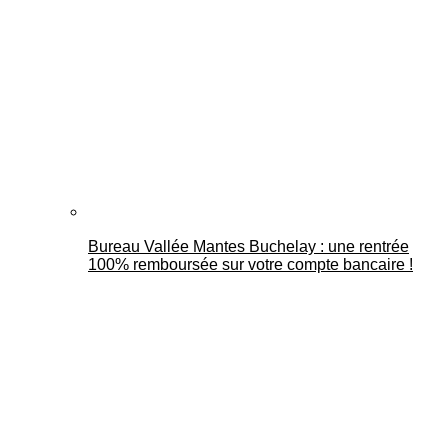
Bureau Vallée Mantes Buchelay : une rentrée
100% remboursée sur votre compte bancaire !