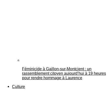
Féminicide à Gaillon‑sur‑Montcient : un
rassemblement citoyen aujourd’hui à 19 heures
pour rendre hommage à Laurence
Culture