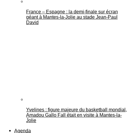
France – Espagne : la demi-finale sur écran
géant à Mantes-la-Jolie au stade Jean-Paul
David
Yvelines : figure majeure du basketball mondial,
Amadou Gallo Fall était en visite à Mantes-la-
Jolie
Agenda