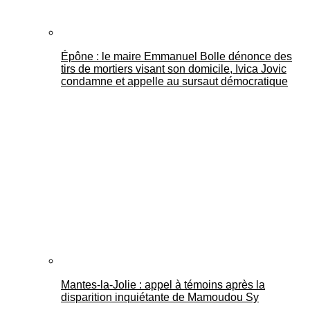
Épône : le maire Emmanuel Bolle dénonce des
tirs de mortiers visant son domicile, Ivica Jovic
condamne et appelle au sursaut démocratique
Mantes-la-Jolie : appel à témoins après la
disparition inquiétante de Mamoudou Sy