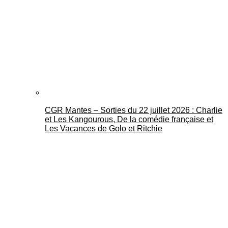
CGR Mantes – Sorties du 22 juillet 2026 : Charlie
et Les Kangourous, De la comédie française et
Les Vacances de Golo et Ritchie