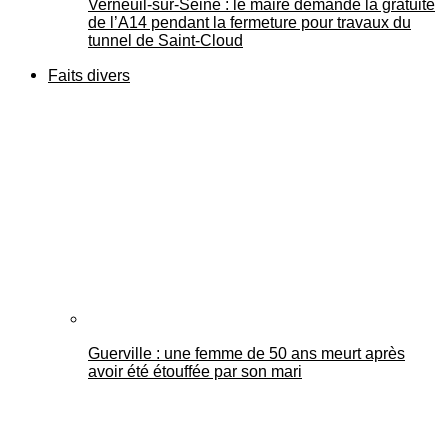
Verneuil-sur-Seine : le maire demande la gratuité
de l’A14 pendant la fermeture pour travaux du
tunnel de Saint-Cloud
Faits divers
Guerville : une femme de 50 ans meurt après
avoir été étouffée par son mari