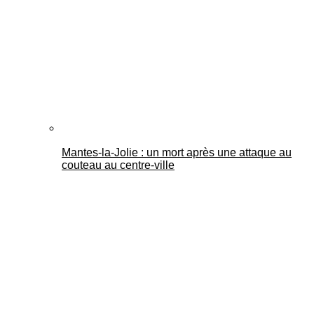
Mantes-la-Jolie : un mort après une attaque au
couteau au centre-ville