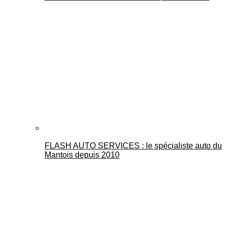
FLASH AUTO SERVICES : le spécialiste auto du
Mantois depuis 2010