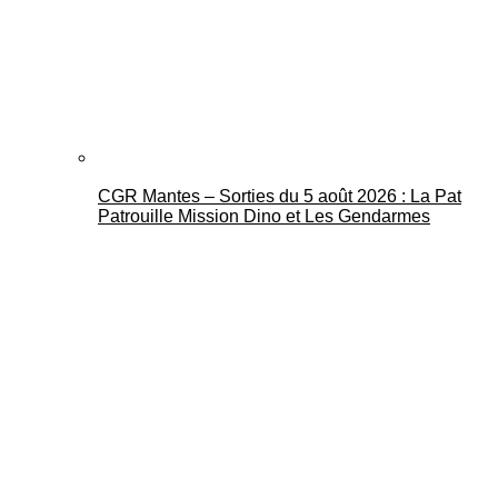
CGR Mantes – Sorties du 5 août 2026 : La Pat
Patrouille Mission Dino et Les Gendarmes