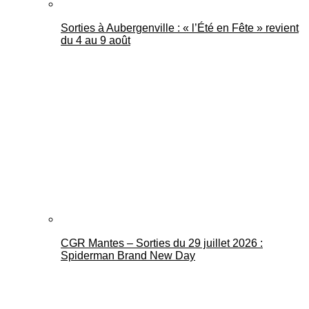
Sorties à Aubergenville : « l’Été en Fête » revient
du 4 au 9 août
CGR Mantes – Sorties du 29 juillet 2026 :
Spiderman Brand New Day