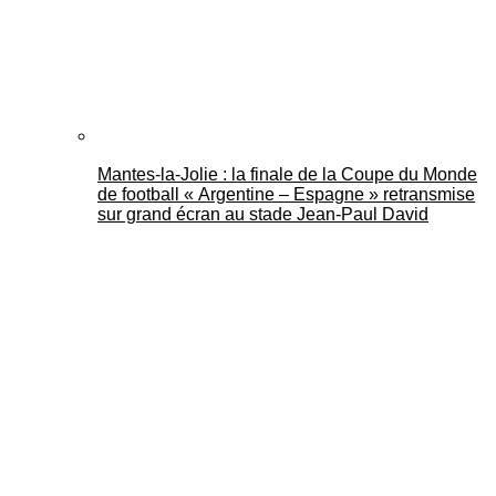
Mantes-la-Jolie : la finale de la Coupe du Monde
de football « Argentine – Espagne » retransmise
sur grand écran au stade Jean-Paul David