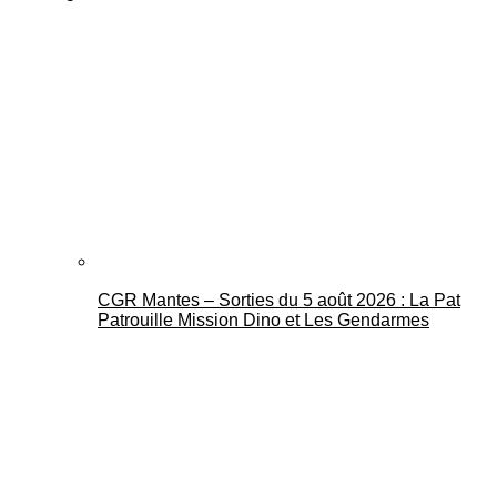
CGR Mantes – Sorties du 5 août 2026 : La Pat
Patrouille Mission Dino et Les Gendarmes