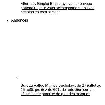
Alternativ’Emploi Buchelay : votre nouveau
partenaire pour vous accompagner dans vos
besoins en recrutement
Annonces
Bureau Vallée Mantes Buchelay : du 27 juillet au
15 août, profitez de 60% de réduction sur une
sélection de produits de grandes marques