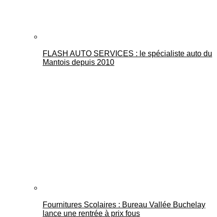
FLASH AUTO SERVICES : le spécialiste auto du
Mantois depuis 2010
Fournitures Scolaires : Bureau Vallée Buchelay
lance une rentrée à prix fous