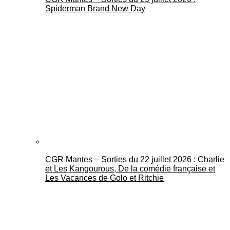
Spiderman Brand New Day
CGR Mantes – Sorties du 22 juillet 2026 : Charlie
et Les Kangourous, De la comédie française et
Les Vacances de Golo et Ritchie