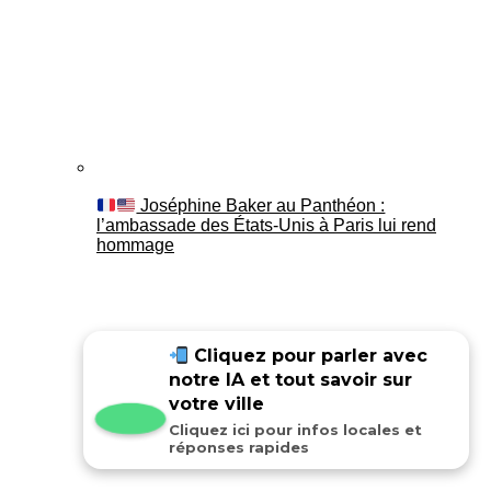
Joséphine Baker au Panthéon :
l’ambassade des États-Unis à Paris lui rend
hommage
Cliquez pour parler avec
notre IA et tout savoir sur
votre ville
Cliquez ici pour infos locales et
réponses rapides