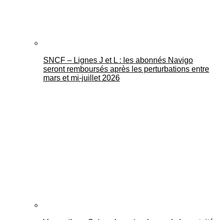
SNCF – Lignes J et L : les abonnés Navigo
seront remboursés après les perturbations entre
mars et mi-juillet 2026