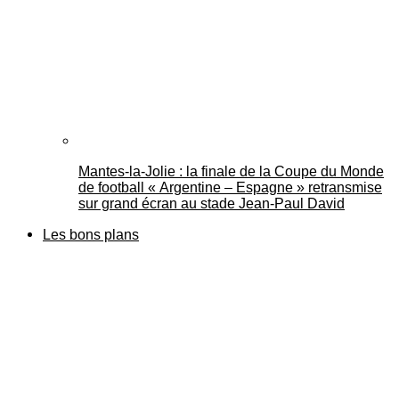
Mantes-la-Jolie : la finale de la Coupe du Monde
de football « Argentine – Espagne » retransmise
sur grand écran au stade Jean-Paul David
Les bons plans