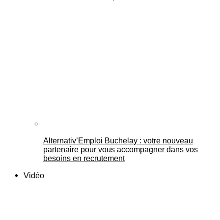
Alternativ’Emploi Buchelay : votre nouveau
partenaire pour vous accompagner dans vos
besoins en recrutement
Vidéo