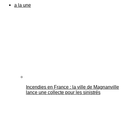
a la une
Incendies en France : la ville de Magnanville
lance une collecte pour les sinistrés