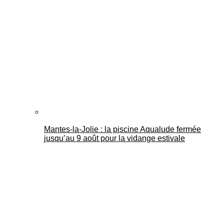
Mantes-la-Jolie : la piscine Aqualude fermée
jusqu’au 9 août pour la vidange estivale