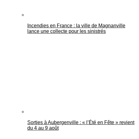
Incendies en France : la ville de Magnanville
lance une collecte pour les sinistrés
Sorties à Aubergenville : « l’Été en Fête » revient
du 4 au 9 août