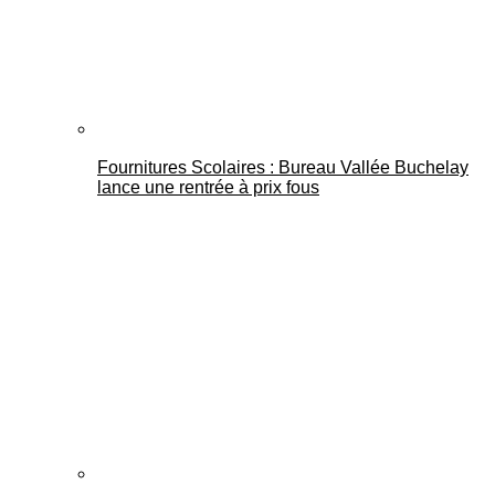
Fournitures Scolaires : Bureau Vallée Buchelay
lance une rentrée à prix fous