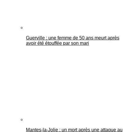
Guerville : une femme de 50 ans meurt après
avoir été étouffée par son mari
Mantes-la-Jolie : un mort après une attaque au