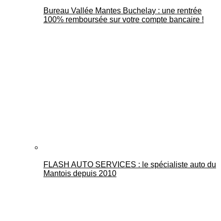
Bureau Vallée Mantes Buchelay : une rentrée
100% remboursée sur votre compte bancaire !
FLASH AUTO SERVICES : le spécialiste auto du
Mantois depuis 2010