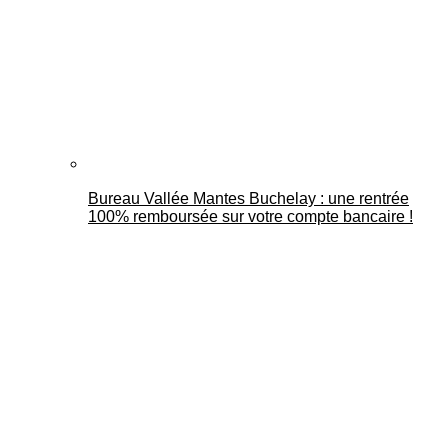
Bureau Vallée Mantes Buchelay : une rentrée
100% remboursée sur votre compte bancaire !