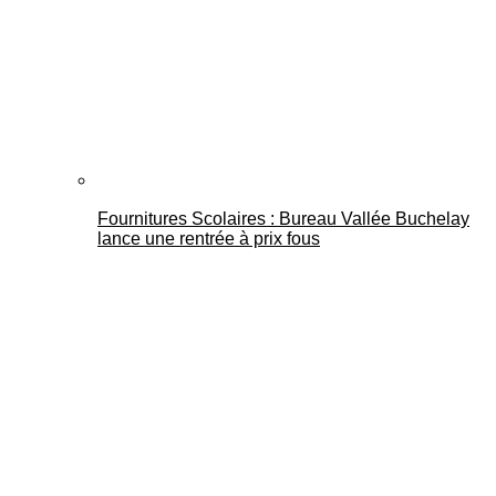
Fournitures Scolaires : Bureau Vallée Buchelay
lance une rentrée à prix fous