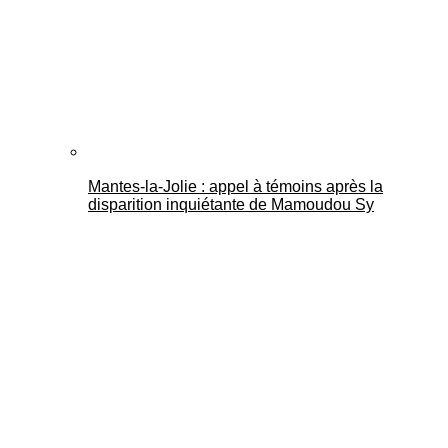
Mantes-la-Jolie : appel à témoins après la
disparition inquiétante de Mamoudou Sy