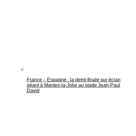
France – Espagne : la demi-finale sur écran
géant à Mantes-la-Jolie au stade Jean-Paul
David