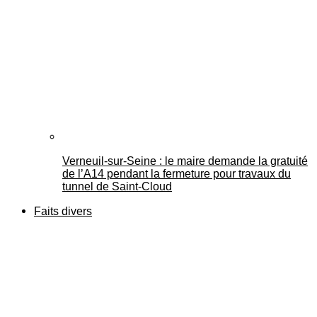
Verneuil-sur-Seine : le maire demande la gratuité
de l’A14 pendant la fermeture pour travaux du
tunnel de Saint-Cloud
Faits divers