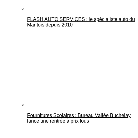
FLASH AUTO SERVICES : le spécialiste auto du
Mantois depuis 2010
Fournitures Scolaires : Bureau Vallée Buchelay
lance une rentrée à prix fous