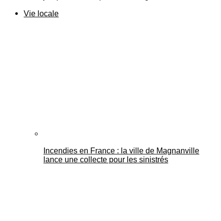
Vie locale
Incendies en France : la ville de Magnanville
lance une collecte pour les sinistrés