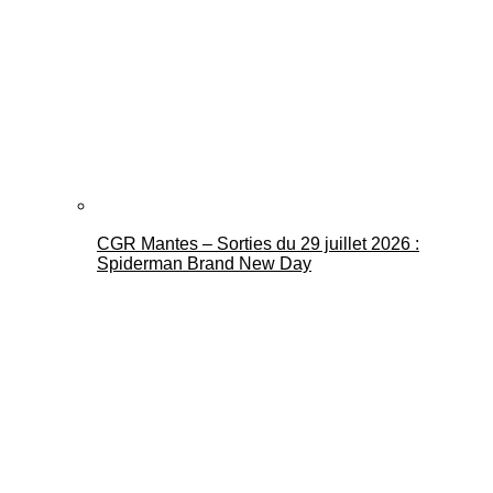
CGR Mantes – Sorties du 29 juillet 2026 :
Spiderman Brand New Day