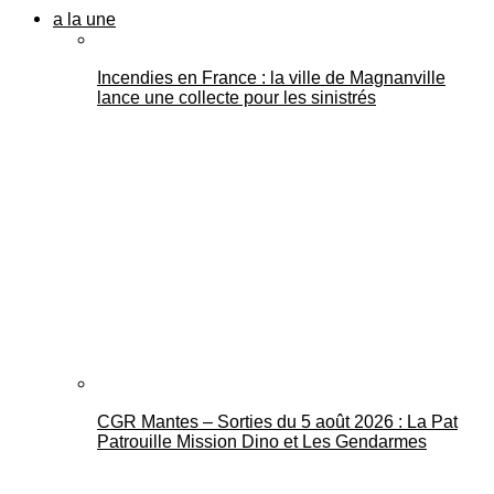
a la une
Incendies en France : la ville de Magnanville
lance une collecte pour les sinistrés
CGR Mantes – Sorties du 5 août 2026 : La Pat
Patrouille Mission Dino et Les Gendarmes