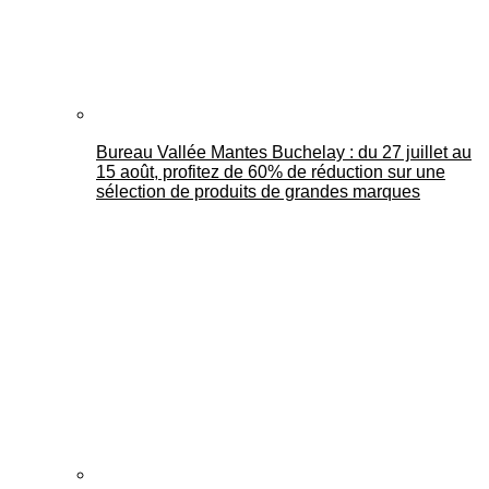
Bureau Vallée Mantes Buchelay : du 27 juillet au
15 août, profitez de 60% de réduction sur une
sélection de produits de grandes marques