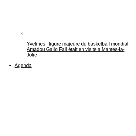
Yvelines : figure majeure du basketball mondial,
Amadou Gallo Fall était en visite à Mantes-la-
Jolie
Agenda