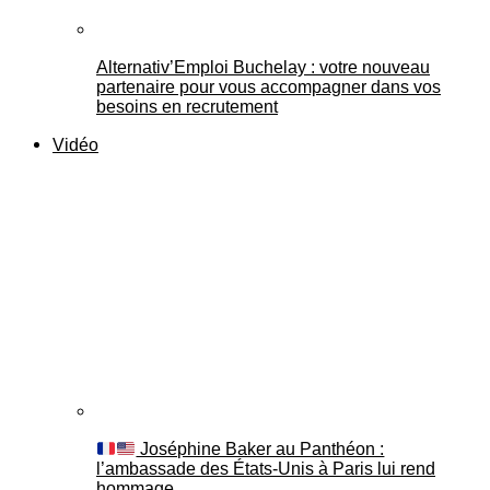
Alternativ’Emploi Buchelay : votre nouveau
partenaire pour vous accompagner dans vos
besoins en recrutement
Vidéo
Joséphine Baker au Panthéon :
l’ambassade des États-Unis à Paris lui rend
hommage