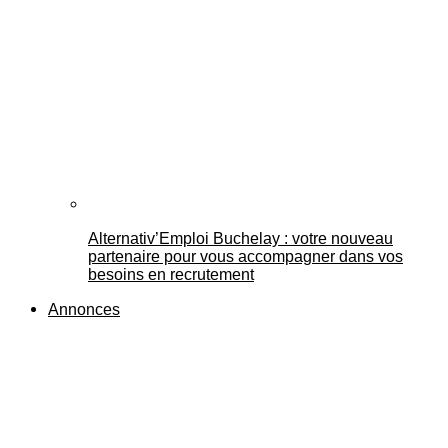
Alternativ’Emploi Buchelay : votre nouveau
partenaire pour vous accompagner dans vos
besoins en recrutement
Annonces