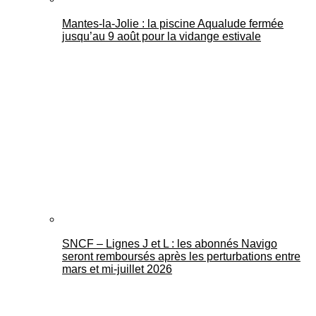
Mantes-la-Jolie : la piscine Aqualude fermée
jusqu’au 9 août pour la vidange estivale
SNCF – Lignes J et L : les abonnés Navigo
seront remboursés après les perturbations entre
mars et mi-juillet 2026