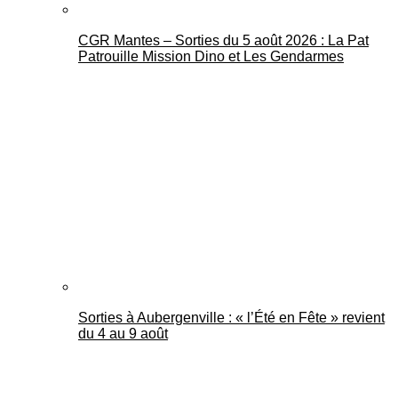
CGR Mantes – Sorties du 5 août 2026 : La Pat
Patrouille Mission Dino et Les Gendarmes
Sorties à Aubergenville : « l’Été en Fête » revient
du 4 au 9 août