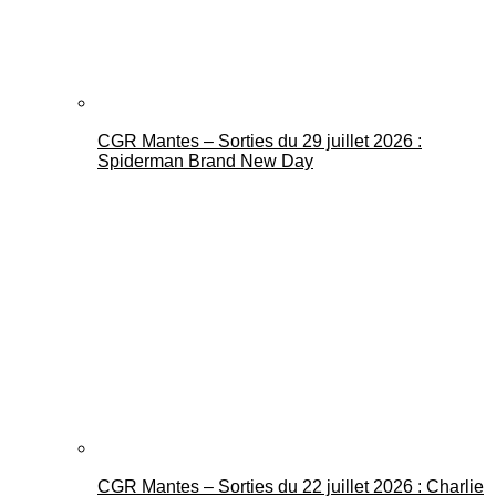
CGR Mantes – Sorties du 29 juillet 2026 :
Spiderman Brand New Day
CGR Mantes – Sorties du 22 juillet 2026 : Charlie