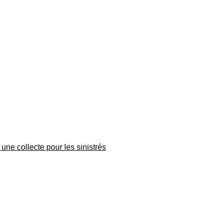
une collecte pour les sinistrés