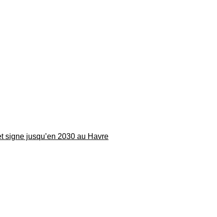
 et signe jusqu’en 2030 au Havre