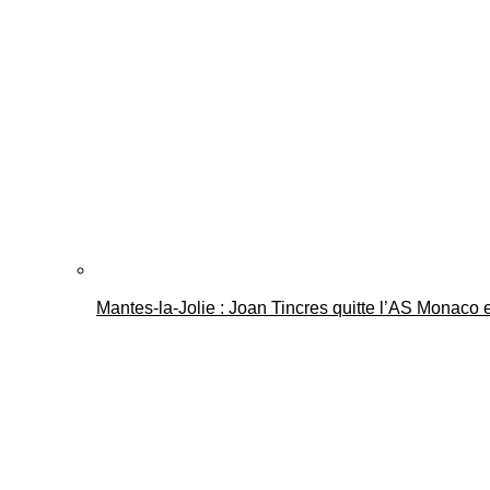
Mantes-la-Jolie : Joan Tincres quitte l’AS Monaco