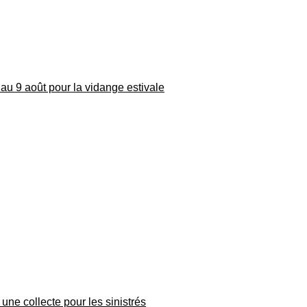
au 9 août pour la vidange estivale
une collecte pour les sinistrés