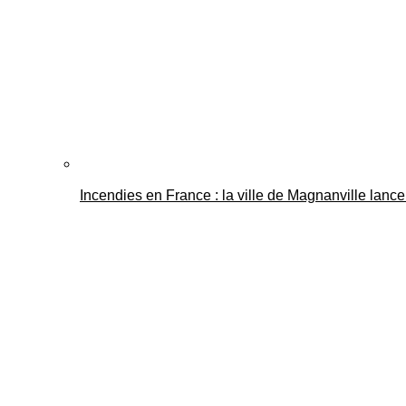
Incendies en France : la ville de Magnanville lance 