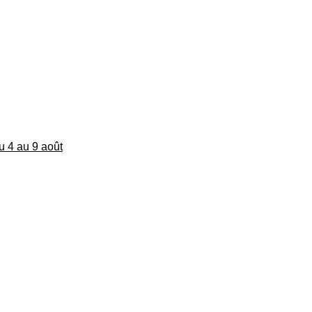
du 4 au 9 août