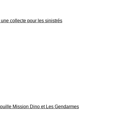
une collecte pour les sinistrés
rouille Mission Dino et Les Gendarmes