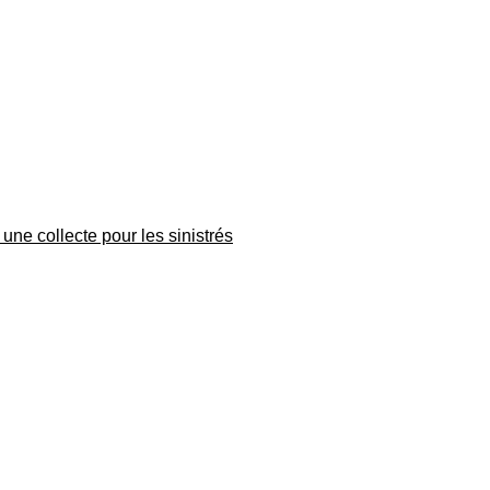
une collecte pour les sinistrés