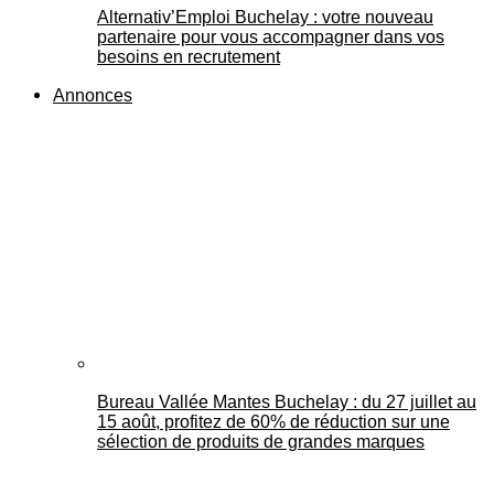
Alternativ’Emploi Buchelay : votre nouveau
partenaire pour vous accompagner dans vos
besoins en recrutement
Annonces
Bureau Vallée Mantes Buchelay : du 27 juillet au
15 août, profitez de 60% de réduction sur une
sélection de produits de grandes marques