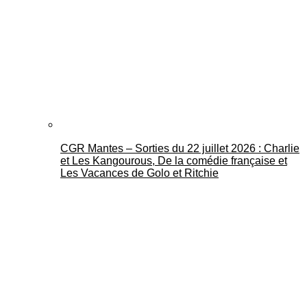
CGR Mantes – Sorties du 22 juillet 2026 : Charlie
et Les Kangourous, De la comédie française et
Les Vacances de Golo et Ritchie