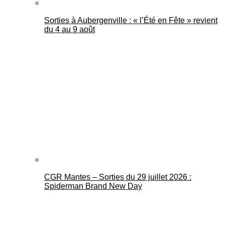
Sorties à Aubergenville : « l’Été en Fête » revient
du 4 au 9 août
CGR Mantes – Sorties du 29 juillet 2026 :
Spiderman Brand New Day