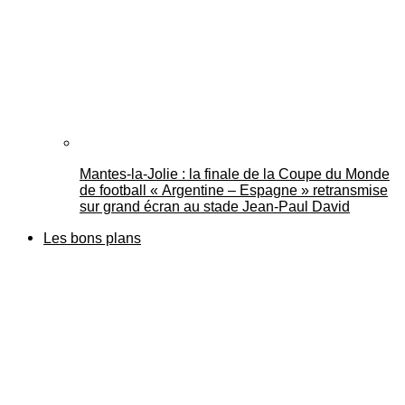
Mantes-la-Jolie : la finale de la Coupe du Monde
de football « Argentine – Espagne » retransmise
sur grand écran au stade Jean-Paul David
Les bons plans