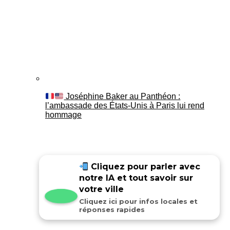
Joséphine Baker au Panthéon :
l’ambassade des États-Unis à Paris lui rend
hommage
Cliquez pour parler avec
notre IA et tout savoir sur
votre ville
Cliquez ici pour infos locales et
réponses rapides