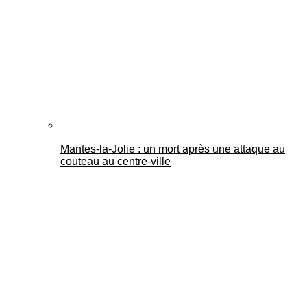
Mantes-la-Jolie : un mort après une attaque au
couteau au centre-ville