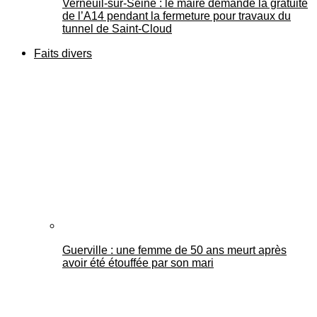
Verneuil-sur-Seine : le maire demande la gratuité
de l’A14 pendant la fermeture pour travaux du
tunnel de Saint-Cloud
Faits divers
Guerville : une femme de 50 ans meurt après
avoir été étouffée par son mari