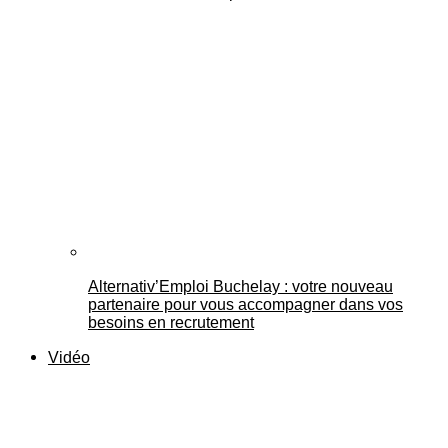
Alternativ’Emploi Buchelay : votre nouveau
partenaire pour vous accompagner dans vos
besoins en recrutement
Vidéo