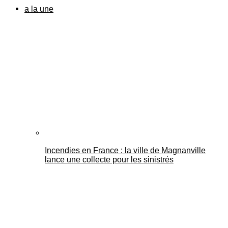
a la une
Incendies en France : la ville de Magnanville
lance une collecte pour les sinistrés