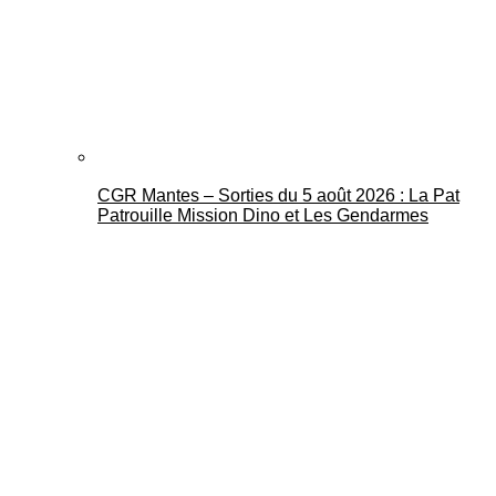
CGR Mantes – Sorties du 5 août 2026 : La Pat
Patrouille Mission Dino et Les Gendarmes