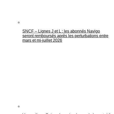
SNCF – Lignes J et L : les abonnés Navigo
seront remboursés après les perturbations entre
mars et mi-juillet 2026