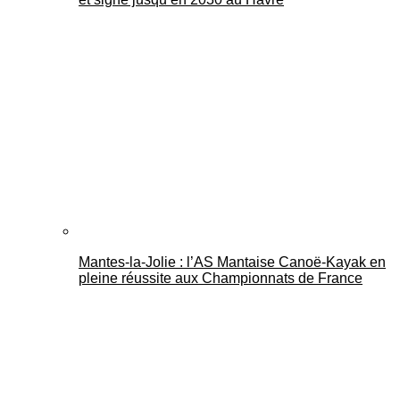
Mantes-la-Jolie : l’AS Mantaise Canoë‑Kayak en
pleine réussite aux Championnats de France