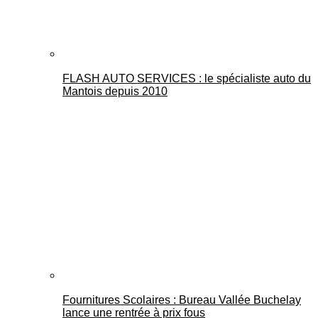
FLASH AUTO SERVICES : le spécialiste auto du
Mantois depuis 2010
Fournitures Scolaires : Bureau Vallée Buchelay
lance une rentrée à prix fous