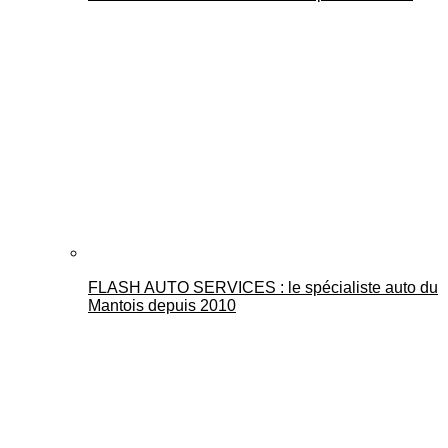
FLASH AUTO SERVICES : le spécialiste auto du
Mantois depuis 2010