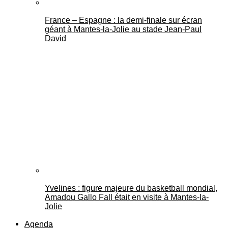
France – Espagne : la demi-finale sur écran
géant à Mantes-la-Jolie au stade Jean-Paul
David
Yvelines : figure majeure du basketball mondial,
Amadou Gallo Fall était en visite à Mantes-la-
Jolie
Agenda