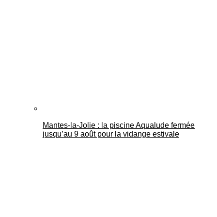
Mantes-la-Jolie : la piscine Aqualude fermée
jusqu’au 9 août pour la vidange estivale