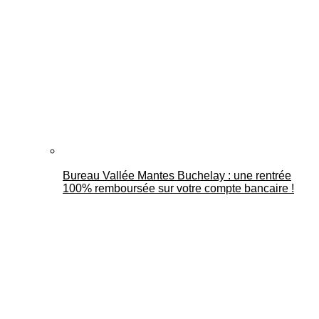
Bureau Vallée Mantes Buchelay : une rentrée
100% remboursée sur votre compte bancaire !