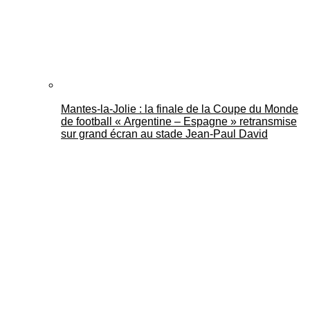
Mantes-la-Jolie : la finale de la Coupe du Monde
de football « Argentine – Espagne » retransmise
sur grand écran au stade Jean-Paul David