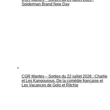
Spiderman Brand New Day
CGR Mantes – Sorties du 22 juillet 2026 : Charlie
et Les Kangourous, De la comédie française et
Les Vacances de Golo et Ritchie