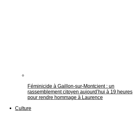
Féminicide à Gaillon‑sur‑Montcient : un
rassemblement citoyen aujourd’hui à 19 heures
pour rendre hommage à Laurence
Culture