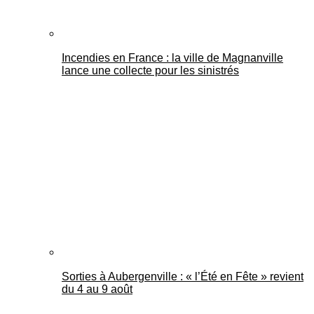
Incendies en France : la ville de Magnanville
lance une collecte pour les sinistrés
Sorties à Aubergenville : « l’Été en Fête » revient
du 4 au 9 août