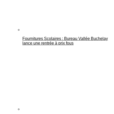
Fournitures Scolaires : Bureau Vallée Buchelay
lance une rentrée à prix fous