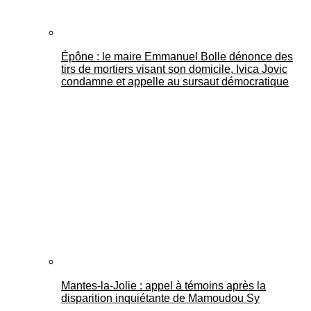
Épône : le maire Emmanuel Bolle dénonce des
tirs de mortiers visant son domicile, Ivica Jovic
condamne et appelle au sursaut démocratique
Mantes-la-Jolie : appel à témoins après la
disparition inquiétante de Mamoudou Sy