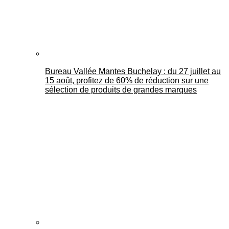
Bureau Vallée Mantes Buchelay : du 27 juillet au
15 août, profitez de 60% de réduction sur une
sélection de produits de grandes marques