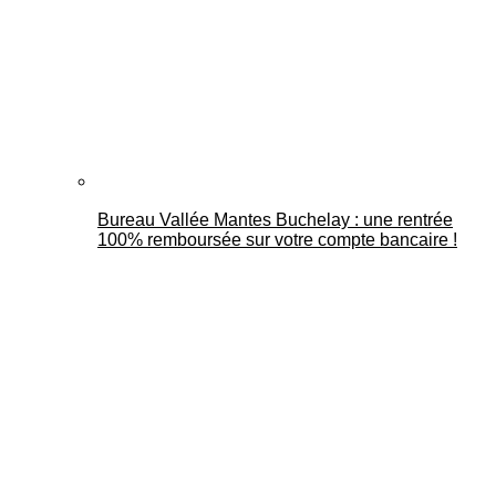
Bureau Vallée Mantes Buchelay : une rentrée
100% remboursée sur votre compte bancaire !