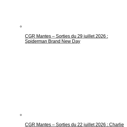
CGR Mantes – Sorties du 29 juillet 2026 :
Spiderman Brand New Day
CGR Mantes – Sorties du 22 juillet 2026 : Charlie