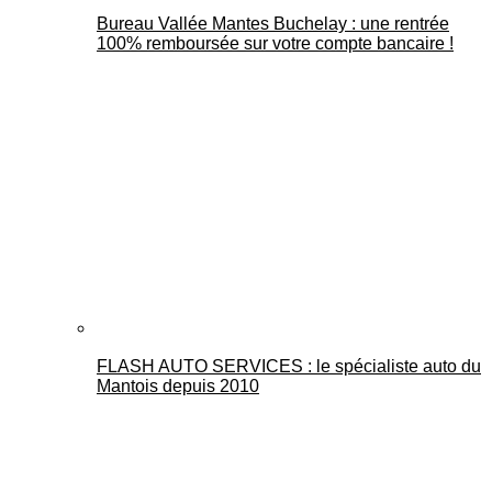
Bureau Vallée Mantes Buchelay : une rentrée
100% remboursée sur votre compte bancaire !
FLASH AUTO SERVICES : le spécialiste auto du
Mantois depuis 2010