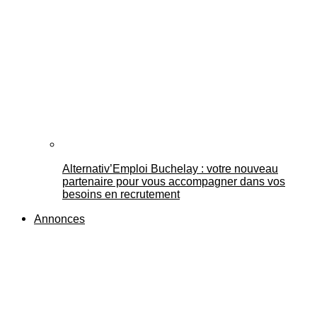
Alternativ’Emploi Buchelay : votre nouveau
partenaire pour vous accompagner dans vos
besoins en recrutement
Annonces