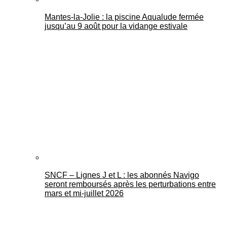
Mantes-la-Jolie : la piscine Aqualude fermée
jusqu’au 9 août pour la vidange estivale
SNCF – Lignes J et L : les abonnés Navigo
seront remboursés après les perturbations entre
mars et mi-juillet 2026