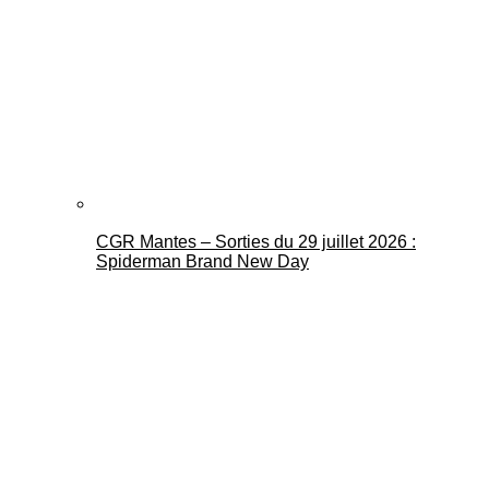
CGR Mantes – Sorties du 29 juillet 2026 :
Spiderman Brand New Day