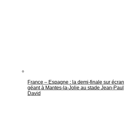
France – Espagne : la demi-finale sur écran
géant à Mantes-la-Jolie au stade Jean-Paul
David