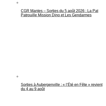
CGR Mantes – Sorties du 5 août 2026 : La Pat
Patrouille Mission Dino et Les Gendarmes
Sorties à Aubergenville : « l’Été en Fête » revient
du 4 au 9 août