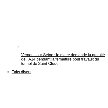
Verneuil-sur-Seine : le maire demande la gratuité
de l’A14 pendant la fermeture pour travaux du
tunnel de Saint-Cloud
Faits divers