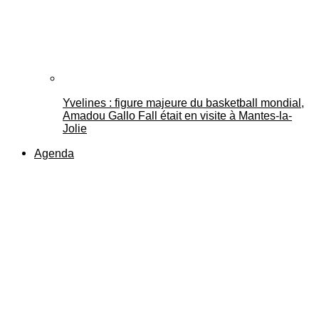
Yvelines : figure majeure du basketball mondial,
Amadou Gallo Fall était en visite à Mantes-la-
Jolie
Agenda