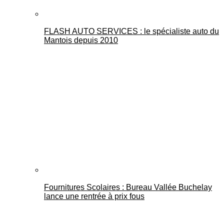
FLASH AUTO SERVICES : le spécialiste auto du
Mantois depuis 2010
Fournitures Scolaires : Bureau Vallée Buchelay
lance une rentrée à prix fous