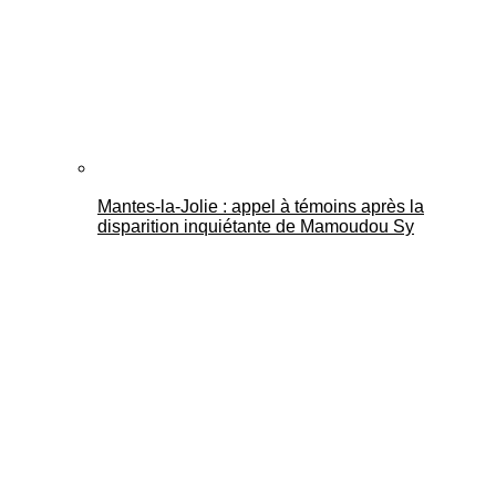
Mantes-la-Jolie : appel à témoins après la
disparition inquiétante de Mamoudou Sy