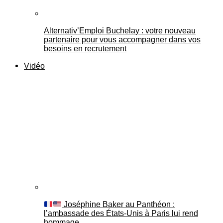
Alternativ’Emploi Buchelay : votre nouveau
partenaire pour vous accompagner dans vos
besoins en recrutement
Vidéo
Joséphine Baker au Panthéon :
l’ambassade des États-Unis à Paris lui rend
hommage