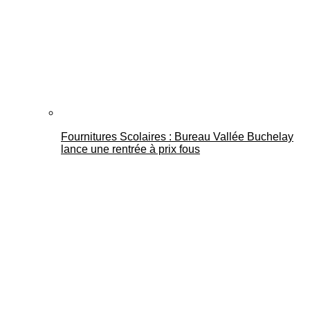
Fournitures Scolaires : Bureau Vallée Buchelay
lance une rentrée à prix fous