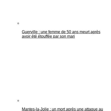
Guerville : une femme de 50 ans meurt après
avoir été étouffée par son mari
Mantes-la-Jolie : un mort après une attaque au