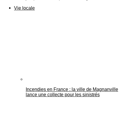
Vie locale
Incendies en France : la ville de Magnanville
lance une collecte pour les sinistrés