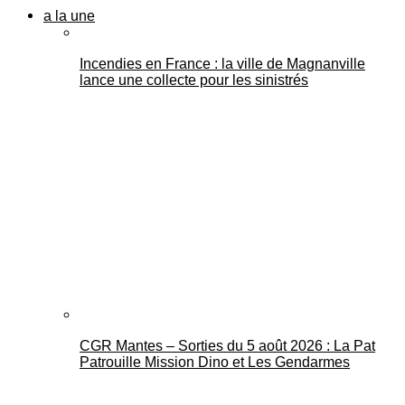
a la une
Incendies en France : la ville de Magnanville
lance une collecte pour les sinistrés
CGR Mantes – Sorties du 5 août 2026 : La Pat
Patrouille Mission Dino et Les Gendarmes