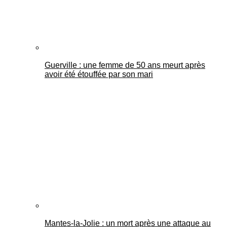
Guerville : une femme de 50 ans meurt après
avoir été étouffée par son mari
Mantes-la-Jolie : un mort après une attaque au