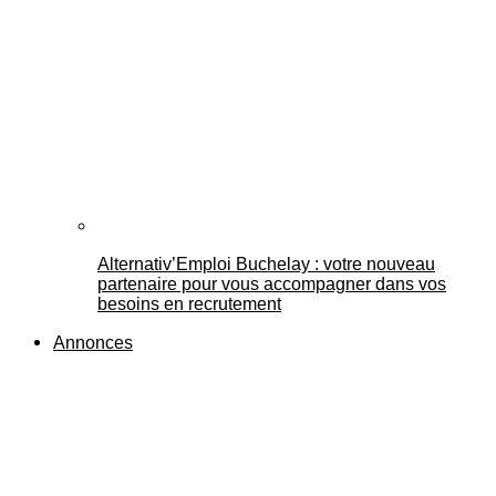
Alternativ’Emploi Buchelay : votre nouveau
partenaire pour vous accompagner dans vos
besoins en recrutement
Annonces