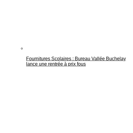
Fournitures Scolaires : Bureau Vallée Buchelay
lance une rentrée à prix fous