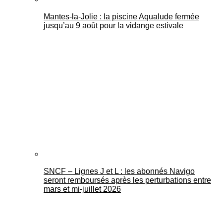
Mantes-la-Jolie : la piscine Aqualude fermée
jusqu’au 9 août pour la vidange estivale
SNCF – Lignes J et L : les abonnés Navigo
seront remboursés après les perturbations entre
mars et mi-juillet 2026