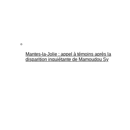
Mantes-la-Jolie : appel à témoins après la
disparition inquiétante de Mamoudou Sy