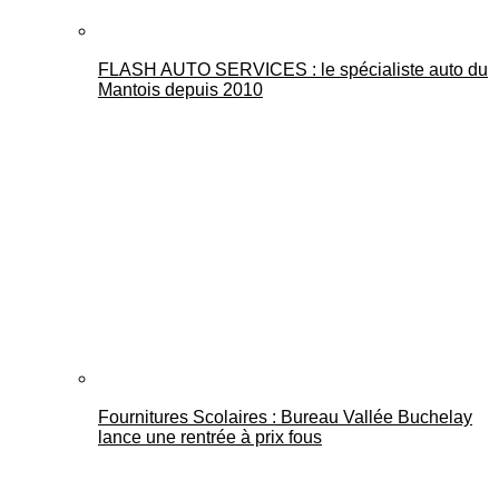
FLASH AUTO SERVICES : le spécialiste auto du
Mantois depuis 2010
Fournitures Scolaires : Bureau Vallée Buchelay
lance une rentrée à prix fous