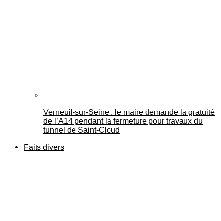
Verneuil-sur-Seine : le maire demande la gratuité
de l’A14 pendant la fermeture pour travaux du
tunnel de Saint-Cloud
Faits divers