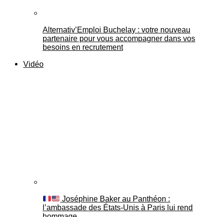
Alternativ’Emploi Buchelay : votre nouveau
partenaire pour vous accompagner dans vos
besoins en recrutement
Vidéo
Joséphine Baker au Panthéon :
l’ambassade des États-Unis à Paris lui rend
hommage