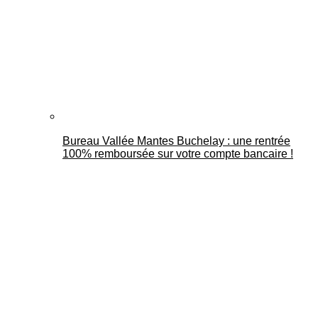
Bureau Vallée Mantes Buchelay : une rentrée
100% remboursée sur votre compte bancaire !