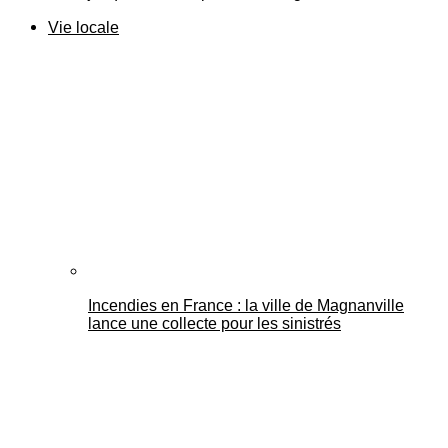
Vie locale
Incendies en France : la ville de Magnanville
lance une collecte pour les sinistrés