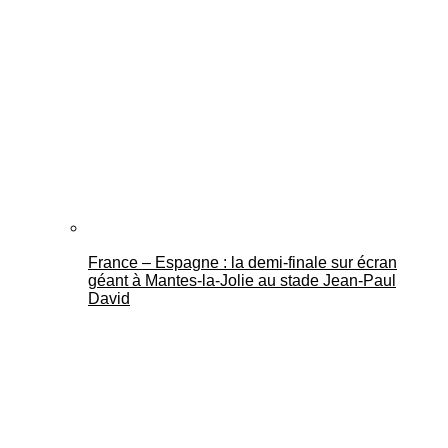
France – Espagne : la demi-finale sur écran
géant à Mantes-la-Jolie au stade Jean-Paul
David