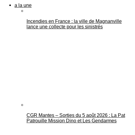
a la une
Incendies en France : la ville de Magnanville
lance une collecte pour les sinistrés
CGR Mantes – Sorties du 5 août 2026 : La Pat
Patrouille Mission Dino et Les Gendarmes