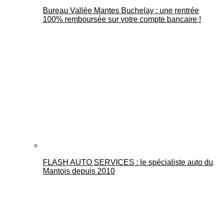
Bureau Vallée Mantes Buchelay : une rentrée
100% remboursée sur votre compte bancaire !
FLASH AUTO SERVICES : le spécialiste auto du
Mantois depuis 2010