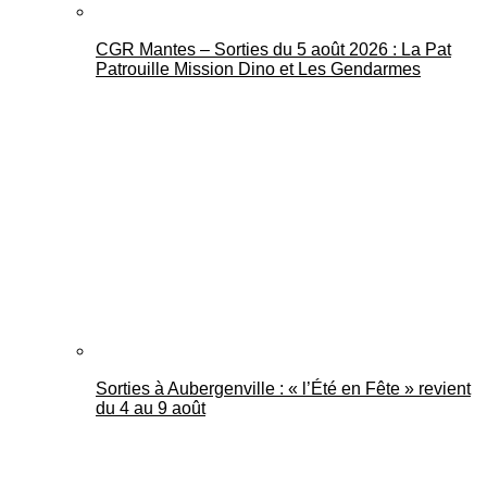
CGR Mantes – Sorties du 5 août 2026 : La Pat
Patrouille Mission Dino et Les Gendarmes
Sorties à Aubergenville : « l’Été en Fête » revient
du 4 au 9 août