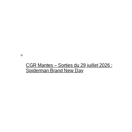
CGR Mantes – Sorties du 29 juillet 2026 :
Spiderman Brand New Day