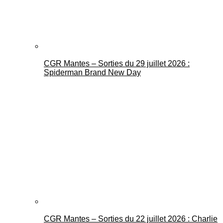
CGR Mantes – Sorties du 29 juillet 2026 :
Spiderman Brand New Day
CGR Mantes – Sorties du 22 juillet 2026 : Charlie