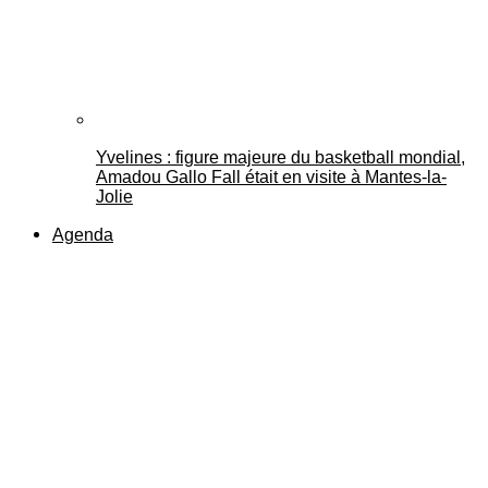
Yvelines : figure majeure du basketball mondial,
Amadou Gallo Fall était en visite à Mantes-la-
Jolie
Agenda