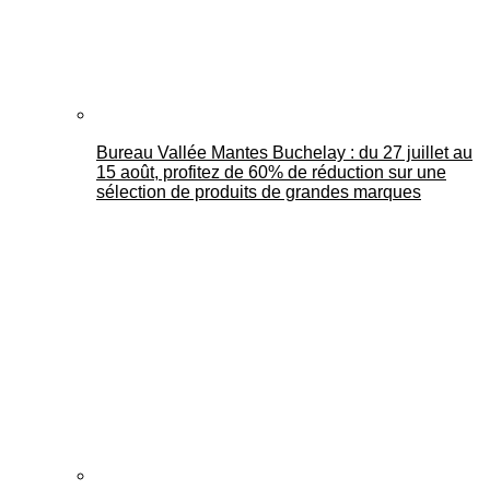
Bureau Vallée Mantes Buchelay : du 27 juillet au
15 août, profitez de 60% de réduction sur une
sélection de produits de grandes marques