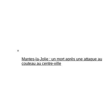
Mantes-la-Jolie : un mort après une attaque au
couteau au centre-ville