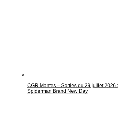
CGR Mantes – Sorties du 29 juillet 2026 :
Spiderman Brand New Day