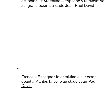
de football « Argentine – Espagne » retransmise
sur grand écran au stade Jean-Paul David
France – Espagne : la demi-finale sur écran
géant à Mantes-la-Jolie au stade Jean-Paul
David