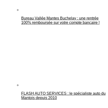
Bureau Vallée Mantes Buchelay : une rentrée
100% remboursée sur votre compte bancaire !
FLASH AUTO SERVICES : le spécialiste auto du
Mantois depuis 2010