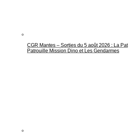
CGR Mantes – Sorties du 5 août 2026 : La Pat
Patrouille Mission Dino et Les Gendarmes