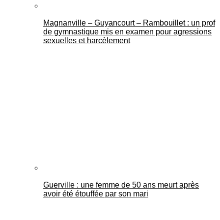
Magnanville – Guyancourt – Rambouillet : un prof
de gymnastique mis en examen pour agressions
sexuelles et harcèlement
Guerville : une femme de 50 ans meurt après
avoir été étouffée par son mari