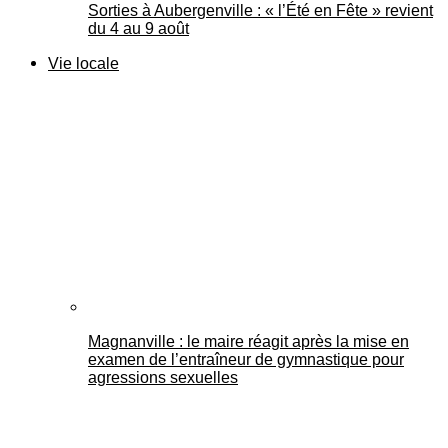
Sorties à Aubergenville : « l’Été en Fête » revient
du 4 au 9 août
Vie locale
Magnanville : le maire réagit après la mise en
examen de l’entraîneur de gymnastique pour
agressions sexuelles