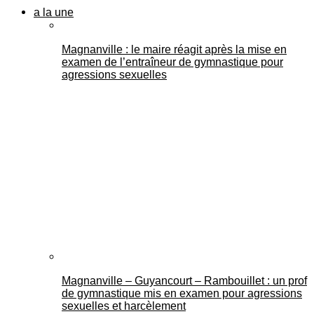
a la une
Magnanville : le maire réagit après la mise en
examen de l’entraîneur de gymnastique pour
agressions sexuelles
Magnanville – Guyancourt – Rambouillet : un prof
de gymnastique mis en examen pour agressions
sexuelles et harcèlement