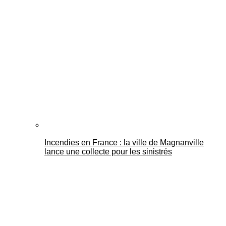
Mantes Actu
Incendies en France : la ville de Magnanville
lance une collecte pour les sinistrés