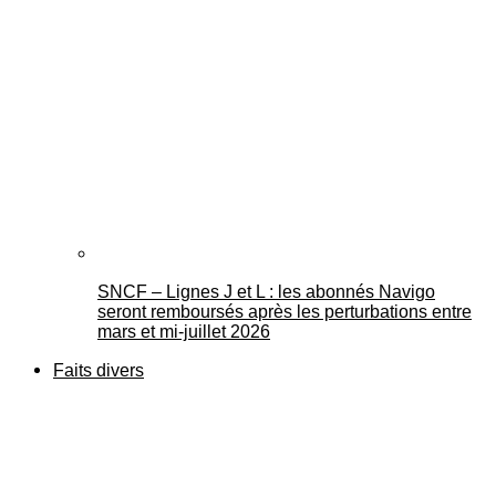
SNCF – Lignes J et L : les abonnés Navigo
seront remboursés après les perturbations entre
mars et mi-juillet 2026
Faits divers