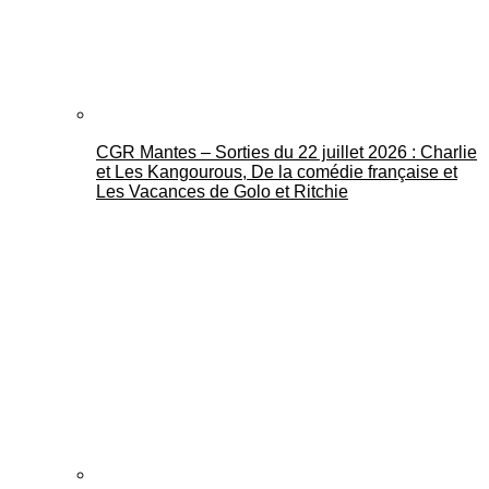
CGR Mantes – Sorties du 22 juillet 2026 : Charlie
et Les Kangourous, De la comédie française et
Les Vacances de Golo et Ritchie