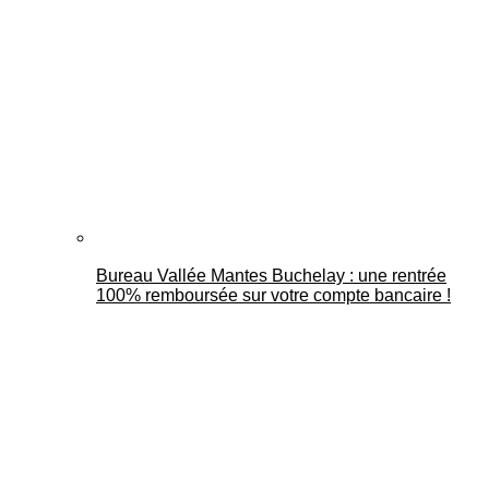
Bureau Vallée Mantes Buchelay : une rentrée
100% remboursée sur votre compte bancaire !