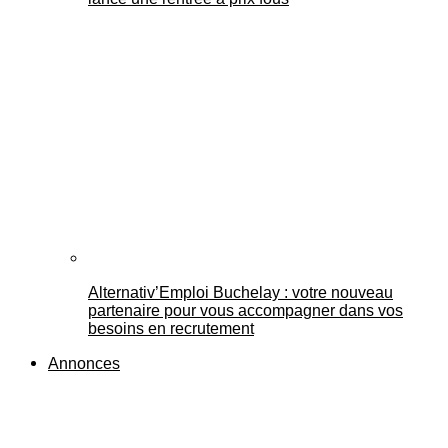
Alternativ’Emploi Buchelay : votre nouveau
partenaire pour vous accompagner dans vos
besoins en recrutement
Annonces