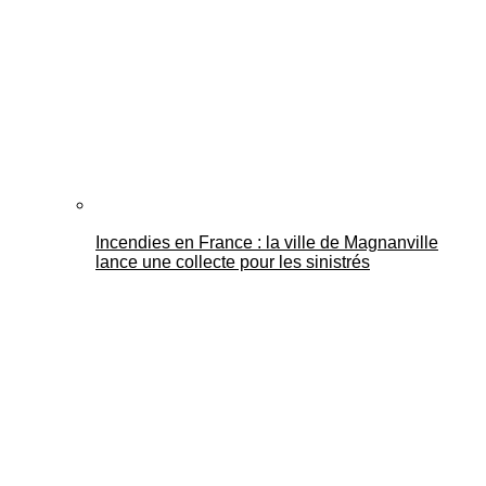
Incendies en France : la ville de Magnanville
lance une collecte pour les sinistrés