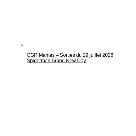
CGR Mantes – Sorties du 29 juillet 2026 :
Spiderman Brand New Day