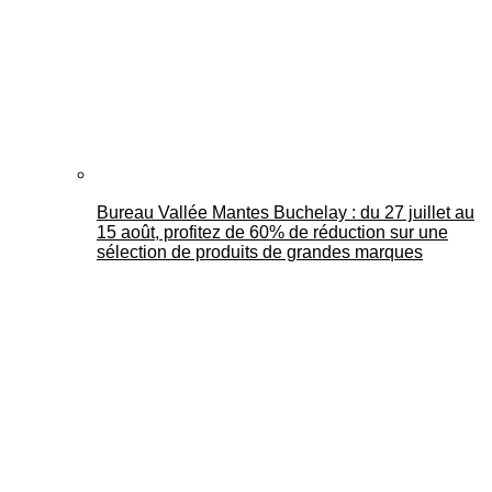
Bureau Vallée Mantes Buchelay : du 27 juillet au
15 août, profitez de 60% de réduction sur une
sélection de produits de grandes marques