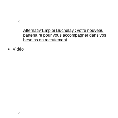
Alternativ’Emploi Buchelay : votre nouveau
partenaire pour vous accompagner dans vos
besoins en recrutement
Vidéo