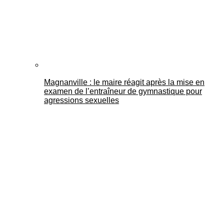
Magnanville : le maire réagit après la mise en
examen de l’entraîneur de gymnastique pour
agressions sexuelles