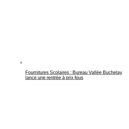
Fournitures Scolaires : Bureau Vallée Buchelay
lance une rentrée à prix fous