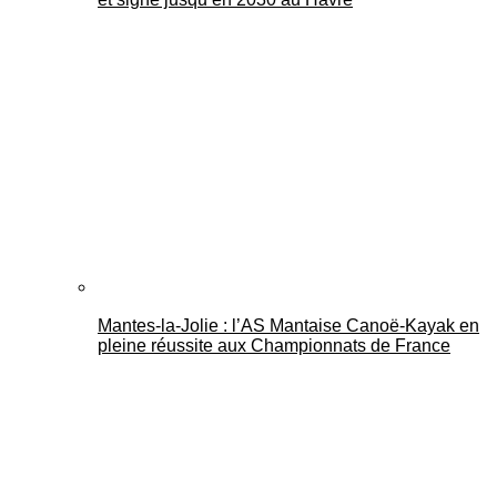
Mantes-la-Jolie : l’AS Mantaise Canoë‑Kayak en
pleine réussite aux Championnats de France