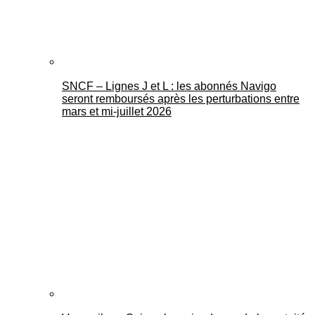
SNCF – Lignes J et L : les abonnés Navigo
seront remboursés après les perturbations entre
mars et mi-juillet 2026