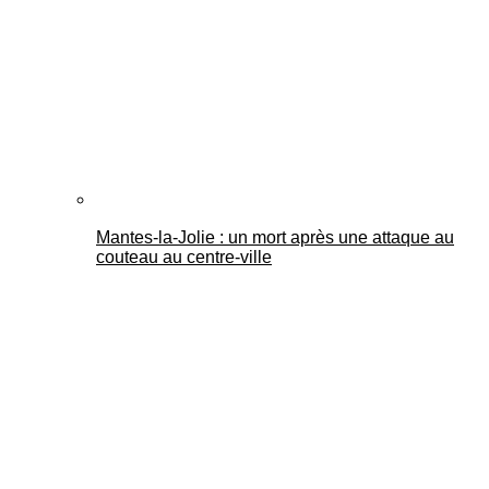
Mantes-la-Jolie : un mort après une attaque au
couteau au centre-ville