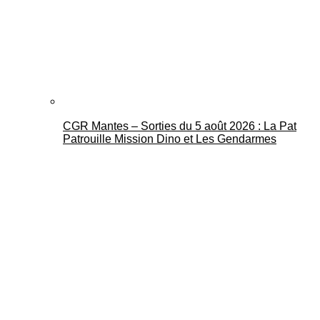
CGR Mantes – Sorties du 5 août 2026 : La Pat
Patrouille Mission Dino et Les Gendarmes