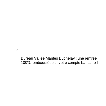
Bureau Vallée Mantes Buchelay : une rentrée
100% remboursée sur votre compte bancaire !