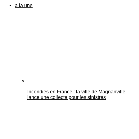
a la une
Incendies en France : la ville de Magnanville
lance une collecte pour les sinistrés