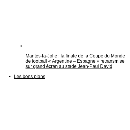
Mantes-la-Jolie : la finale de la Coupe du Monde
de football « Argentine – Espagne » retransmise
sur grand écran au stade Jean-Paul David
Les bons plans