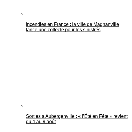
Incendies en France : la ville de Magnanville
lance une collecte pour les sinistrés
Sorties à Aubergenville : « l’Été en Fête » revient
du 4 au 9 août