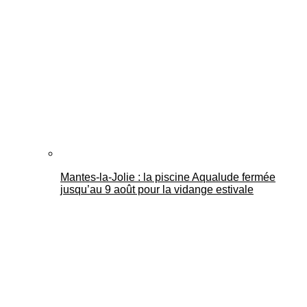
Mantes-la-Jolie : la piscine Aqualude fermée
jusqu’au 9 août pour la vidange estivale