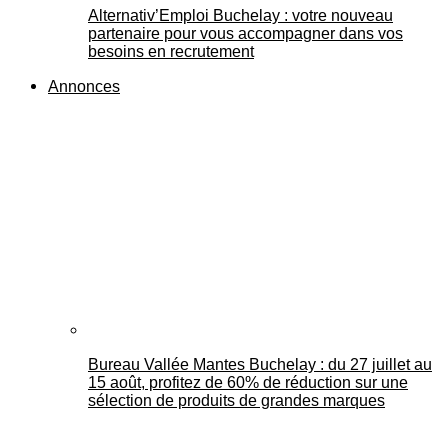
Alternativ’Emploi Buchelay : votre nouveau
partenaire pour vous accompagner dans vos
besoins en recrutement
Annonces
Bureau Vallée Mantes Buchelay : du 27 juillet au
15 août, profitez de 60% de réduction sur une
sélection de produits de grandes marques