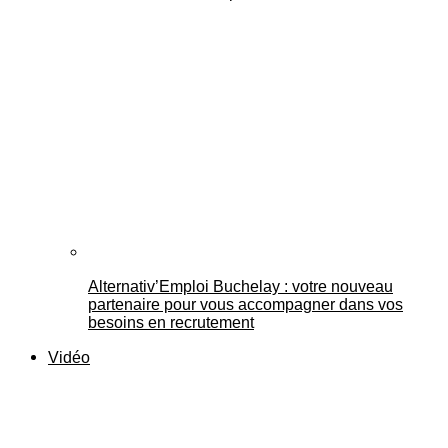
Alternativ’Emploi Buchelay : votre nouveau
partenaire pour vous accompagner dans vos
besoins en recrutement
Vidéo