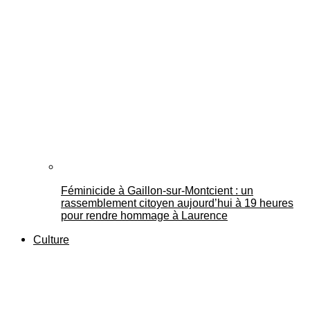
Féminicide à Gaillon‑sur‑Montcient : un
rassemblement citoyen aujourd’hui à 19 heures
pour rendre hommage à Laurence
Culture