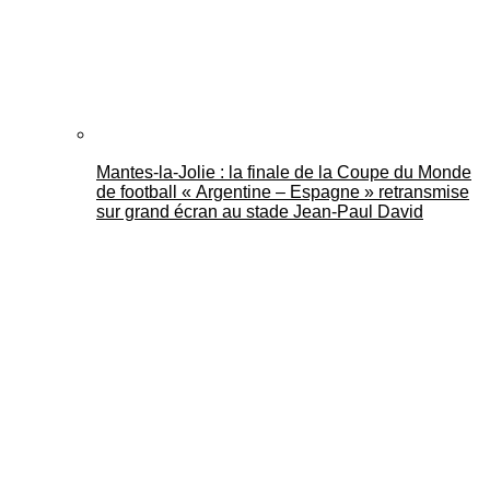
Mantes-la-Jolie : la finale de la Coupe du Monde
de football « Argentine – Espagne » retransmise
sur grand écran au stade Jean-Paul David