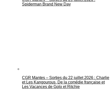
Spiderman Brand New Day
CGR Mantes – Sorties du 22 juillet 2026 : Charlie
et Les Kangourous, De la comédie française et
Les Vacances de Golo et Ritchie