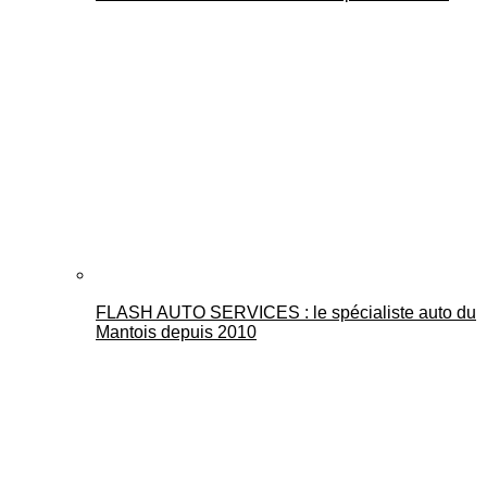
FLASH AUTO SERVICES : le spécialiste auto du
Mantois depuis 2010