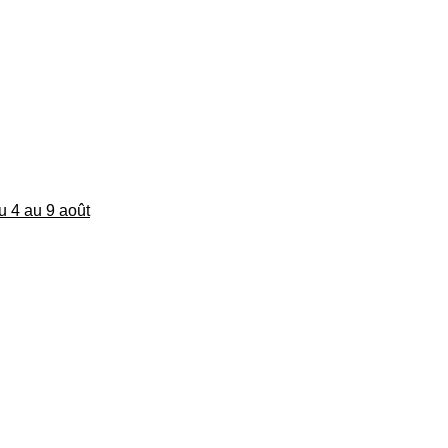
du 4 au 9 août