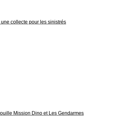
une collecte pour les sinistrés
rouille Mission Dino et Les Gendarmes