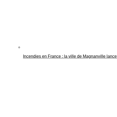
Incendies en France : la ville de Magnanville lance 