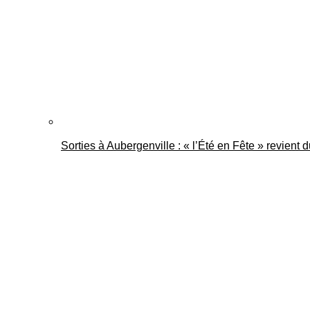
Sorties à Aubergenville : « l’Été en Fête » revient 