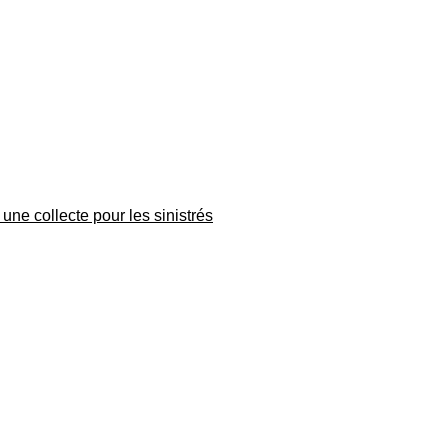
une collecte pour les sinistrés