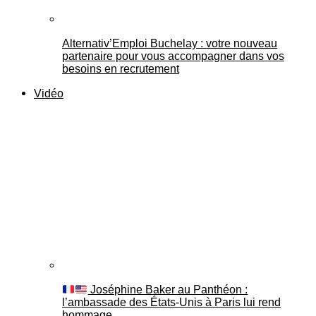
Alternativ’Emploi Buchelay : votre nouveau
partenaire pour vous accompagner dans vos
besoins en recrutement
Vidéo
Joséphine Baker au Panthéon :
l’ambassade des États-Unis à Paris lui rend
hommage