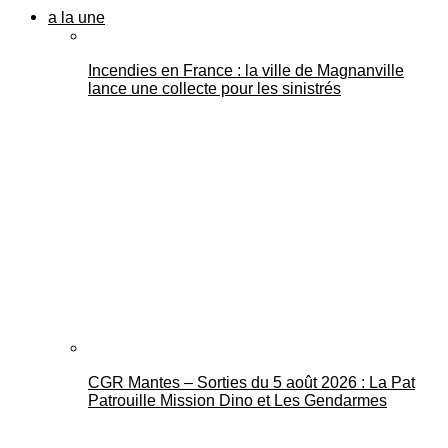
a la une
Incendies en France : la ville de Magnanville
lance une collecte pour les sinistrés
CGR Mantes – Sorties du 5 août 2026 : La Pat
Patrouille Mission Dino et Les Gendarmes