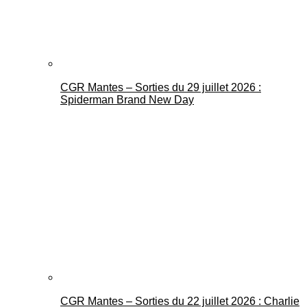
CGR Mantes – Sorties du 29 juillet 2026 :
Spiderman Brand New Day
CGR Mantes – Sorties du 22 juillet 2026 : Charlie