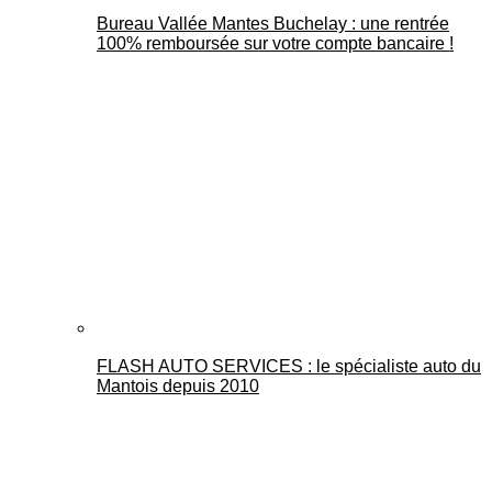
Bureau Vallée Mantes Buchelay : une rentrée
100% remboursée sur votre compte bancaire !
FLASH AUTO SERVICES : le spécialiste auto du
Mantois depuis 2010