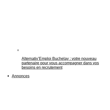
Alternativ’Emploi Buchelay : votre nouveau
partenaire pour vous accompagner dans vos
besoins en recrutement
Annonces