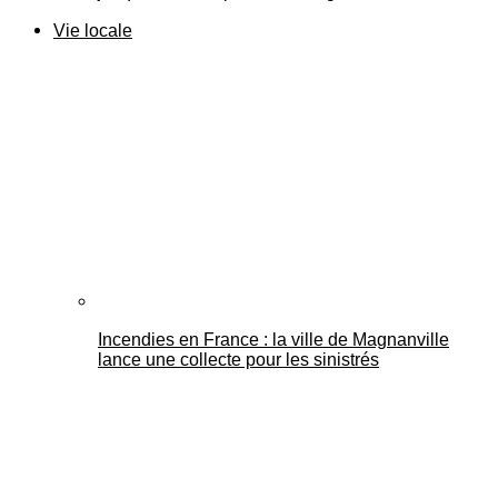
Vie locale
Incendies en France : la ville de Magnanville
lance une collecte pour les sinistrés