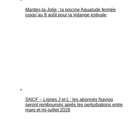
Mantes-la-Jolie : la piscine Aqualude fermée
jusqu’au 9 août pour la vidange estivale
SNCF – Lignes J et L : les abonnés Navigo
seront remboursés après les perturbations entre
mars et mi-juillet 2026