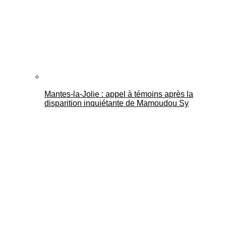
Mantes-la-Jolie : appel à témoins après la
disparition inquiétante de Mamoudou Sy