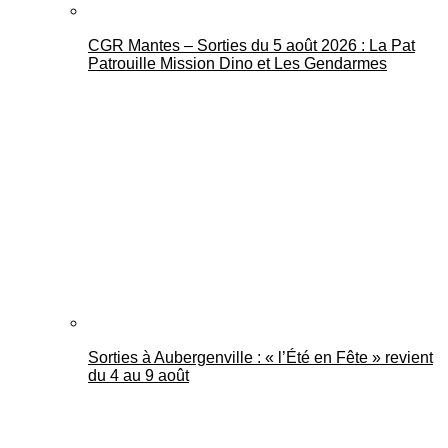
CGR Mantes – Sorties du 5 août 2026 : La Pat
Patrouille Mission Dino et Les Gendarmes
Sorties à Aubergenville : « l’Été en Fête » revient
du 4 au 9 août