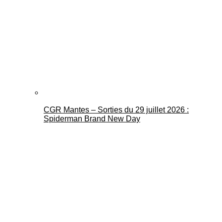
CGR Mantes – Sorties du 29 juillet 2026 :
Spiderman Brand New Day