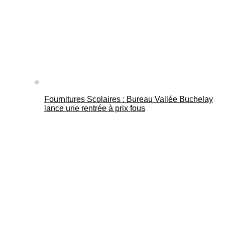
Fournitures Scolaires : Bureau Vallée Buchelay
lance une rentrée à prix fous