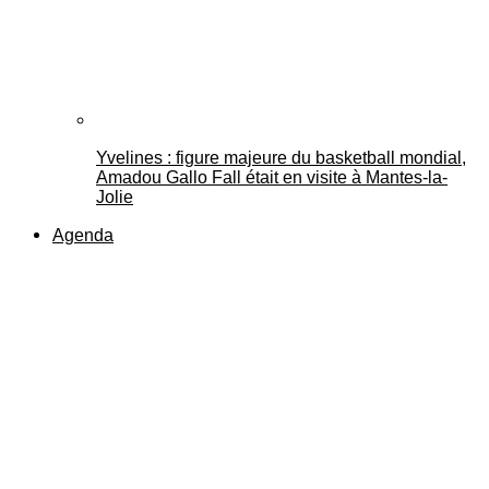
Yvelines : figure majeure du basketball mondial,
Amadou Gallo Fall était en visite à Mantes-la-
Jolie
Agenda