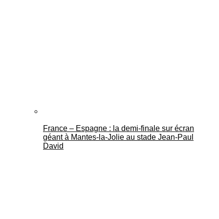
France – Espagne : la demi-finale sur écran
géant à Mantes-la-Jolie au stade Jean-Paul
David