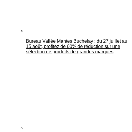
Bureau Vallée Mantes Buchelay : du 27 juillet au
15 août, profitez de 60% de réduction sur une
sélection de produits de grandes marques