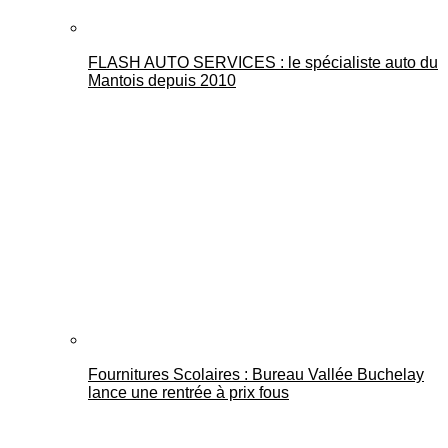
FLASH AUTO SERVICES : le spécialiste auto du
Mantois depuis 2010
Fournitures Scolaires : Bureau Vallée Buchelay
lance une rentrée à prix fous