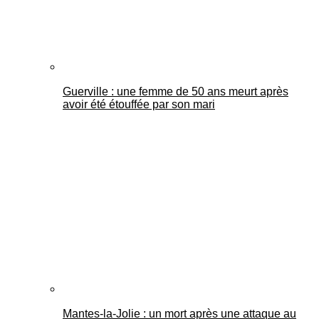
Guerville : une femme de 50 ans meurt après
avoir été étouffée par son mari
Mantes-la-Jolie : un mort après une attaque au