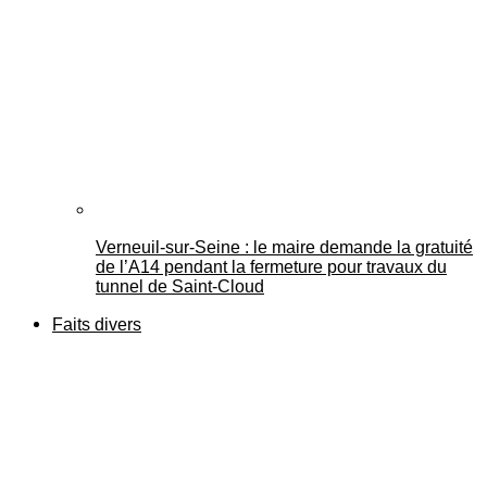
Verneuil-sur-Seine : le maire demande la gratuité
de l’A14 pendant la fermeture pour travaux du
tunnel de Saint-Cloud
Faits divers