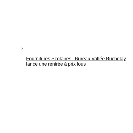
Fournitures Scolaires : Bureau Vallée Buchelay
lance une rentrée à prix fous