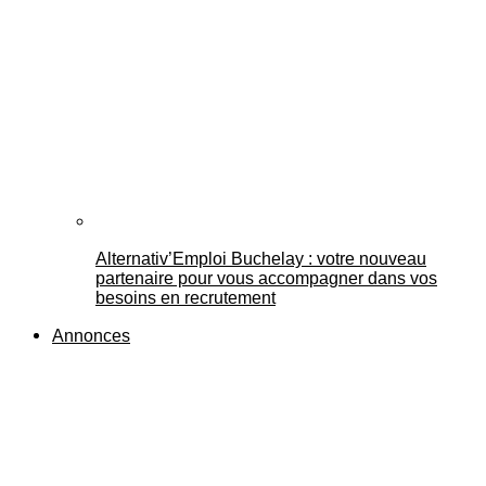
Alternativ’Emploi Buchelay : votre nouveau
partenaire pour vous accompagner dans vos
besoins en recrutement
Annonces