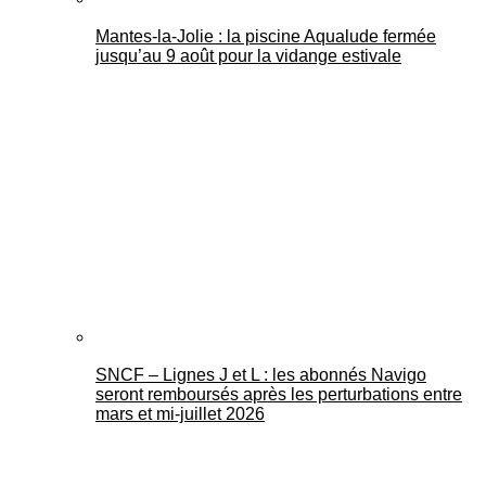
Mantes-la-Jolie : la piscine Aqualude fermée
jusqu’au 9 août pour la vidange estivale
SNCF – Lignes J et L : les abonnés Navigo
seront remboursés après les perturbations entre
mars et mi-juillet 2026