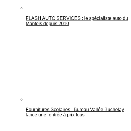
FLASH AUTO SERVICES : le spécialiste auto du
Mantois depuis 2010
Fournitures Scolaires : Bureau Vallée Buchelay
lance une rentrée à prix fous