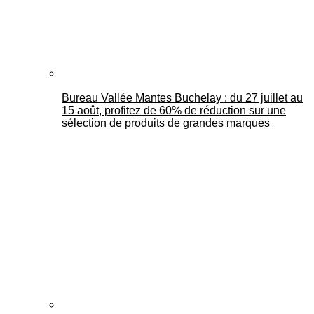
Bureau Vallée Mantes Buchelay : du 27 juillet au
15 août, profitez de 60% de réduction sur une
sélection de produits de grandes marques