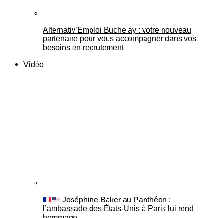
Alternativ’Emploi Buchelay : votre nouveau
partenaire pour vous accompagner dans vos
besoins en recrutement
Vidéo
Joséphine Baker au Panthéon :
l’ambassade des États-Unis à Paris lui rend
hommage