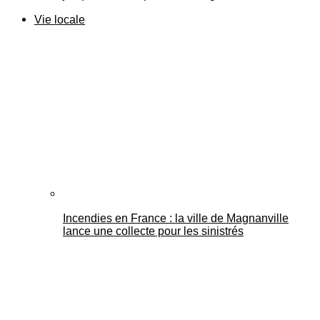
Vie locale
Incendies en France : la ville de Magnanville
lance une collecte pour les sinistrés