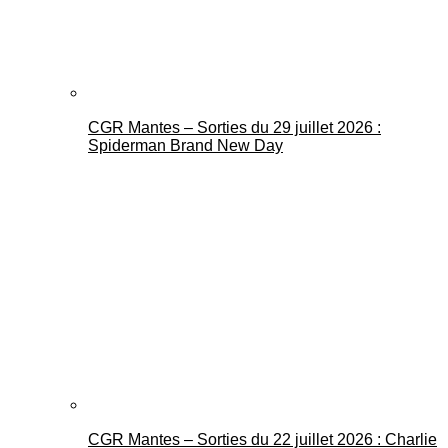
CGR Mantes – Sorties du 29 juillet 2026 :
Spiderman Brand New Day
CGR Mantes – Sorties du 22 juillet 2026 : Charlie