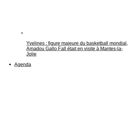
Yvelines : figure majeure du basketball mondial,
Amadou Gallo Fall était en visite à Mantes-la-
Jolie
Agenda