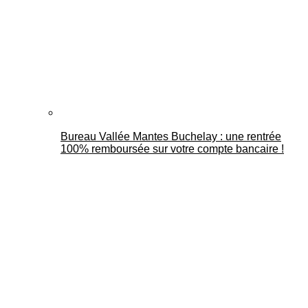
Bureau Vallée Mantes Buchelay : une rentrée
100% remboursée sur votre compte bancaire !