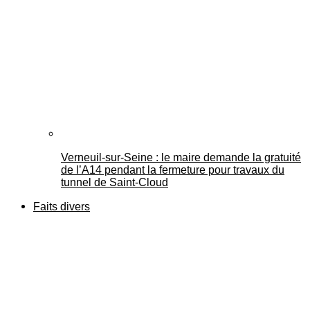
Verneuil-sur-Seine : le maire demande la gratuité
de l’A14 pendant la fermeture pour travaux du
tunnel de Saint-Cloud
Faits divers