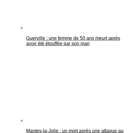
Guerville : une femme de 50 ans meurt après
avoir été étouffée par son mari
Mantes-la-Jolie : un mort après une attaque au