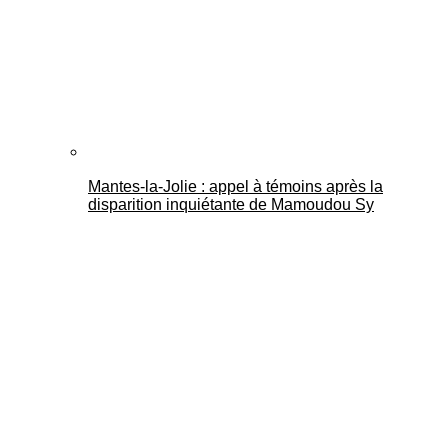
Mantes-la-Jolie : appel à témoins après la
disparition inquiétante de Mamoudou Sy