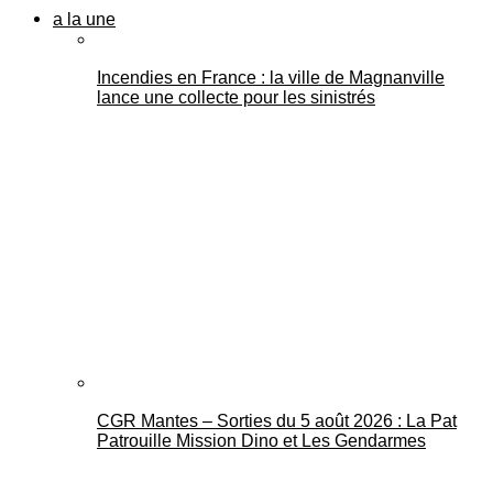
a la une
Incendies en France : la ville de Magnanville
lance une collecte pour les sinistrés
CGR Mantes – Sorties du 5 août 2026 : La Pat
Patrouille Mission Dino et Les Gendarmes