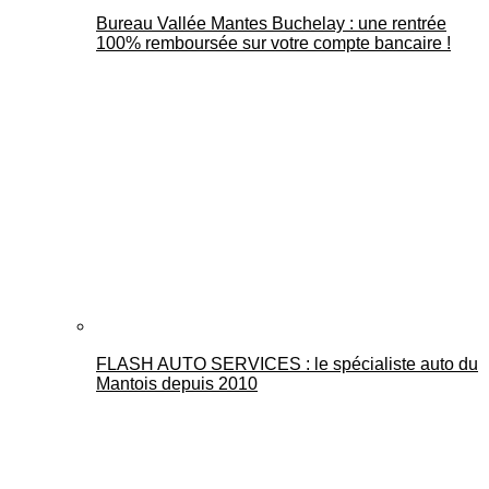
Bureau Vallée Mantes Buchelay : une rentrée
100% remboursée sur votre compte bancaire !
FLASH AUTO SERVICES : le spécialiste auto du
Mantois depuis 2010