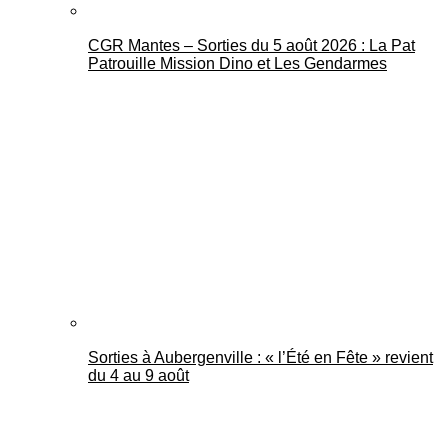
CGR Mantes – Sorties du 5 août 2026 : La Pat
Patrouille Mission Dino et Les Gendarmes
Sorties à Aubergenville : « l’Été en Fête » revient
du 4 au 9 août