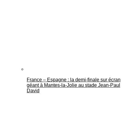
France – Espagne : la demi-finale sur écran
géant à Mantes-la-Jolie au stade Jean-Paul
David