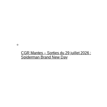
CGR Mantes – Sorties du 29 juillet 2026 :
Spiderman Brand New Day