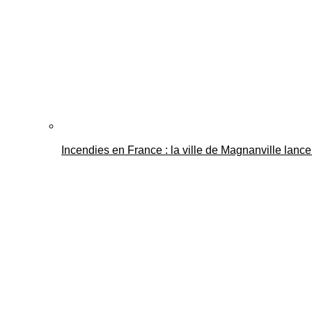
Incendies en France : la ville de Magnanville lance 