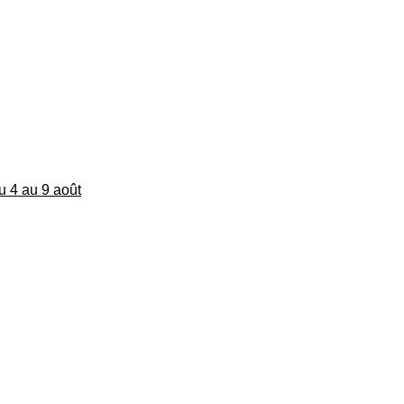
du 4 au 9 août