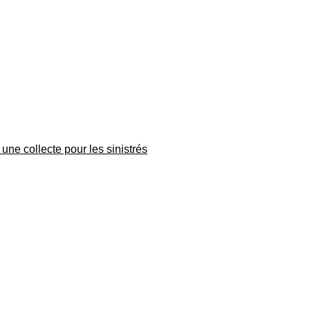
une collecte pour les sinistrés