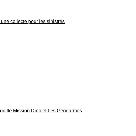
une collecte pour les sinistrés
rouille Mission Dino et Les Gendarmes