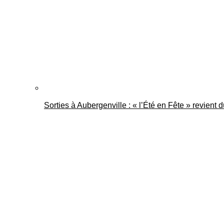
Sorties à Aubergenville : « l’Été en Fête » revient 