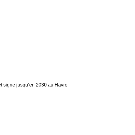
 et signe jusqu’en 2030 au Havre