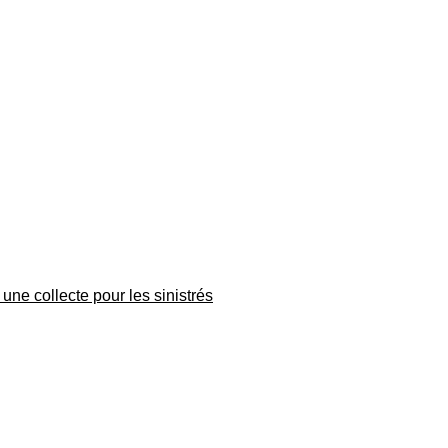
une collecte pour les sinistrés