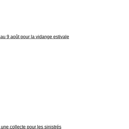
au 9 août pour la vidange estivale
une collecte pour les sinistrés