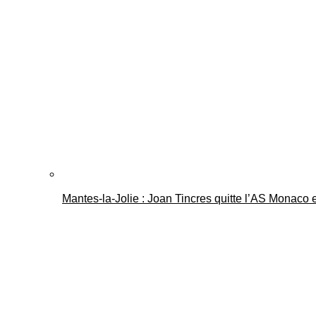
Mantes-la-Jolie : Joan Tincres quitte l’AS Monaco